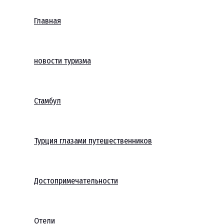
Главная
новости туризма
Стамбул
Турция глазами путешественников
Достопримечательности
Отели