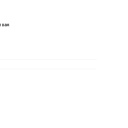
и вам