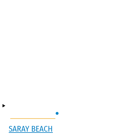
SARAY BEACH