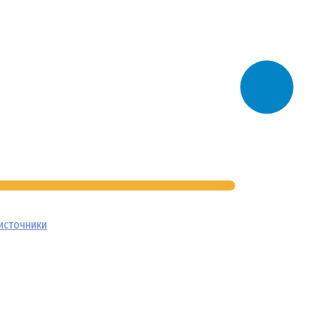
источники