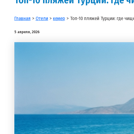
Главная
Отели
кемер
Топ-10 пляжей Турции: где чищ
5 апреля, 2026