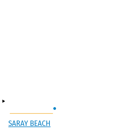
SARAY BEACH