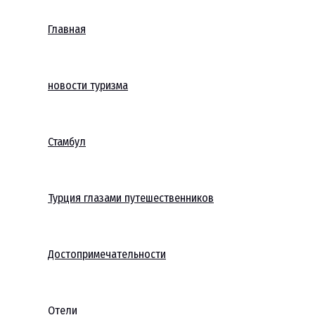
Главная
новости туризма
Стамбул
Турция глазами путешественников
Достопримечательности
Отели