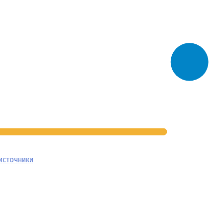
источники