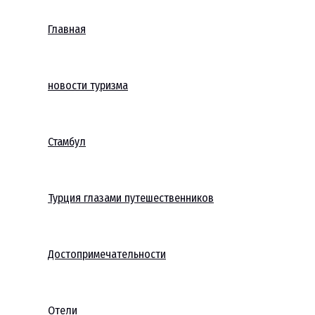
Главная
новости туризма
Стамбул
Турция глазами путешественников
Достопримечательности
Отели