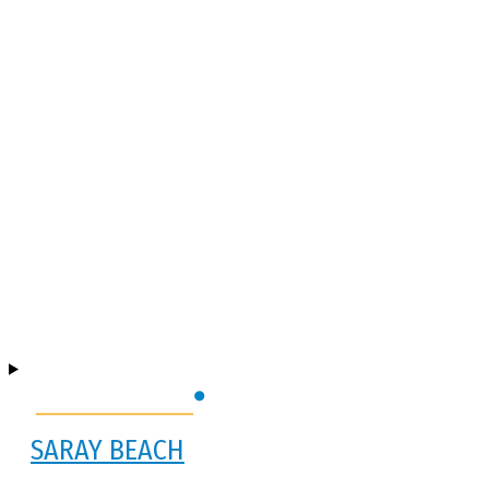
SARAY BEACH