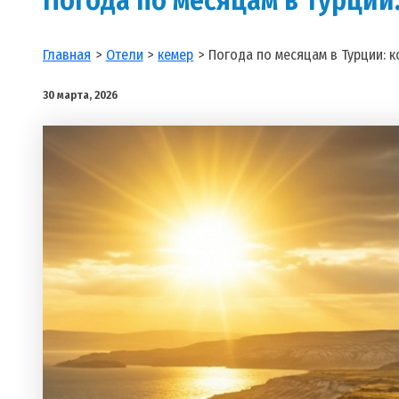
Главная
Отели
кемер
Погода по месяцам в Турции: к
30 марта, 2026