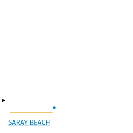
SARAY BEACH