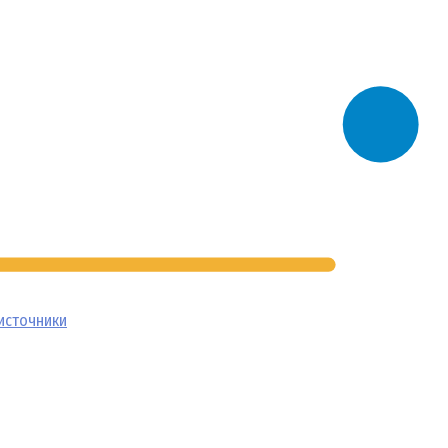
источники