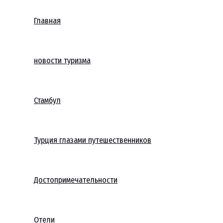
Главная
новости туризма
Стамбул
Турция глазами путешественников
Достопримечательности
Отели