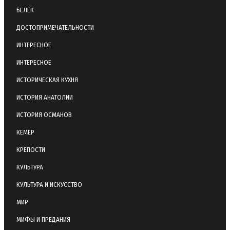
БЕЛЕК
ДОСТОПРИМЕЧАТЕЛЬНОСТИ
ИНТЕРЕСНОЕ
ИНТЕРЕСНОЕ
ИСТОРИЧЕСКАЯ КУХНЯ
ИСТОРИЯ АНАТОЛИИ
ИСТОРИЯ ОСМАНОВ
КЕМЕР
КРЕПОСТИ
КУЛЬТУРА
КУЛЬТУРА И ИСКУССТВО
МИР
МИФЫ И ПРЕДАНИЯ