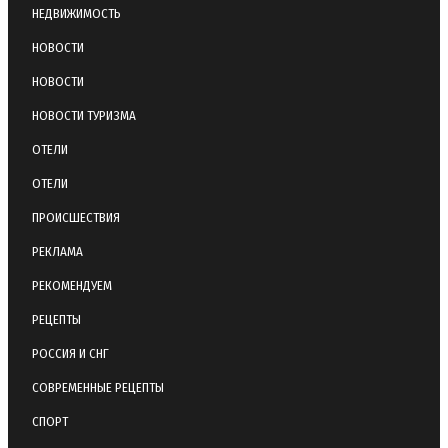
НЕДВИЖИМОСТЬ
НОВОСТИ
НОВОСТИ
НОВОСТИ ТУРИЗМА
ОТЕЛИ
ОТЕЛИ
ПРОИСШЕСТВИЯ
РЕКЛАМА
РЕКОМЕНДУЕМ
РЕЦЕПТЫ
РОССИЯ И СНГ
СОВРЕМЕННЫЕ РЕЦЕПТЫ
СПОРТ