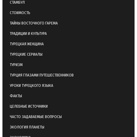
СТАМБУЛ
СТОИМОСТЬ
ТАЙНЫ ВОСТОЧНОГО ГАРЕМА
ТРАДИЦИИ И КУЛЬТУРА
ТУРЕЦКАЯ ЖЕНЩИНА
ТУРЕЦКИЕ СЕРИАЛЫ
ТУРИЗМ
ТУРЦИЯ ГЛАЗАМИ ПУТЕШЕСТВЕННИКОВ
УРОКИ ТУРЕЦКОГО ЯЗЫКА
ФАКТЫ
ЦЕЛЕБНЫЕ ИСТОЧНИКИ
ЧАСТО ЗАДАВАЕМЫЕ ВОПРОСЫ
ЭКОЛОГИЯ ПЛАНЕТЫ