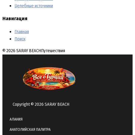
Целебные источники
Навигация
Главная
Поиск
© 2026 SARAY BEACH
Путешествия
Copyright © 2026 SARAY BEACH
АЛАНИЯ
АНАТОЛИЙСКАЯ ПАЛИТРА