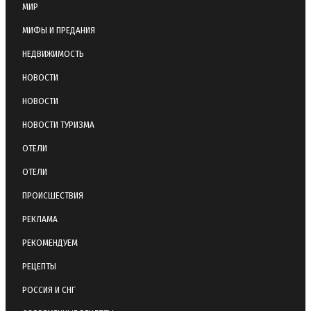
МИР
МИФЫ И ПРЕДАНИЯ
НЕДВИЖИМОСТЬ
НОВОСТИ
НОВОСТИ
НОВОСТИ ТУРИЗМА
ОТЕЛИ
ОТЕЛИ
ПРОИСШЕСТВИЯ
РЕКЛАМА
РЕКОМЕНДУЕМ
РЕЦЕПТЫ
РОССИЯ И СНГ