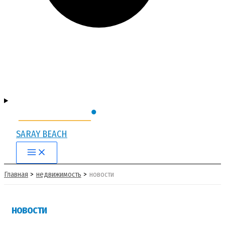
SARAY BEACH
Main
Menu
Главная
недвижимость
новости
новости