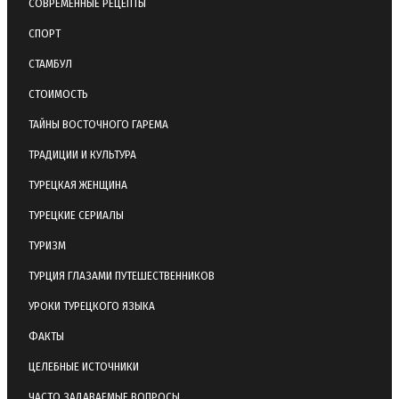
СОВРЕМЕННЫЕ РЕЦЕПТЫ
СПОРТ
СТАМБУЛ
СТОИМОСТЬ
ТАЙНЫ ВОСТОЧНОГО ГАРЕМА
ТРАДИЦИИ И КУЛЬТУРА
ТУРЕЦКАЯ ЖЕНЩИНА
ТУРЕЦКИЕ СЕРИАЛЫ
ТУРИЗМ
ТУРЦИЯ ГЛАЗАМИ ПУТЕШЕСТВЕННИКОВ
УРОКИ ТУРЕЦКОГО ЯЗЫКА
ФАКТЫ
ЦЕЛЕБНЫЕ ИСТОЧНИКИ
ЧАСТО ЗАДАВАЕМЫЕ ВОПРОСЫ