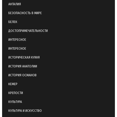
АНТАЛИЯ
БЕЗОПАСНОСТЬ В МИРЕ
БЕЛЕК
ДОСТОПРИМЕЧАТЕЛЬНОСТИ
ИНТЕРЕСНОЕ
ИНТЕРЕСНОЕ
ИСТОРИЧЕСКАЯ КУХНЯ
ИСТОРИЯ АНАТОЛИИ
ИСТОРИЯ ОСМАНОВ
КЕМЕР
КРЕПОСТИ
КУЛЬТУРА
КУЛЬТУРА И ИСКУССТВО