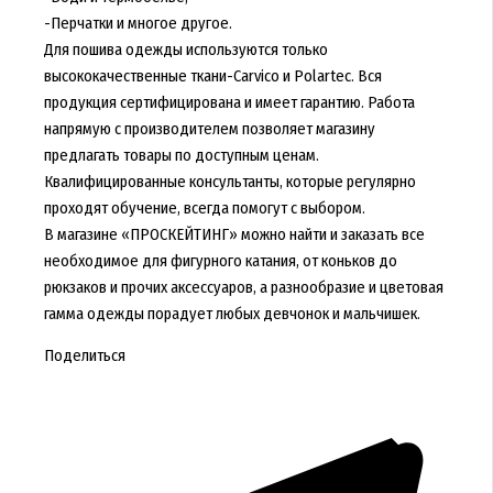
-Перчатки и многое другое.
Для пошива одежды используются только
высококачественные ткани-Carvico и Polartec. Вся
продукция сертифицирована и имеет гарантию. Работа
напрямую с производителем позволяет магазину
предлагать товары по доступным ценам.
Квалифицированные консультанты, которые регулярно
проходят обучение, всегда помогут с выбором.
В магазине «ПРОСКЕЙТИНГ» можно найти и заказать все
необходимое для фигурного катания, от коньков до
рюкзаков и прочих аксессуаров, а разнообразие и цветовая
гамма одежды порадует любых девчонок и мальчишек.
Поделиться