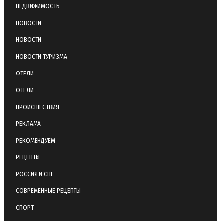
НЕДВИЖИМОСТЬ
НОВОСТИ
НОВОСТИ
НОВОСТИ ТУРИЗМА
ОТЕЛИ
ОТЕЛИ
ПРОИСШЕСТВИЯ
РЕКЛАМА
РЕКОМЕНДУЕМ
РЕЦЕПТЫ
РОССИЯ И СНГ
СОВРЕМЕННЫЕ РЕЦЕПТЫ
СПОРТ