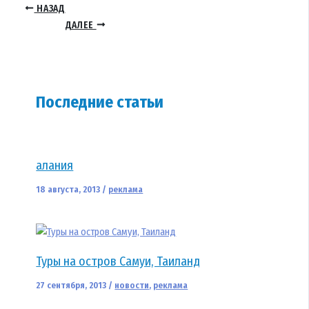
НАЗАД
ДАЛЕЕ
Последние статьи
алания
18 августа, 2013
/
реклама
Туры на остров Самуи, Таиланд
27 сентября, 2013
/
новости
,
реклама