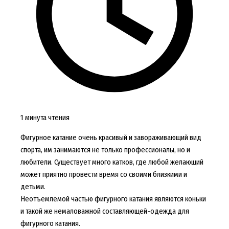
1 минута чтения
Фигурное катание очень красивый и завораживающий вид
спорта, им занимаются не только профессионалы, но и
любители. Существует много катков, где любой желающий
может приятно провести время со своими близкими и
детьми.
Неотъемлемой частью фигурного катания являются коньки
и такой же немаловажной составляющей-одежда для
фигурного катания.