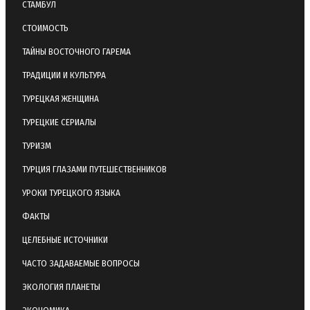
СТАМБУЛ
СТОИМОСТЬ
ТАЙНЫ ВОСТОЧНОГО ГАРЕМА
ТРАДИЦИИ И КУЛЬТУРА
ТУРЕЦКАЯ ЖЕНЩИНА
ТУРЕЦКИЕ СЕРИАЛЫ
ТУРИЗМ
ТУРЦИЯ ГЛАЗАМИ ПУТЕШЕСТВЕННИКОВ
УРОКИ ТУРЕЦКОГО ЯЗЫКА
ФАКТЫ
ЦЕЛЕБНЫЕ ИСТОЧНИКИ
ЧАСТО ЗАДАВАЕМЫЕ ВОПРОСЫ
ЭКОЛОГИЯ ПЛАНЕТЫ