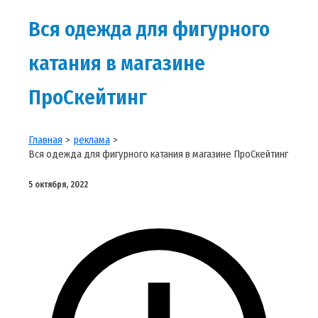
Вся одежда для фигурного
катания в магазине
ПроСкейтинг
Главная
реклама
Вся одежда для фигурного катания в магазине ПроСкейтинг
5 октября, 2022