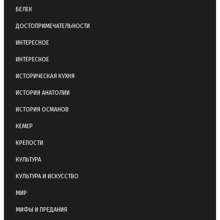
БЕЛЕК
ДОСТОПРИМЕЧАТЕЛЬНОСТИ
ИНТЕРЕСНОЕ
ИНТЕРЕСНОЕ
ИСТОРИЧЕСКАЯ КУХНЯ
ИСТОРИЯ АНАТОЛИИ
ИСТОРИЯ ОСМАНОВ
КЕМЕР
КРЕПОСТИ
КУЛЬТУРА
КУЛЬТУРА И ИСКУССТВО
МИР
МИФЫ И ПРЕДАНИЯ