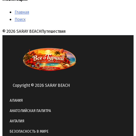
Главная
Поиск
© 2026 SARAY BEACH
Путешествия
Copyright © 2026 SARAY BEACH
АЛАНИЯ
АНАТОЛИЙСКАЯ ПАЛИТРА
АНТАЛИЯ
БЕЗОПАСНОСТЬ В МИРЕ