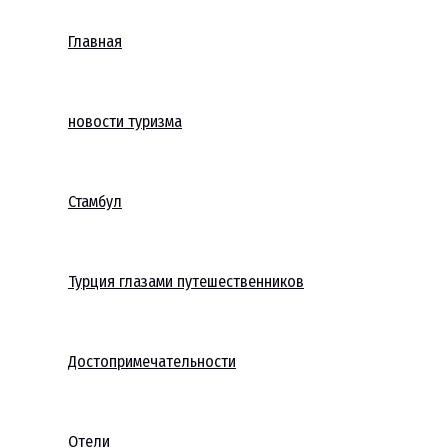
Главная
новости туризма
Стамбул
Турция глазами путешественников
Достопримечательности
Отели