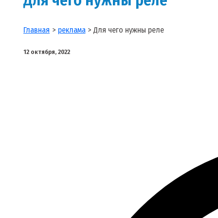
Главная
реклама
Для чего нужны реле
12 октября, 2022