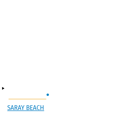
SARAY BEACH