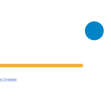
источники