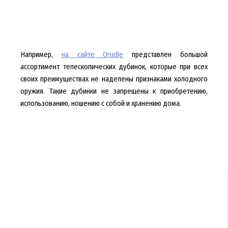
Например,
на сайте Orudie
представлен большой
ассортимент телескопических дубинок, которые при всех
своих преимуществах не наделены признаками холодного
оружия. Такие дубинки не запрещены к приобретению,
использованию, ношению с собой и хранению дома.