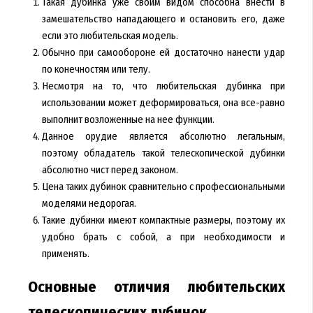
Такая дубинка уже своим видом способна внести в
замешательство нападающего и остановить его, даже
если это любительская модель.
Обычно при самообороне ей достаточно нанести удар
по конечностям или телу.
Несмотря на то, что любительская дубинка при
использовании может деформироваться, она все-равно
выполнит возложенные на нее функции.
Данное орудие является абсолютно легальным,
поэтому обладатель такой телескопической дубинки
абсолютно чист перед законом.
Цена таких дубинок сравнительно с профессиональными
моделями недорогая.
Такие дубинки имеют компактные размеры, поэтому их
удобно брать с собой, а при необходимости и
применять.
Основные отличия любительских
телескопических дубинок