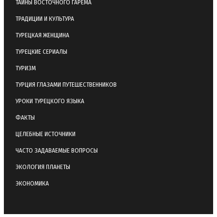
ТАЙНЫ ВОСТОЧНОГО ГАРЕМА
ТРАДИЦИИ И КУЛЬТУРА
ТУРЕЦКАЯ ЖЕНЩИНА
ТУРЕЦКИЕ СЕРИАЛЫ
ТУРИЗМ
ТУРЦИЯ ГЛАЗАМИ ПУТЕШЕСТВЕННИКОВ
УРОКИ ТУРЕЦКОГО ЯЗЫКА
ФАКТЫ
ЦЕЛЕБНЫЕ ИСТОЧНИКИ
ЧАСТО ЗАДАВАЕМЫЕ ВОПРОСЫ
ЭКОЛОГИЯ ПЛАНЕТЫ
ЭКОНОМИКА