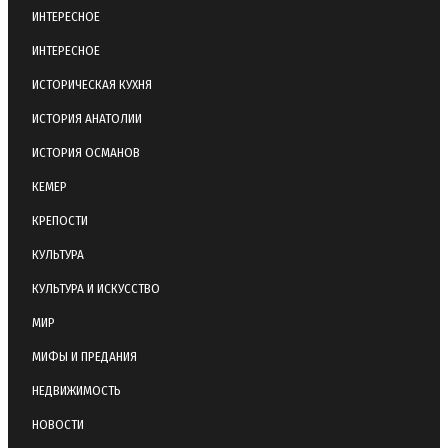
ИНТЕРЕСНОЕ
ИНТЕРЕСНОЕ
ИСТОРИЧЕСКАЯ КУХНЯ
ИСТОРИЯ АНАТОЛИИ
ИСТОРИЯ ОСМАНОВ
КЕМЕР
КРЕПОСТИ
КУЛЬТУРА
КУЛЬТУРА И ИСКУССТВО
МИР
МИФЫ И ПРЕДАНИЯ
НЕДВИЖИМОСТЬ
НОВОСТИ