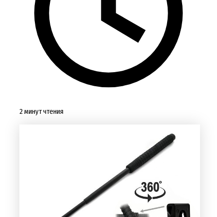
2 минут чтения