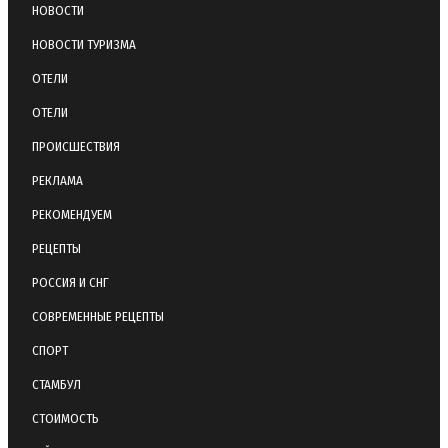
НОВОСТИ
НОВОСТИ ТУРИЗМА
ОТЕЛИ
ОТЕЛИ
ПРОИСШЕСТВИЯ
РЕКЛАМА
РЕКОМЕНДУЕМ
РЕЦЕПТЫ
РОССИЯ И СНГ
СОВРЕМЕННЫЕ РЕЦЕПТЫ
СПОРТ
СТАМБУЛ
СТОИМОСТЬ