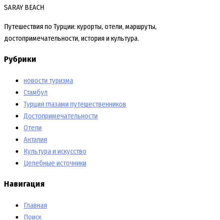
SARAY BEACH
Путешествия по Турции: курорты, отели, маршруты,
достопримечательности, история и культура.
Рубрики
новости туризма
Стамбул
Турция глазами путешественников
Достопримечательности
Отели
Анталия
Культура и искусство
Целебные источники
Навигация
Главная
Поиск