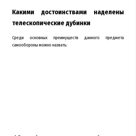
Какими достоинствами наделены
телескопические дубинки
Среди основных преимуществ данного предмета
самообороны можно назвать: