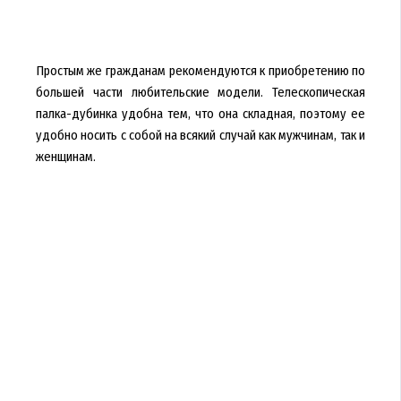
Простым же гражданам рекомендуются к приобретению по
большей части любительские модели. Телескопическая
палка-дубинка удобна тем, что она складная, поэтому ее
удобно носить с собой на всякий случай как мужчинам, так и
женщинам.