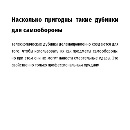
Насколько пригодны такие дубинки
для самообороны
Телескопические дубинки целенаправленно создаются для
того, чтобы использовать их как предметы самообороны,
но при этом они не могут нанести смертельные удары. Это
свойственно только профессиональным орудиям.