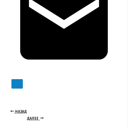
НАЗАД
ДАЛЕЕ