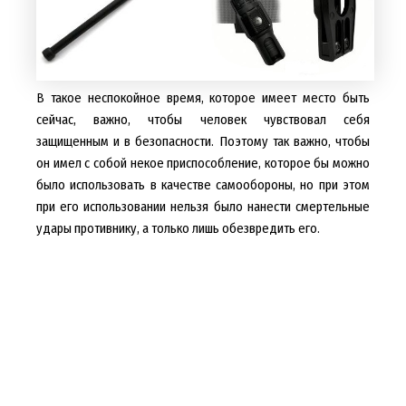
В такое неспокойное время, которое имеет место быть
сейчас, важно, чтобы человек чувствовал себя
защищенным и в безопасности. Поэтому так важно, чтобы
он имел с собой некое приспособление, которое бы можно
было использовать в качестве самообороны, но при этом
при его использовании нельзя было нанести смертельные
удары противнику, а только лишь обезвредить его.