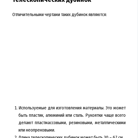
Отличительными чертами таких дубинок являются:
Используемые для изготовления материалы. Это может
быть пластик, алюминий или сталь. Рукоятки чаще всего
делают пластмассовыми, резиновыми, металлическими
или неопреновыми.
Длина телескопических дубинок может быть 30 – 67 см.