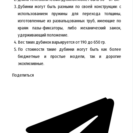
Дубинки могут быть разными по своей конструкции: с
использованием пружины для перехода толщины,
изготовленные из развальцованных труб, имеющие по
краям пазы-фиксаторы, либо механический замок,
удерживающий положение.
Вес таких дубинок варьируется от 190 до 650 гр.
По стоимости такие дубинки могут быть как более
бюджетные и простые модели, так и дорогие
эксклюзивные.
Поделиться