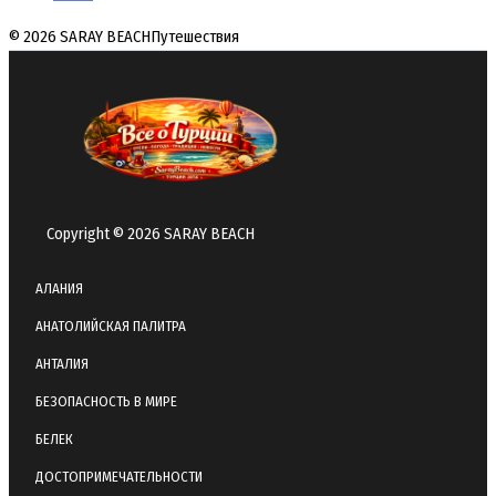
© 2026 SARAY BEACH
Путешествия
Copyright © 2026 SARAY BEACH
АЛАНИЯ
АНАТОЛИЙСКАЯ ПАЛИТРА
АНТАЛИЯ
БЕЗОПАСНОСТЬ В МИРЕ
БЕЛЕК
ДОСТОПРИМЕЧАТЕЛЬНОСТИ