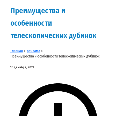
Преимущества и
особенности
телескопических дубинок
Главная
реклама
Преимущества и особенности телескопических дубинок
15 декабря, 2021