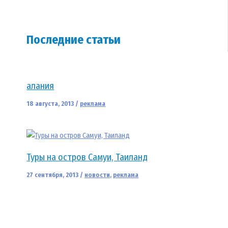
Последние статьи
алания
18 августа, 2013
/
реклама
Туры на остров Самуи, Таиланд
27 сентября, 2013
/
новости
,
реклама