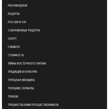
РЕКОМЕНДУЕМ
РЕЦЕПТЫ
РОССИЯ И СНГ
СОВРЕМЕННЫЕ РЕЦЕПТЫ
СПОРТ
СТАМБУЛ
СТОИМОСТЬ
ТАЙНЫ ВОСТОЧНОГО ГАРЕМА
ТРАДИЦИИ И КУЛЬТУРА
ТУРЕЦКАЯ ЖЕНЩИНА
ТУРЕЦКИЕ СЕРИАЛЫ
ТУРИЗМ
ТУРЦИЯ ГЛАЗАМИ ПУТЕШЕСТВЕННИКОВ