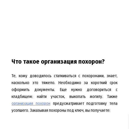
Что такое организация похорон?
Те, кому доводилось сталкиваться с похоронами, знает,
насколько это тяжело. Необходимо за короткий срок
оформить документы. Еще нужно договориться с
кладбищем: найти участок, выкопать могилу. Также
организация похорон
предусматривает подготовку тела
усопшего. Заказывая похороны под ключ, вы получаете: