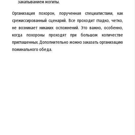
закапыванием могилы.
Организация похорон, порученная специалистами, как
срежиссированный сценарий. Все проходит гладко, четко,
не возникает никаких осложнений. Это важно, особенно,
когда похороны проходят при большом количестве
приглашенных. Дополнительно можно заказать организацию
поминального обеда.