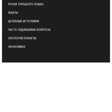
УРОКИ ТУРЕЦКОГО ЯЗЫКА
ФАКТЫ
ЦЕЛЕБНЫЕ ИСТОЧНИКИ
ЧАСТО ЗАДАВАЕМЫЕ ВОПРОСЫ
ЭКОЛОГИЯ ПЛАНЕТЫ
ЭКОНОМИКА