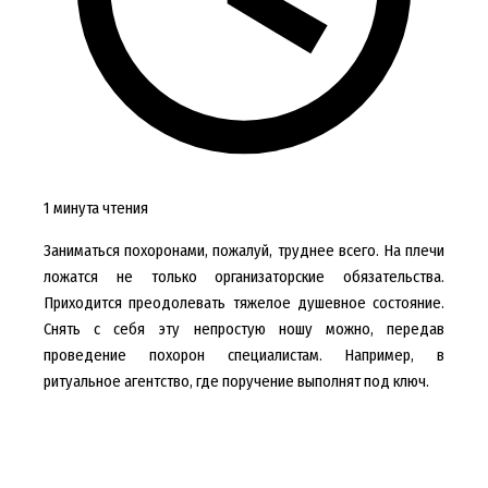
1 минута чтения
Заниматься похоронами, пожалуй, труднее всего. На плечи
ложатся не только организаторские обязательства.
Приходится преодолевать тяжелое душевное состояние.
Снять с себя эту непростую ношу можно, передав
проведение похорон специалистам. Например, в
ритуальное агентство, где поручение выполнят под ключ.