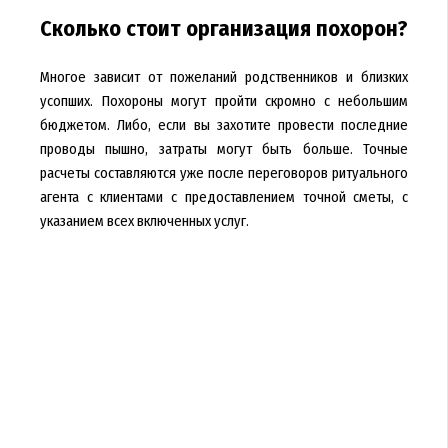
Сколько стоит организация похорон?
Многое зависит от пожеланий родственников и близких
усопших. Похороны могут пройти скромно с небольшим
бюджетом. Либо, если вы захотите провести последние
проводы пышно, затраты могут быть больше. Точные
расчеты составляются уже после переговоров ритуального
агента с клиентами с предоставлением точной сметы, с
указанием всех включенных услуг.