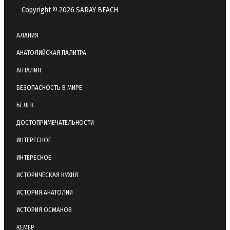
Copyright © 2026 SARAY BEACH
АЛАНИЯ
АНАТОЛИЙСКАЯ ПАЛИТРА
АНТАЛИЯ
БЕЗОПАСНОСТЬ В МИРЕ
БЕЛЕК
ДОСТОПРИМЕЧАТЕЛЬНОСТИ
ИНТЕРЕСНОЕ
ИНТЕРЕСНОЕ
ИСТОРИЧЕСКАЯ КУХНЯ
ИСТОРИЯ АНАТОЛИИ
ИСТОРИЯ ОСМАНОВ
КЕМЕР