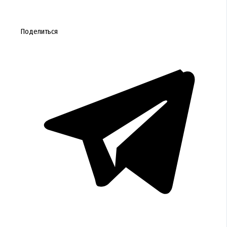
Поделиться