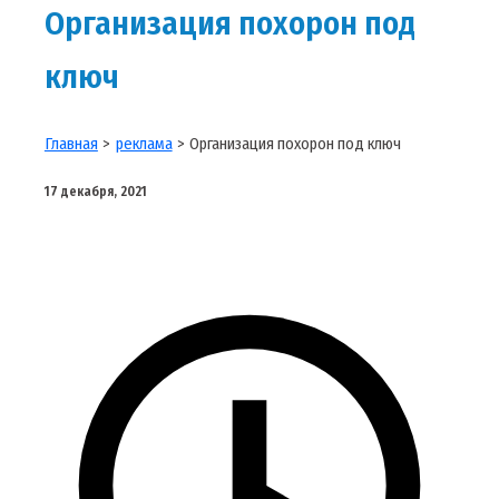
Организация похорон под
ключ
Главная
реклама
Организация похорон под ключ
17 декабря, 2021