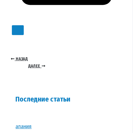
НАЗАД
ДАЛЕЕ
Последние статьи
алания