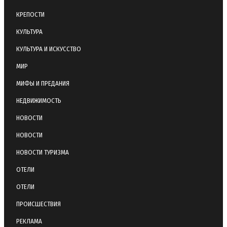
КРЕПОСТИ
КУЛЬТУРА
КУЛЬТУРА И ИСКУССТВО
МИР
МИФЫ И ПРЕДАНИЯ
НЕДВИЖИМОСТЬ
НОВОСТИ
НОВОСТИ
НОВОСТИ ТУРИЗМА
ОТЕЛИ
ОТЕЛИ
ПРОИСШЕСТВИЯ
РЕКЛАМА