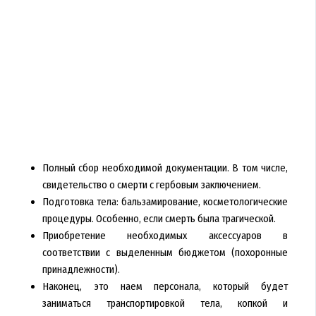
Полный сбор необходимой документации. В том числе,
свидетельство о смерти с гербовым заключением.
Подготовка тела: бальзамирование, косметологические
процедуры. Особенно, если смерть была трагической.
Приобретение необходимых аксессуаров в
соответствии с выделенным бюджетом (похоронные
принадлежности).
Наконец, это наем персонала, который будет
заниматься транспортировкой тела, копкой и