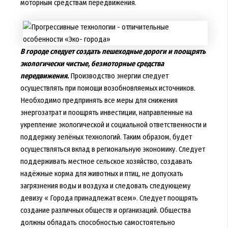
моторным средствам передвижения.
В городе следует создать пешеходные дороги и поощрять
экологически чистые, безмоторные средства
передвижения.
Производство энергии следует
осуществлять при помощи возобновляемых источников.
Необходимо предпринять все меры для снижения
энергозатрат и поощрять инвестиции, направленные на
укрепление экологической и социальной ответственности и
поддержку зелёных технологий. Таким образом, будет
осуществляться вклад в региональную экономику. Следует
поддерживать местное сельское хозяйство, создавать
надёжные корма для животных и птиц, не допускать
загрязнения воды и воздуха и следовать следующему
девизу « Города принадлежат всем». Следует поощрять
создание различных обществ и организаций. Общества
должны обладать способностью самостоятельно