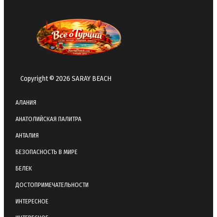
Copyright © 2026 SARAY BEACH
АЛАНИЯ
АНАТОЛИЙСКАЯ ПАЛИТРА
АНТАЛИЯ
БЕЗОПАСНОСТЬ В МИРЕ
БЕЛЕК
ДОСТОПРИМЕЧАТЕЛЬНОСТИ
ИНТЕРЕСНОЕ