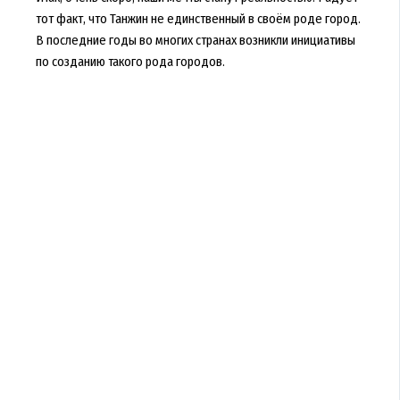
тот факт, что Танжин не единственный в своём роде город.
В последние годы во многих странах возникли инициативы
по созданию такого рода городов.