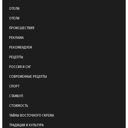
ОТЕЛИ
ОТЕЛИ
ПРОИСШЕСТВИЯ
РЕКЛАМА
РЕКОМЕНДУЕМ
РЕЦЕПТЫ
РОССИЯ И СНГ
СОВРЕМЕННЫЕ РЕЦЕПТЫ
СПОРТ
СТАМБУЛ
СТОИМОСТЬ
ТАЙНЫ ВОСТОЧНОГО ГАРЕМА
ТРАДИЦИИ И КУЛЬТУРА