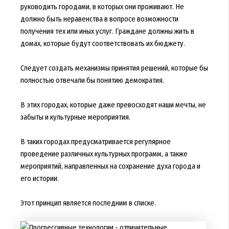
руководить городами, в которых они проживают. Не
должно быть неравенства в вопросе возможности
получения тех или иных услуг. Граждане должны жить в
домах, которые будут соответствовать их бюджету.
Следует создать механизмы принятия решений, которые бы
полностью отвечали бы понятию демократия.
В этих городах, которые даже превосходят наши мечты, не
забыты и культурные мероприятия.
В таких городах предусматривается регулярное
проведение различных культурных программ, а также
мероприятий, направленных на сохранение духа города и
его истории.
Этот принцип является последним в списке.