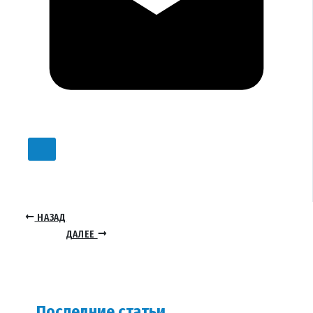
НАЗАД
ДАЛЕЕ
Последние статьи