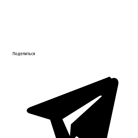
Поделиться