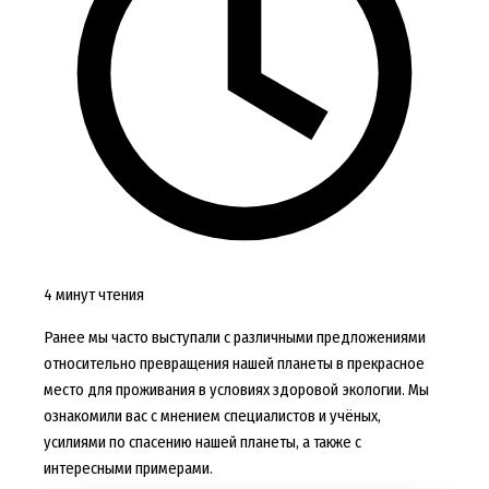
4 минут чтения
Ранее мы часто выступали с различными предложениями
относительно превращения нашей планеты в прекрасное
место для проживания в условиях здоровой экологии. Мы
ознакомили вас с мнением специалистов и учёных,
усилиями по спасению нашей планеты, а также с
интересными примерами.