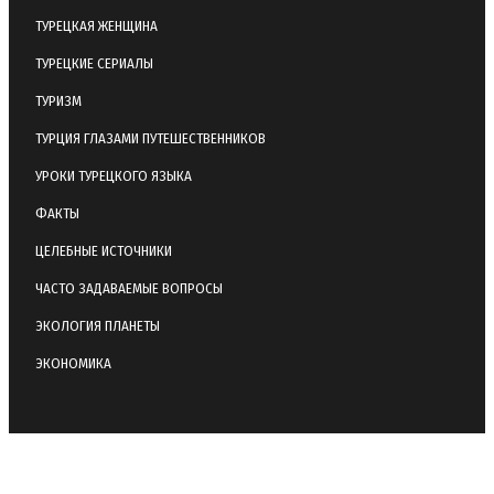
ТУРЕЦКАЯ ЖЕНЩИНА
ТУРЕЦКИЕ СЕРИАЛЫ
ТУРИЗМ
ТУРЦИЯ ГЛАЗАМИ ПУТЕШЕСТВЕННИКОВ
УРОКИ ТУРЕЦКОГО ЯЗЫКА
ФАКТЫ
ЦЕЛЕБНЫЕ ИСТОЧНИКИ
ЧАСТО ЗАДАВАЕМЫЕ ВОПРОСЫ
ЭКОЛОГИЯ ПЛАНЕТЫ
ЭКОНОМИКА