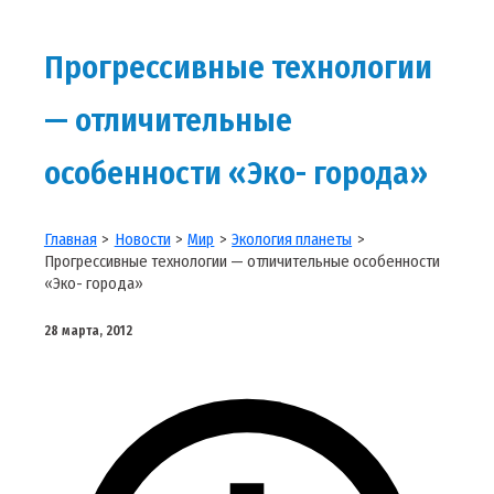
Прогрессивные технологии
— отличительные
особенности «Эко- города»
Главная
Новости
Мир
Экология планеты
Прогрессивные технологии — отличительные особенности
«Эко- города»
28 марта, 2012