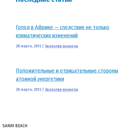
Голод в Африке — следствие не только
климатических изменений
28 марта, 2012
/
Экология планеты
Положительные и отрицательные стороны
атомной энергетики
28 марта, 2012
/
Экология планеты
SARAY BEACH