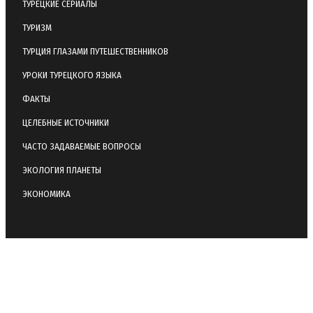
ТУРЕЦКИЕ СЕРИАЛЫ
ТУРИЗМ
ТУРЦИЯ ГЛАЗАМИ ПУТЕШЕСТВЕННИКОВ
УРОКИ ТУРЕЦКОГО ЯЗЫКА
ФАКТЫ
ЦЕЛЕБНЫЕ ИСТОЧНИКИ
ЧАСТО ЗАДАВАЕМЫЕ ВОПРОСЫ
ЭКОЛОГИЯ ПЛАНЕТЫ
ЭКОНОМИКА