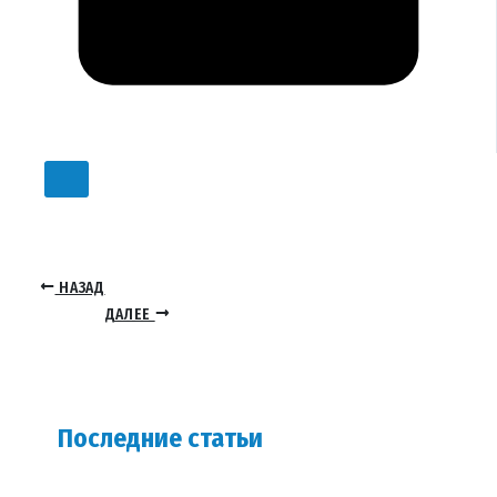
НАЗАД
ДАЛЕЕ
Последние статьи