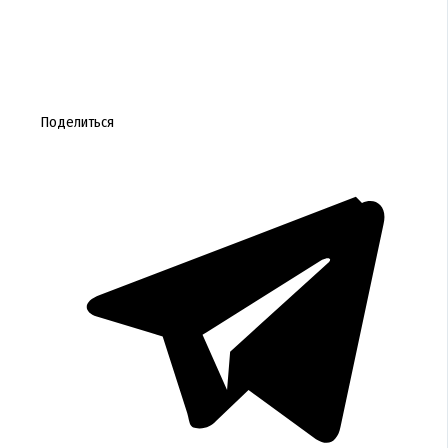
Поделиться