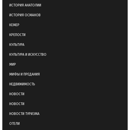
ИСТОРИЯ АНАТОЛИИ
ИСТОРИЯ ОСМАНОВ
КЕМЕР
КРЕПОСТИ
КУЛЬТУРА
КУЛЬТУРА И ИСКУССТВО
МИР
МИФЫ И ПРЕДАНИЯ
НЕДВИЖИМОСТЬ
НОВОСТИ
НОВОСТИ
НОВОСТИ ТУРИЗМА
ОТЕЛИ