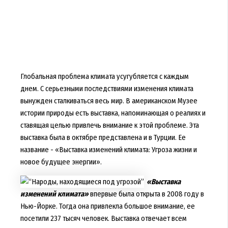
Глобальная проблема климата усугубляется с каждым
днем. С серьезными последствиями изменения климата
вынужден сталкиваться весь мир. В американском Музее
истории природы есть выставка, напоминающая о реалиях и
ставящая целью привлечь внимание к этой проблеме. Эта
выставка была в октябре представлена и в Турции. Ее
название - «Выставка изменений климата: Угроза жизни и
новое будущее энергии».
«Выставка
изменений климата»
впервые была открыта в 2008 году в
Нью-Йорке. Тогда она привлекла большое внимание, ее
посетили 237 тысяч человек. Выставка отвечает всем