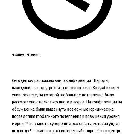
4 минут чтения
Сегодня мы расскажем вам о конференции “Народы,
находящиеся под угрозой”, состоявшейся в Колумбийском
университете, на которой глобальное потепление было
рассмотрено с несколько иного ракурса. На конференции на
обсуждение были выдвинуты возможные юридические
последствия глобального потепления и повышения уровня
морей. “Что станет с суверенитетом страны, которая уйдет
под воду?” – именно этот интересный вопрос был в центре