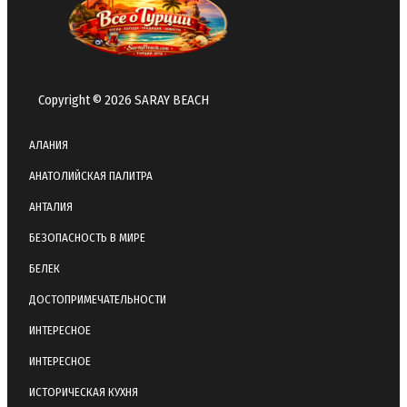
Copyright © 2026 SARAY BEACH
АЛАНИЯ
АНАТОЛИЙСКАЯ ПАЛИТРА
АНТАЛИЯ
БЕЗОПАСНОСТЬ В МИРЕ
БЕЛЕК
ДОСТОПРИМЕЧАТЕЛЬНОСТИ
ИНТЕРЕСНОЕ
ИНТЕРЕСНОЕ
ИСТОРИЧЕСКАЯ КУХНЯ