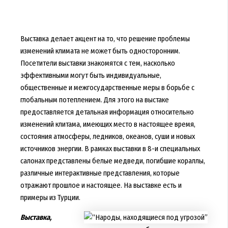
Выставка делает акцент на то, что решение проблемы
изменений климата не может быть односторонним.
Посетители выставки знакомятся с тем, насколько
эффективными могут быть индивидуальные,
общественные и межгосударственные меры в борьбе с
глобальным потеплением. Для этого на выстаке
предоставляется детальная информация относительно
изменений клитама, имеющих место в настоящее время,
состояния атмосферы, ледников, океанов, суши и новых
источников энергии. В рамках выставки в 8-и специальных
салонах представлены белые медведи, погибшие кораллы,
различные интерактивные представления, которые
отражают прошлое и настоящее. На выставке есть и
примеры из Турции.
Выставка,