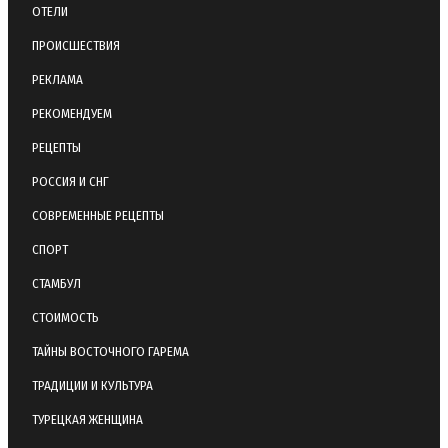
ОТЕЛИ
ПРОИСШЕСТВИЯ
РЕКЛАМА
РЕКОМЕНДУЕМ
РЕЦЕПТЫ
РОССИЯ И СНГ
СОВРЕМЕННЫЕ РЕЦЕПТЫ
СПОРТ
СТАМБУЛ
СТОИМОСТЬ
ТАЙНЫ ВОСТОЧНОГО ГАРЕМА
ТРАДИЦИИ И КУЛЬТУРА
ТУРЕЦКАЯ ЖЕНЩИНА