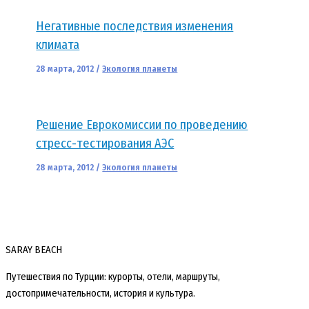
Негативные последствия изменения
климата
28 марта, 2012
/
Экология планеты
Решение Еврокомиссии по проведению
стресс-тестирования АЭС
28 марта, 2012
/
Экология планеты
SARAY BEACH
Путешествия по Турции: курорты, отели, маршруты,
достопримечательности, история и культура.