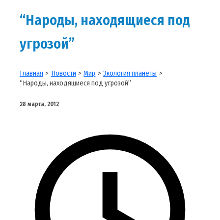
“Народы, находящиеся под
угрозой”
Главная
Новости
Мир
Экология планеты
“Народы, находящиеся под угрозой”
28 марта, 2012