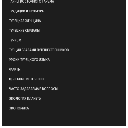
ТАЙНЫ ВОСТОЧНОГО ГАРЕМА
ТРАДИЦИИ И КУЛЬТУРА
ТУРЕЦКАЯ ЖЕНЩИНА
ТУРЕЦКИЕ СЕРИАЛЫ
ТУРИЗМ
ТУРЦИЯ ГЛАЗАМИ ПУТЕШЕСТВЕННИКОВ
УРОКИ ТУРЕЦКОГО ЯЗЫКА
ФАКТЫ
ЦЕЛЕБНЫЕ ИСТОЧНИКИ
ЧАСТО ЗАДАВАЕМЫЕ ВОПРОСЫ
ЭКОЛОГИЯ ПЛАНЕТЫ
ЭКОНОМИКА