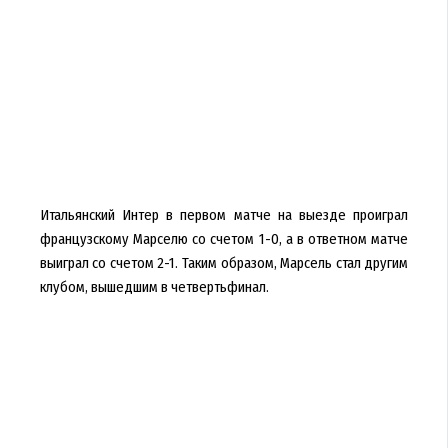
Итальянский Интер в первом матче на выезде проиграл
французскому Марселю со счетом 1-0, а в ответном матче
выиграл со счетом 2-1. Таким образом, Марсель стал другим
клубом, вышедшим в четвертьфинал.