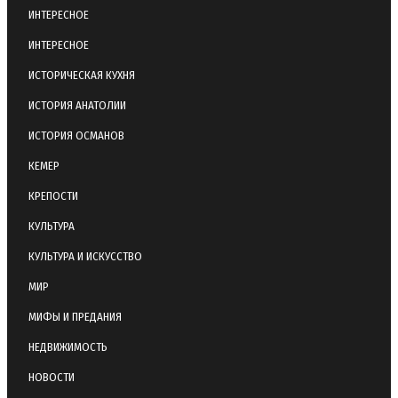
ИНТЕРЕСНОЕ
ИНТЕРЕСНОЕ
ИСТОРИЧЕСКАЯ КУХНЯ
ИСТОРИЯ АНАТОЛИИ
ИСТОРИЯ ОСМАНОВ
КЕМЕР
КРЕПОСТИ
КУЛЬТУРА
КУЛЬТУРА И ИСКУССТВО
МИР
МИФЫ И ПРЕДАНИЯ
НЕДВИЖИМОСТЬ
НОВОСТИ