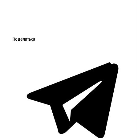
Поделиться