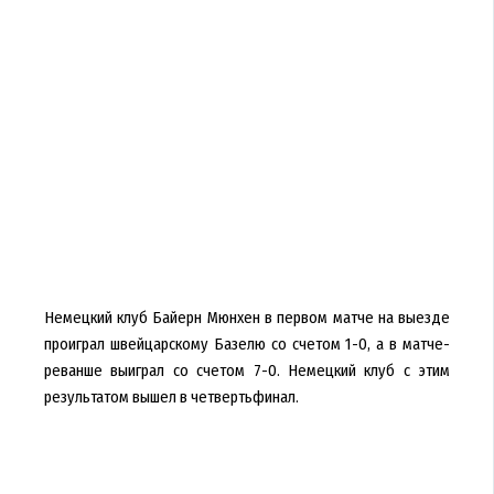
Немецкий клуб Байерн Мюнхен в первом матче на выезде
проиграл швейцарскому Базелю со счетом 1-0, а в матче-
реванше выиграл со счетом 7-0. Немецкий клуб с этим
результатом вышел в четвертьфинал.