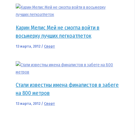
Карин Мелис Мей не смогла войти в
восьмерку лучших легкоатлеток
13 марта, 2012
/
Спорт
Стали известны имена финалистов в забеге
на 800 метров
13 марта, 2012
/
Спорт