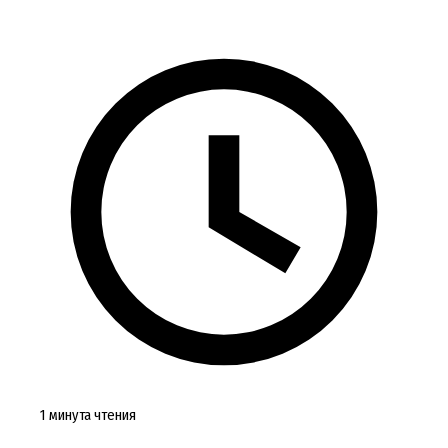
1 минута чтения