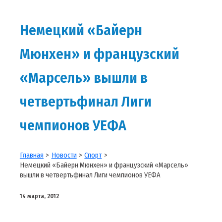
Немецкий «Байерн
Мюнхен» и французский
«Марсель» вышли в
четвертьфинал Лиги
чемпионов УЕФА
Главная
Новости
Спорт
Немецкий «Байерн Мюнхен» и французский «Марсель»
вышли в четвертьфинал Лиги чемпионов УЕФА
14 марта, 2012