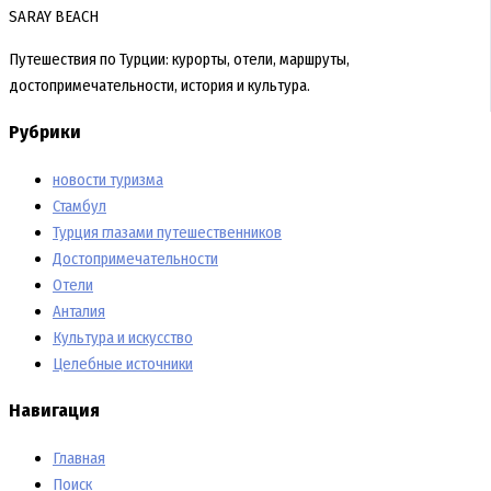
SARAY BEACH
Путешествия по Турции: курорты, отели, маршруты,
достопримечательности, история и культура.
Рубрики
новости туризма
Стамбул
Турция глазами путешественников
Достопримечательности
Отели
Анталия
Культура и искусство
Целебные источники
Навигация
Главная
Поиск