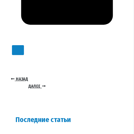
НАЗАД
ДАЛЕЕ
Последние статьи