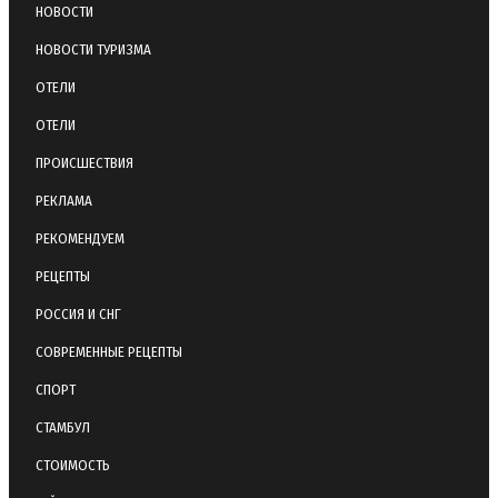
НОВОСТИ
НОВОСТИ ТУРИЗМА
ОТЕЛИ
ОТЕЛИ
ПРОИСШЕСТВИЯ
РЕКЛАМА
РЕКОМЕНДУЕМ
РЕЦЕПТЫ
РОССИЯ И СНГ
СОВРЕМЕННЫЕ РЕЦЕПТЫ
СПОРТ
СТАМБУЛ
СТОИМОСТЬ