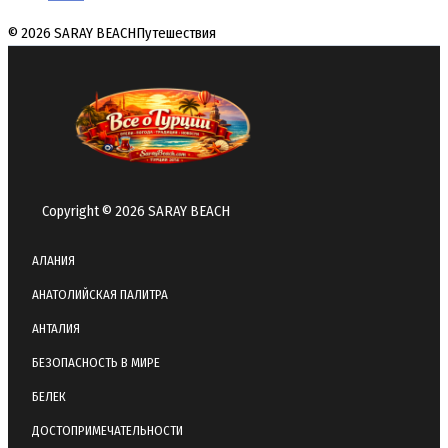
© 2026 SARAY BEACH
Путешествия
Copyright © 2026 SARAY BEACH
АЛАНИЯ
АНАТОЛИЙСКАЯ ПАЛИТРА
АНТАЛИЯ
БЕЗОПАСНОСТЬ В МИРЕ
БЕЛЕК
ДОСТОПРИМЕЧАТЕЛЬНОСТИ