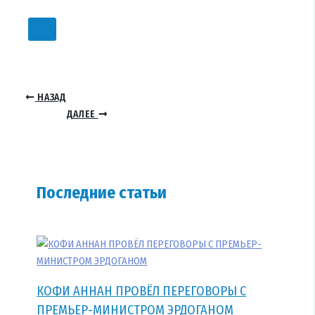
НАЗАД
ДАЛЕЕ
Последние статьи
КОФИ АННАН ПРОВЁЛ ПЕРЕГОВОРЫ С
ПРЕМЬЕР-МИНИСТРОМ ЭРДОГАНОМ