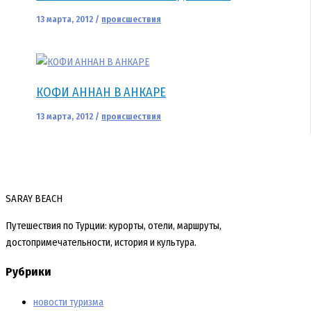
13 марта, 2012
/
происшествия
КОФИ АННАН В АНКАРЕ
13 марта, 2012
/
происшествия
SARAY BEACH
Путешествия по Турции: курорты, отели, маршруты,
достопримечательности, история и культура.
Рубрики
новости туризма