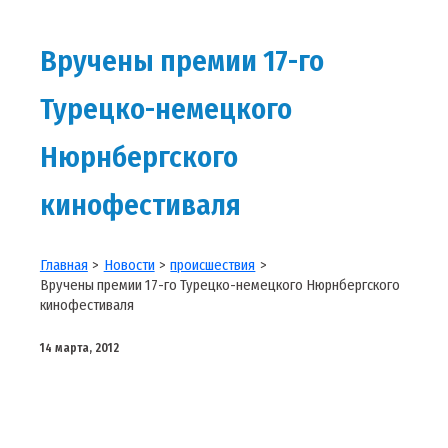
Вручены премии 17-го
Турецко-немецкого
Нюрнбергского
кинофестиваля
Главная
Новости
происшествия
Вручены премии 17-го Турецко-немецкого Нюрнбергского
кинофестиваля
14 марта, 2012