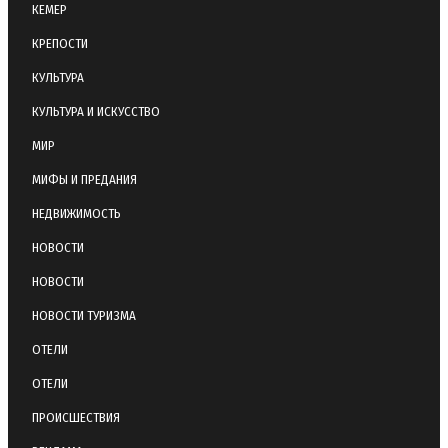
КЕМЕР
КРЕПОСТИ
КУЛЬТУРА
КУЛЬТУРА И ИСКУССТВО
МИР
МИФЫ И ПРЕДАНИЯ
НЕДВИЖИМОСТЬ
НОВОСТИ
НОВОСТИ
НОВОСТИ ТУРИЗМА
ОТЕЛИ
ОТЕЛИ
ПРОИСШЕСТВИЯ