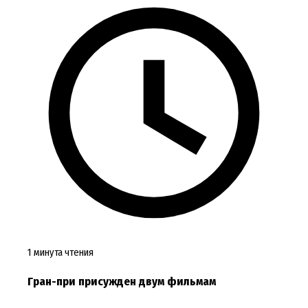
1 минута чтения
Гран-при присужден двум фильмам