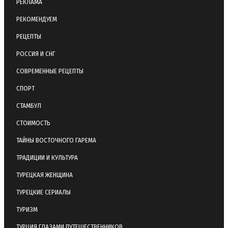
РЕКЛАМА
РЕКОМЕНДУЕМ
РЕЦЕПТЫ
РОССИЯ И СНГ
СОВРЕМЕННЫЕ РЕЦЕПТЫ
СПОРТ
СТАМБУЛ
СТОИМОСТЬ
ТАЙНЫ ВОСТОЧНОГО ГАРЕМА
ТРАДИЦИИ И КУЛЬТУРА
ТУРЕЦКАЯ ЖЕНЩИНА
ТУРЕЦКИЕ СЕРИАЛЫ
ТУРИЗМ
ТУРЦИЯ ГЛАЗАМИ ПУТЕШЕСТВЕННИКОВ