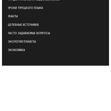
УРОКИ ТУРЕЦКОГО ЯЗЫКА
ФАКТЫ
ЦЕЛЕБНЫЕ ИСТОЧНИКИ
ЧАСТО ЗАДАВАЕМЫЕ ВОПРОСЫ
ЭКОЛОГИЯ ПЛАНЕТЫ
ЭКОНОМИКА