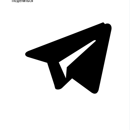
Поделиться