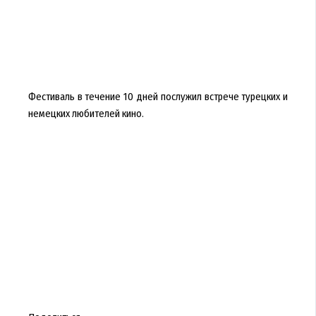
Фестиваль в течение 10 дней послужил встрече турецких и
немецких любителей кино.