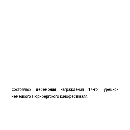
Состоялась церемония награждения 17-го Турецко-
немецкого Нюрнбергского кинофестиваля.