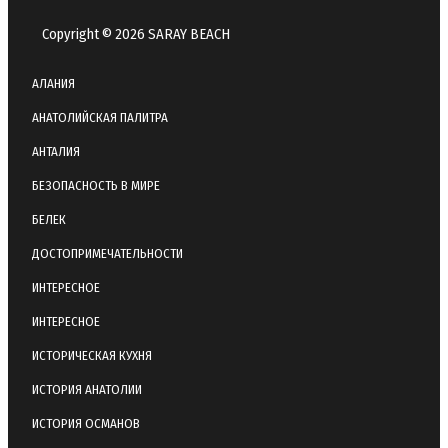
Copyright © 2026 SARAY BEACH
АЛАНИЯ
АНАТОЛИЙСКАЯ ПАЛИТРА
АНТАЛИЯ
БЕЗОПАСНОСТЬ В МИРЕ
БЕЛЕК
ДОСТОПРИМЕЧАТЕЛЬНОСТИ
ИНТЕРЕСНОЕ
ИНТЕРЕСНОЕ
ИСТОРИЧЕСКАЯ КУХНЯ
ИСТОРИЯ АНАТОЛИИ
ИСТОРИЯ ОСМАНОВ