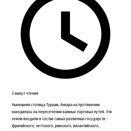
3 минут чтения
Нынешняя столица Турции, Анкара на протяжении
находилась на пересечении важных торговых путей. Эти
земли входили в состав самых различных государств –
фригийского, хеттского, римского, византийского,