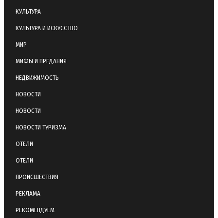
КУЛЬТУРА
КУЛЬТУРА И ИСКУССТВО
МИР
МИФЫ И ПРЕДАНИЯ
НЕДВИЖИМОСТЬ
НОВОСТИ
НОВОСТИ
НОВОСТИ ТУРИЗМА
ОТЕЛИ
ОТЕЛИ
ПРОИСШЕСТВИЯ
РЕКЛАМА
РЕКОМЕНДУЕМ