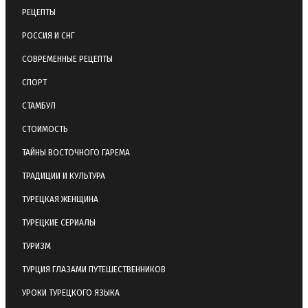
РЕЦЕПТЫ
РОССИЯ И СНГ
СОВРЕМЕННЫЕ РЕЦЕПТЫ
СПОРТ
СТАМБУЛ
СТОИМОСТЬ
ТАЙНЫ ВОСТОЧНОГО ГАРЕМА
ТРАДИЦИИ И КУЛЬТУРА
ТУРЕЦКАЯ ЖЕНЩИНА
ТУРЕЦКИЕ СЕРИАЛЫ
ТУРИЗМ
ТУРЦИЯ ГЛАЗАМИ ПУТЕШЕСТВЕННИКОВ
УРОКИ ТУРЕЦКОГО ЯЗЫКА