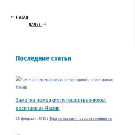
НАЗАД
ДАЛЕЕ
Последние статьи
Заметки немецких путешественников,
посетивших Измир
28 февраля, 2012
/
Турция глазами путешественников