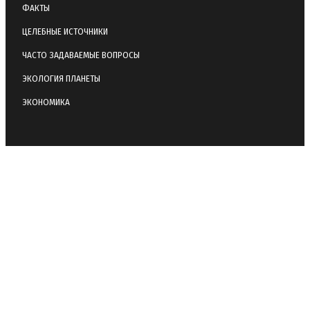
ФАКТЫ
ЦЕЛЕБНЫЕ ИСТОЧНИКИ
ЧАСТО ЗАДАВАЕМЫЕ ВОПРОСЫ
ЭКОЛОГИЯ ПЛАНЕТЫ
ЭКОНОМИКА