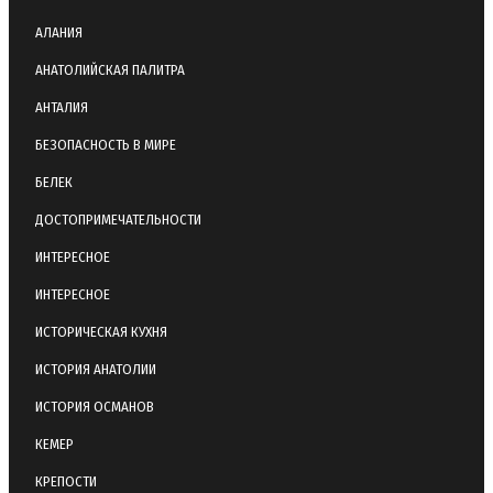
АЛАНИЯ
АНАТОЛИЙСКАЯ ПАЛИТРА
АНТАЛИЯ
БЕЗОПАСНОСТЬ В МИРЕ
БЕЛЕК
ДОСТОПРИМЕЧАТЕЛЬНОСТИ
ИНТЕРЕСНОЕ
ИНТЕРЕСНОЕ
ИСТОРИЧЕСКАЯ КУХНЯ
ИСТОРИЯ АНАТОЛИИ
ИСТОРИЯ ОСМАНОВ
КЕМЕР
КРЕПОСТИ