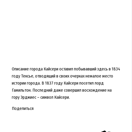
Описание города Кайсери оставил побывавший здесь в 1834
году Тексье, отводящий в своих очерках немалое место
истории города. В 1837 году Кайсери посетил лорд
Гамильтон. Последний даже совершил восхождение на
гору Эрджиес – символ Кайсери.
Поделиться