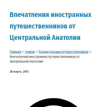
Впечатления иностранных
путешественников от
Центральной Анатолии
Главная
туризм
Турция глазами путешественников
Впечатления иностранных путешественников от
Центральной Анатолии
28 марта, 2012