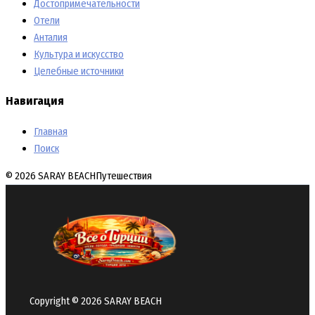
Достопримечательности
Отели
Анталия
Культура и искусство
Целебные источники
Навигация
Главная
Поиск
© 2026 SARAY BEACH
Путешествия
Copyright © 2026 SARAY BEACH