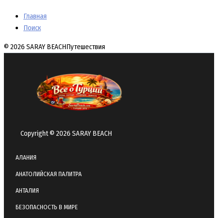
Главная
Поиск
© 2026 SARAY BEACH
Путешествия
Copyright © 2026 SARAY BEACH
АЛАНИЯ
АНАТОЛИЙСКАЯ ПАЛИТРА
АНТАЛИЯ
БЕЗОПАСНОСТЬ В МИРЕ