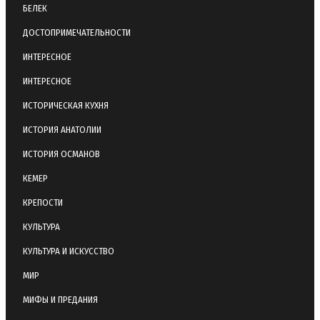
БЕЛЕК
ДОСТОПРИМЕЧАТЕЛЬНОСТИ
ИНТЕРЕСНОЕ
ИНТЕРЕСНОЕ
ИСТОРИЧЕСКАЯ КУХНЯ
ИСТОРИЯ АНАТОЛИИ
ИСТОРИЯ ОСМАНОВ
КЕМЕР
КРЕПОСТИ
КУЛЬТУРА
КУЛЬТУРА И ИСКУССТВО
МИР
МИФЫ И ПРЕДАНИЯ