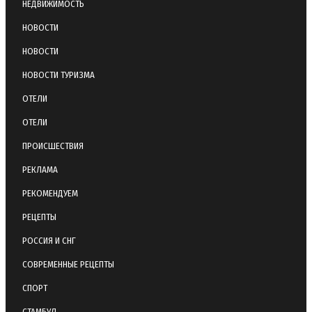
НЕДВИЖИМОСТЬ
НОВОСТИ
НОВОСТИ
НОВОСТИ ТУРИЗМА
ОТЕЛИ
ОТЕЛИ
ПРОИСШЕСТВИЯ
РЕКЛАМА
РЕКОМЕНДУЕМ
РЕЦЕПТЫ
РОССИЯ И СНГ
СОВРЕМЕННЫЕ РЕЦЕПТЫ
СПОРТ
СТАМБУЛ