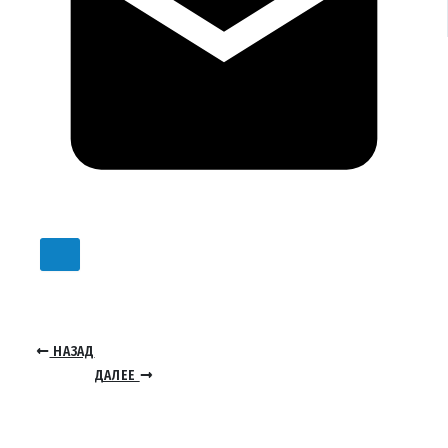
НАЗАД
ДАЛЕЕ