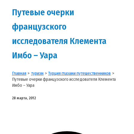
Путевые очерки
французского
исследователя Клемента
Имбо – Уара
Главная
туризм
Турция глазами путешественников
Путевые очерки французского исследователя Клемента
Имбо – Уара
28 марта, 2012