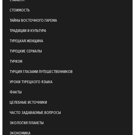
СТОИМОСТЬ
ТАЙНЫ ВОСТОЧНОГО ГАРЕМА
ТРАДИЦИИ И КУЛЬТУРА
ТУРЕЦКАЯ ЖЕНЩИНА
ТУРЕЦКИЕ СЕРИАЛЫ
ТУРИЗМ
ТУРЦИЯ ГЛАЗАМИ ПУТЕШЕСТВЕННИКОВ
УРОКИ ТУРЕЦКОГО ЯЗЫКА
ФАКТЫ
ЦЕЛЕБНЫЕ ИСТОЧНИКИ
ЧАСТО ЗАДАВАЕМЫЕ ВОПРОСЫ
ЭКОЛОГИЯ ПЛАНЕТЫ
ЭКОНОМИКА