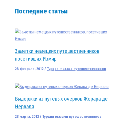
Последние статьи
Заметки немецких путешественников,
посетивших Измир
28 февраля, 2012
/
Турция глазами путешественников
Выдержки из путевых очерков Жерара де
Нерваля
28 марта, 2012
/
Турция глазами путешественников