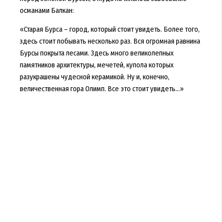
османами Балкан:
«Старая Бурса – город, который стоит увидеть. Более того,
здесь стоит побывать несколько раз. Вся огромная равнина
Бурсы покрыта лесами. Здесь много великолепных
памятников архитектуры, мечетей, купола которых
разукрашены чудесной керамикой. Ну и, конечно,
величественная гора Олимп. Все это стоит увидеть…»