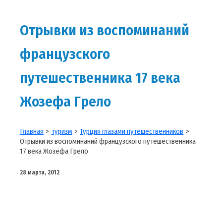
Отрывки из воспоминаний
французского
путешественника 17 века
Жозефа Грело
Главная
туризм
Турция глазами путешественников
Отрывки из воспоминаний французского путешественника
17 века Жозефа Грело
28 марта, 2012