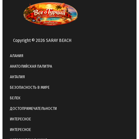
Copyright © 2026 SARAY BEACH
АЛАНИЯ
АНАТОЛИЙСКАЯ ПАЛИТРА
АНТАЛИЯ
БЕЗОПАСНОСТЬ В МИРЕ
БЕЛЕК
ДОСТОПРИМЕЧАТЕЛЬНОСТИ
ИНТЕРЕСНОЕ
ИНТЕРЕСНОЕ