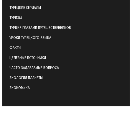
ТУРЕЦКИЕ СЕРИАЛЫ
ТУРИЗМ
ТУРЦИЯ ГЛАЗАМИ ПУТЕШЕСТВЕННИКОВ
УРОКИ ТУРЕЦКОГО ЯЗЫКА
ФАКТЫ
ЦЕЛЕБНЫЕ ИСТОЧНИКИ
ЧАСТО ЗАДАВАЕМЫЕ ВОПРОСЫ
ЭКОЛОГИЯ ПЛАНЕТЫ
ЭКОНОМИКА