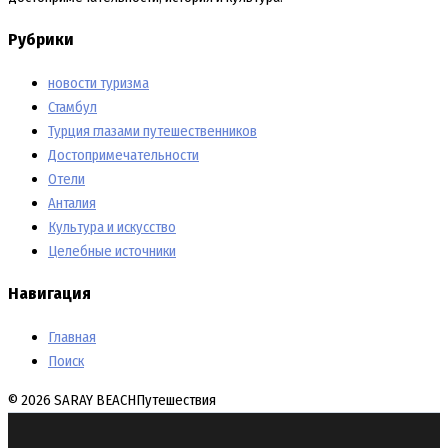
Рубрики
новости туризма
Стамбул
Турция глазами путешественников
Достопримечательности
Отели
Анталия
Культура и искусство
Целебные источники
Навигация
Главная
Поиск
© 2026 SARAY BEACH
Путешествия