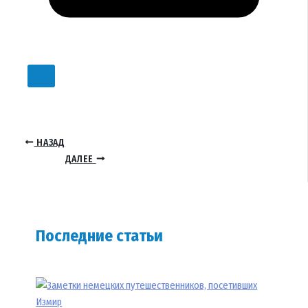
НАЗАД
ДАЛЕЕ
Последние статьи