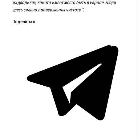
их двориках, как это имеет место быть в Европе. Люди
здесь сильно приверженны чистоте “.
Поделиться