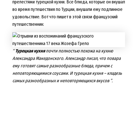
прелестями турецкой кухни. Все блюда, которые он вкушал
во время путешествия по Турции, внушали ему подлинное
удовольствие. Вот что пишет в этой связи французский
путешественник:
“
Турецкая кухня
почти полностью похожа на кухню
Александра Македонского. Александр писал, что повара
ему готовят самые разнообразные блюда, причем с
неповторяющимися соусами. И турецкая кухня – кладезь
самых разнообразных и неповторяющихся вкусов ”.