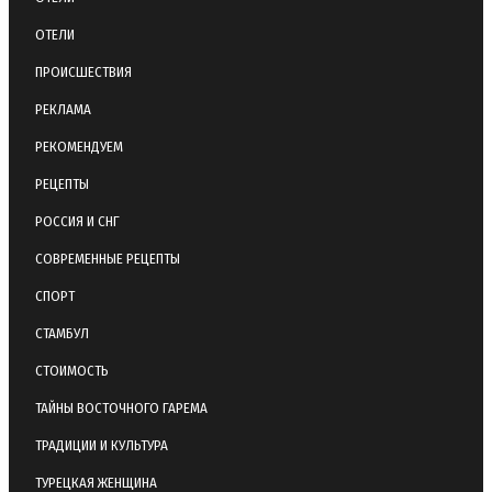
ОТЕЛИ
ПРОИСШЕСТВИЯ
РЕКЛАМА
РЕКОМЕНДУЕМ
РЕЦЕПТЫ
РОССИЯ И СНГ
СОВРЕМЕННЫЕ РЕЦЕПТЫ
СПОРТ
СТАМБУЛ
СТОИМОСТЬ
ТАЙНЫ ВОСТОЧНОГО ГАРЕМА
ТРАДИЦИИ И КУЛЬТУРА
ТУРЕЦКАЯ ЖЕНЩИНА