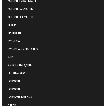
ИСТОРИЧЕСКАЯ КУХНЯ
ИСТОРИЯ АНАТОЛИИ
ИСТОРИЯ ОСМАНОВ
КЕМЕР
КРЕПОСТИ
КУЛЬТУРА
КУЛЬТУРА И ИСКУССТВО
МИР
МИФЫ И ПРЕДАНИЯ
НЕДВИЖИМОСТЬ
НОВОСТИ
НОВОСТИ
НОВОСТИ ТУРИЗМА
ОТЕЛИ