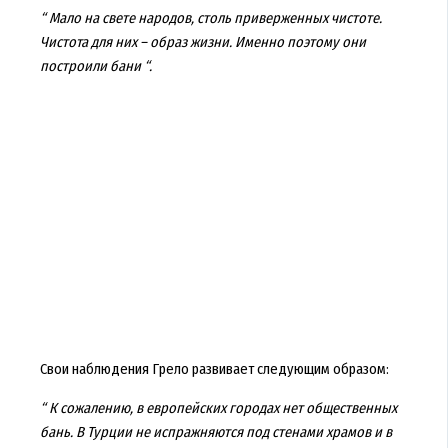
“ Мало на свете народов, столь приверженных чистоте.
Чистота для них – образ жизни. Именно поэтому они
построили бани “.
Свои наблюдения Грело развивает следующим образом:
“ К сожалению, в европейских городах нет общественных
бань. В Турции не испражняются под стенами храмов и в