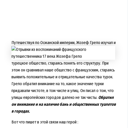
Путешествуя по Османской империи,
Жозеф Грело изучал и
турецкое общество, стараясь понять его структуру. При
этом он сравнивал наше общество с французским, стараясь
выявить положительные и отрицательные качества турок.
Грело обратил внимание на то, какое значение турки
придавали чистоте, в том числе и улиц. Он писал о том, что
улицы европейских городов далеко не так чисты.
Обратил
он внимание и на наличие бань и общественных туалетов
в городах.
Вот что пишет в этой связи наш герой :