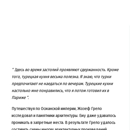
“ Здесь во время застолий проявляют сдержанность. Кроме
того, турецкая кухня весьма полезна. Я знаю, что турки
предпочитают не наедаться по вечерам. Турецкие кухни
настолько мне понравились, что я потом готовил их в
Париже “.
Путешествуя по Османской империи, Жозеф Грело
исследовал и памятники архитектуры. Ему даже удавалось
проникать в запретные места. В результате Грело удалось
составить схемы многих архитектурных произведений