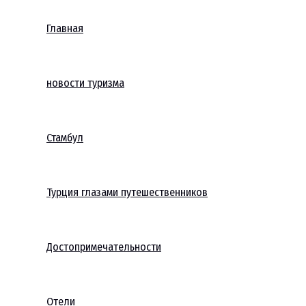
Главная
новости туризма
Стамбул
Турция глазами путешественников
Достопримечательности
Отели