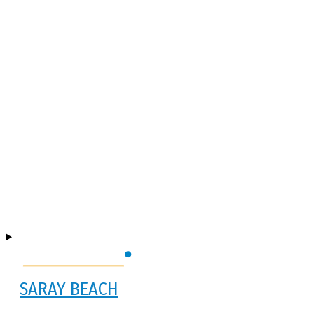
SARAY BEACH