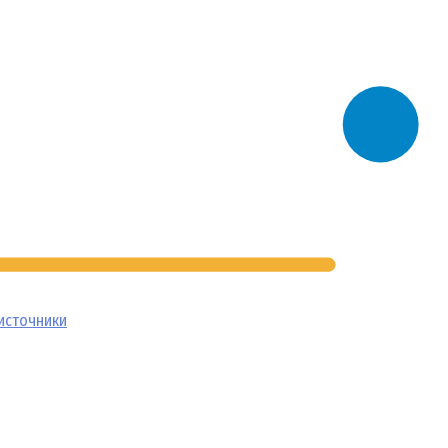
источники