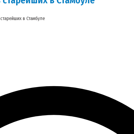
 старейших в Стамбуле