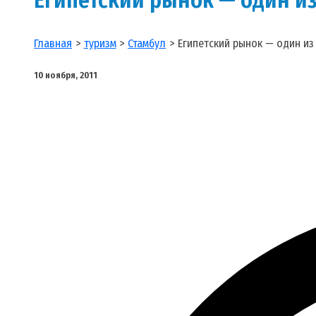
Главная
туризм
Стамбул
Египетский рынок — один из
10 ноября, 2011