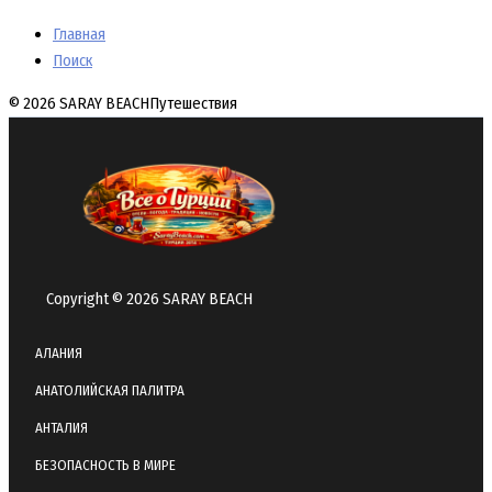
Главная
Поиск
© 2026 SARAY BEACH
Путешествия
Copyright © 2026 SARAY BEACH
АЛАНИЯ
АНАТОЛИЙСКАЯ ПАЛИТРА
АНТАЛИЯ
БЕЗОПАСНОСТЬ В МИРЕ