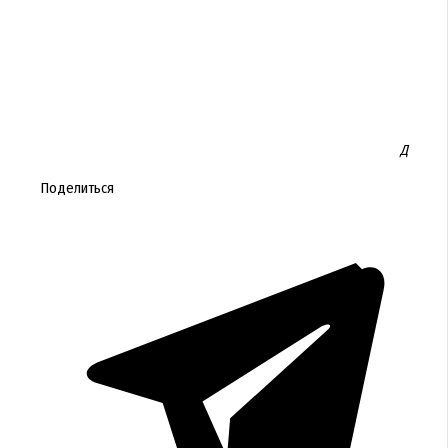
Д
Поделиться