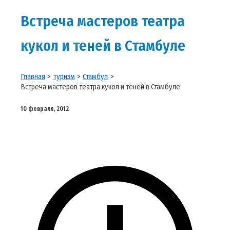
Встреча мастеров театра
кукол и теней в Стамбуле
Главная
туризм
Стамбул
Встреча мастеров театра кукол и теней в Стамбуле
10 февраля, 2012