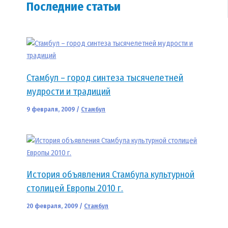
Последние статьи
Стамбул – город синтеза тысячелетней
мудрости и традиций
9 февраля, 2009
/
Стамбул
История объявления Стамбула культурной
столицей Европы 2010 г.
20 февраля, 2009
/
Стамбул