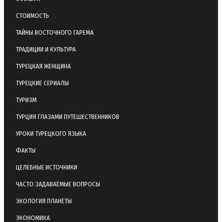
СТОИМОСТЬ
ТАЙНЫ ВОСТОЧНОГО ГАРЕМА
ТРАДИЦИИ И КУЛЬТУРА
ТУРЕЦКАЯ ЖЕНЩИНА
ТУРЕЦКИЕ СЕРИАЛЫ
ТУРИЗМ
ТУРЦИЯ ГЛАЗАМИ ПУТЕШЕСТВЕННИКОВ
УРОКИ ТУРЕЦКОГО ЯЗЫКА
ФАКТЫ
ЦЕЛЕБНЫЕ ИСТОЧНИКИ
ЧАСТО ЗАДАВАЕМЫЕ ВОПРОСЫ
ЭКОЛОГИЯ ПЛАНЕТЫ
ЭКОНОМИКА