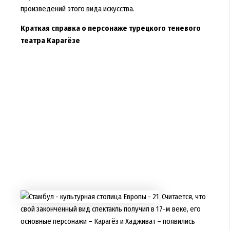
произведений этого вида искусства.
Краткая справка о персонаже турецкого теневого
театра Карагёзе
Считается, что
свой законченный вид спектакль получил в 17-м веке, его
основные персонажи – Карагёз и Хадживат – появились