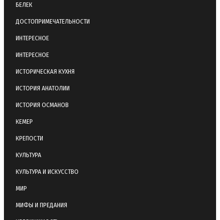
БЕЛЕК
ДОСТОПРИМЕЧАТЕЛЬНОСТИ
ИНТЕРЕСНОЕ
ИНТЕРЕСНОЕ
ИСТОРИЧЕСКАЯ КУХНЯ
ИСТОРИЯ АНАТОЛИИ
ИСТОРИЯ ОСМАНОВ
КЕМЕР
КРЕПОСТИ
КУЛЬТУРА
КУЛЬТУРА И ИСКУССТВО
МИР
МИФЫ И ПРЕДАНИЯ