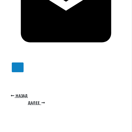
НАЗАД
ДАЛЕЕ