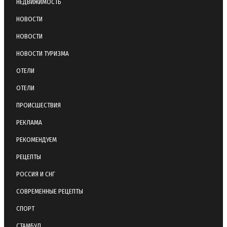
НЕДВИЖИМОСТЬ
НОВОСТИ
НОВОСТИ
НОВОСТИ ТУРИЗМА
ОТЕЛИ
ОТЕЛИ
ПРОИСШЕСТВИЯ
РЕКЛАМА
РЕКОМЕНДУЕМ
РЕЦЕПТЫ
РОССИЯ И СНГ
СОВРЕМЕННЫЕ РЕЦЕПТЫ
СПОРТ
СТАМБУЛ