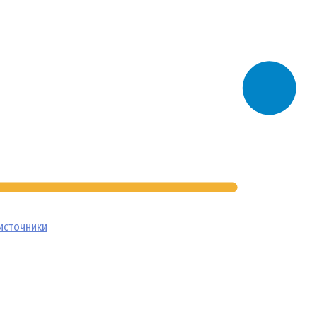
источники