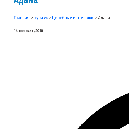
Главная
туризм
Целебные источники
Адана
14 февраля, 2010