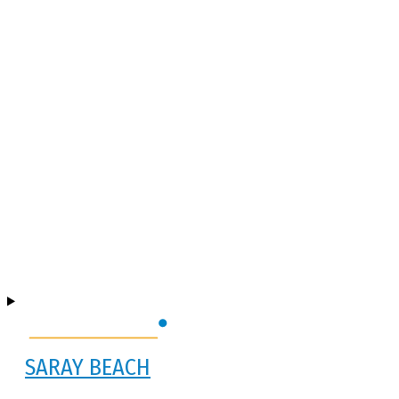
SARAY BEACH