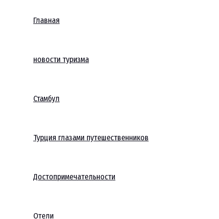
Главная
новости туризма
Стамбул
Турция глазами путешественников
Достопримечательности
Отели