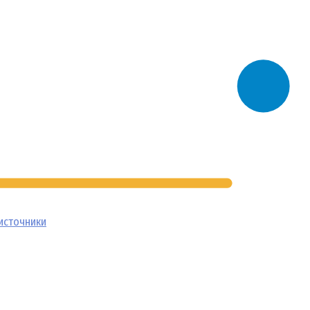
источники