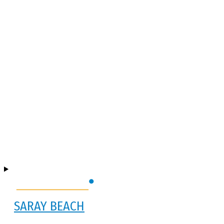
SARAY BEACH