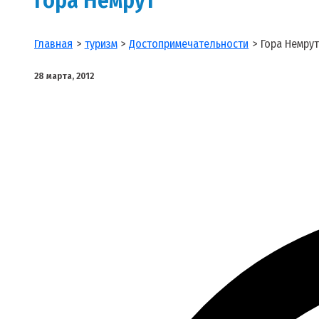
Главная
туризм
Достопримечательности
Гора Немрут
28 марта, 2012