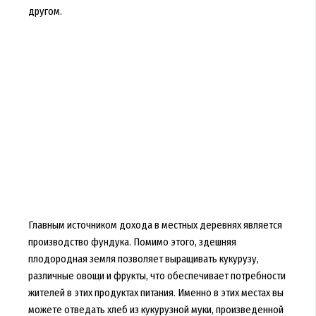
другом.
Главным источником дохода в местных деревнях является
производство фундука. Помимо этого, здешняя
плодородная земля позволяет выращивать кукурузу,
различные овощи и фрукты, что обеспечивает потребности
жителей в этих продуктах питания. Именно в этих местах вы
можете отведать хлеб из кукурузной муки, произведенной