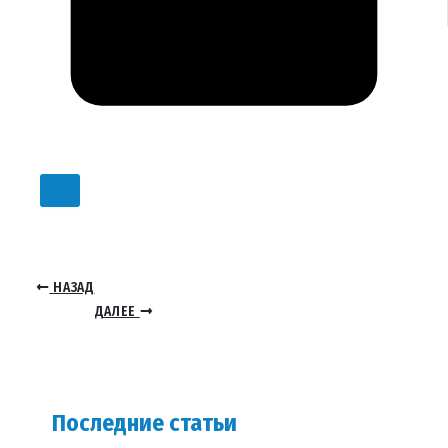
НАЗАД
ДАЛЕЕ
Последние статьи