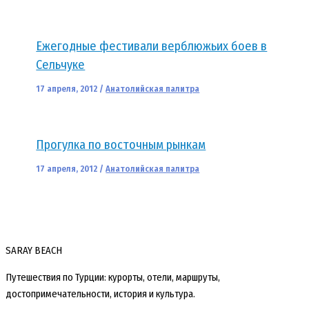
Ежегодные фестивали верблюжьих боев в
Сельчуке
17 апреля, 2012
/
Анатолийская палитра
Прогулка по восточным рынкам
17 апреля, 2012
/
Анатолийская палитра
SARAY BEACH
Путешествия по Турции: курорты, отели, маршруты,
достопримечательности, история и культура.