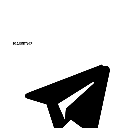
Поделиться