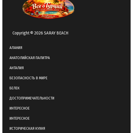
Copyright © 2026 SARAY BEACH
АЛАНИЯ
АНАТОЛИЙСКАЯ ПАЛИТРА
АНТАЛИЯ
БЕЗОПАСНОСТЬ В МИРЕ
БЕЛЕК
ДОСТОПРИМЕЧАТЕЛЬНОСТИ
ИНТЕРЕСНОЕ
ИНТЕРЕСНОЕ
ИСТОРИЧЕСКАЯ КУХНЯ