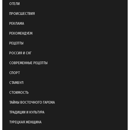
ОТЕЛИ
ПРОИСШЕСТВИЯ
РЕКЛАМА
РЕКОМЕНДУЕМ
РЕЦЕПТЫ
РОССИЯ И СНГ
СОВРЕМЕННЫЕ РЕЦЕПТЫ
СПОРТ
СТАМБУЛ
СТОИМОСТЬ
ТАЙНЫ ВОСТОЧНОГО ГАРЕМА
ТРАДИЦИИ И КУЛЬТУРА
ТУРЕЦКАЯ ЖЕНЩИНА