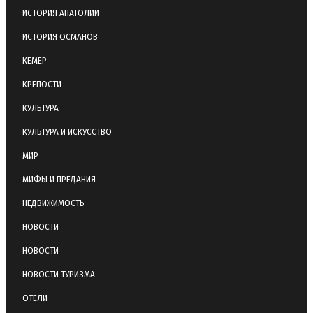
ИСТОРИЯ АНАТОЛИИ
ИСТОРИЯ ОСМАНОВ
КЕМЕР
КРЕПОСТИ
КУЛЬТУРА
КУЛЬТУРА И ИСКУССТВО
МИР
МИФЫ И ПРЕДАНИЯ
НЕДВИЖИМОСТЬ
НОВОСТИ
НОВОСТИ
НОВОСТИ ТУРИЗМА
ОТЕЛИ