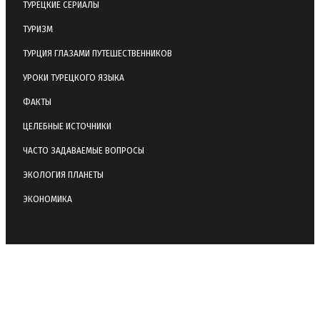
ТУРЕЦКИЕ СЕРИАЛЫ
ТУРИЗМ
ТУРЦИЯ ГЛАЗАМИ ПУТЕШЕСТВЕННИКОВ
УРОКИ ТУРЕЦКОГО ЯЗЫКА
ФАКТЫ
ЦЕЛЕБНЫЕ ИСТОЧНИКИ
ЧАСТО ЗАДАВАЕМЫЕ ВОПРОСЫ
ЭКОЛОГИЯ ПЛАНЕТЫ
ЭКОНОМИКА