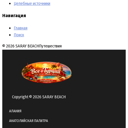
Целебные источники
Навигация
Главная
Поиск
© 2026 SARAY BEACH
Путешествия
Copyright © 2026 SARAY BEACH
АЛАНИЯ
АНАТОЛИЙСКАЯ ПАЛИТРА