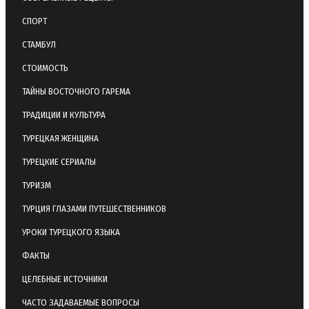
СПОРТ
СТАМБУЛ
СТОИМОСТЬ
ТАЙНЫ ВОСТОЧНОГО ГАРЕМА
ТРАДИЦИИ И КУЛЬТУРА
ТУРЕЦКАЯ ЖЕНЩИНА
ТУРЕЦКИЕ СЕРИАЛЫ
ТУРИЗМ
ТУРЦИЯ ГЛАЗАМИ ПУТЕШЕСТВЕННИКОВ
УРОКИ ТУРЕЦКОГО ЯЗЫКА
ФАКТЫ
ЦЕЛЕБНЫЕ ИСТОЧНИКИ
ЧАСТО ЗАДАВАЕМЫЕ ВОПРОСЫ