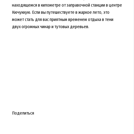
находящемся в километре от заправочной станции в центре
Кючуккую. Если вы путешествуете в жаркое лето, это
может стать для вас приятным временем отдыха в тени
двух огромных чинар и тутовых деревьев.
Поделиться