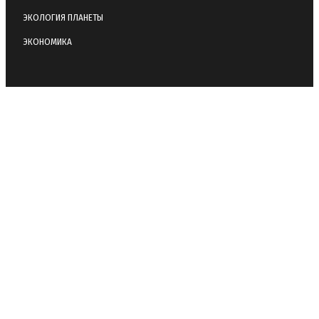
ЭКОЛОГИЯ ПЛАНЕТЫ
ЭКОНОМИКА