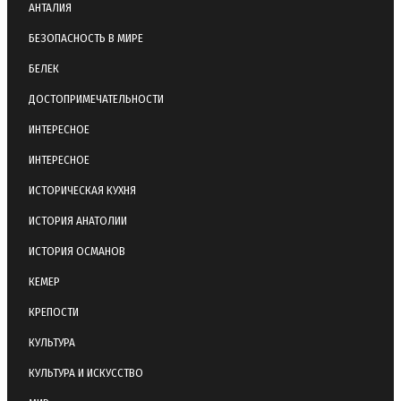
АНТАЛИЯ
БЕЗОПАСНОСТЬ В МИРЕ
БЕЛЕК
ДОСТОПРИМЕЧАТЕЛЬНОСТИ
ИНТЕРЕСНОЕ
ИНТЕРЕСНОЕ
ИСТОРИЧЕСКАЯ КУХНЯ
ИСТОРИЯ АНАТОЛИИ
ИСТОРИЯ ОСМАНОВ
КЕМЕР
КРЕПОСТИ
КУЛЬТУРА
КУЛЬТУРА И ИСКУССТВО