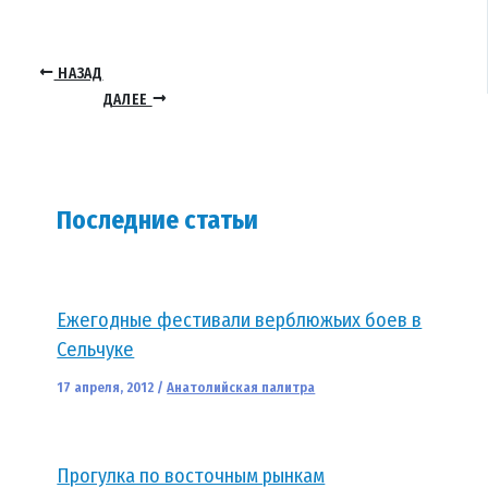
НАЗАД
ДАЛЕЕ
Последние статьи
Ежегодные фестивали верблюжьих боев в
Сельчуке
17 апреля, 2012
/
Анатолийская палитра
Прогулка по восточным рынкам