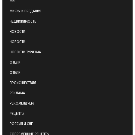
МИР
МИФЫ И ПРЕДАНИЯ
НЕДВИЖИМОСТЬ
НОВОСТИ
НОВОСТИ
НОВОСТИ ТУРИЗМА
ОТЕЛИ
ОТЕЛИ
ПРОИСШЕСТВИЯ
РЕКЛАМА
РЕКОМЕНДУЕМ
РЕЦЕПТЫ
РОССИЯ И СНГ
СОВРЕМЕННЫЕ РЕЦЕПТЫ