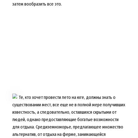
затем вообразить все это.
Те, кто хочет провести лето на юге, должны знать о
существовании мест, все еще не в полной мере получивших
известность, а следовательно, оставшихся скрытыми от
людей, однако предоставляющие богатые возможности
для отдыха. Средиземноморье, предлагающее множество
альтернатив, от отдыха на ферме, занимающейся