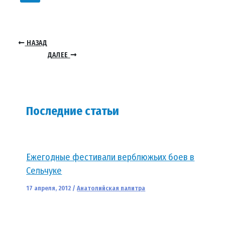
НАЗАД
ДАЛЕЕ
Последние статьи
Ежегодные фестивали верблюжьих боев в
Сельчуке
17 апреля, 2012
/
Анатолийская палитра