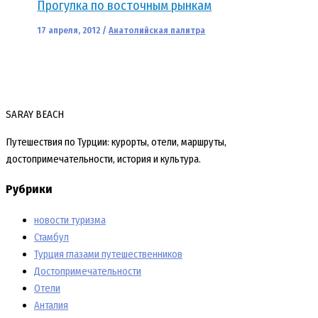
Прогулка по восточным рынкам
17 апреля, 2012
/
Анатолийская палитра
SARAY BEACH
Путешествия по Турции: курорты, отели, маршруты,
достопримечательности, история и культура.
Рубрики
новости туризма
Стамбул
Турция глазами путешественников
Достопримечательности
Отели
Анталия