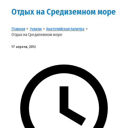
Отдых на Средиземном море
Главная
туризм
Анатолийская палитра
Отдых на Средиземном море
17 апреля, 2012