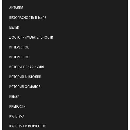
АНТАЛИЯ
БЕЗОПАСНОСТЬ В МИРЕ
БЕЛЕК
ДОСТОПРИМЕЧАТЕЛЬНОСТИ
ИНТЕРЕСНОЕ
ИНТЕРЕСНОЕ
ИСТОРИЧЕСКАЯ КУХНЯ
ИСТОРИЯ АНАТОЛИИ
ИСТОРИЯ ОСМАНОВ
КЕМЕР
КРЕПОСТИ
КУЛЬТУРА
КУЛЬТУРА И ИСКУССТВО