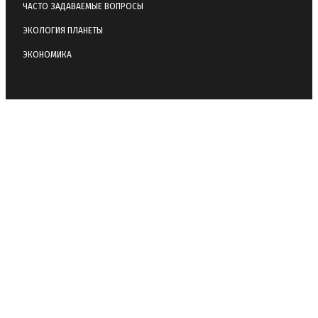
ЧАСТО ЗАДАВАЕМЫЕ ВОПРОСЫ
ЭКОЛОГИЯ ПЛАНЕТЫ
ЭКОНОМИКА