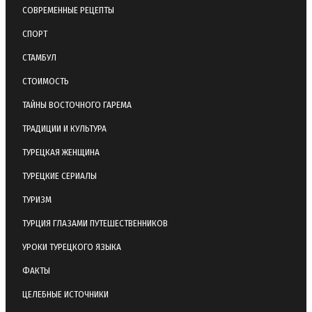
СОВРЕМЕННЫЕ РЕЦЕПТЫ
СПОРТ
СТАМБУЛ
СТОИМОСТЬ
ТАЙНЫ ВОСТОЧНОГО ГАРЕМА
ТРАДИЦИИ И КУЛЬТУРА
ТУРЕЦКАЯ ЖЕНЩИНА
ТУРЕЦКИЕ СЕРИАЛЫ
ТУРИЗМ
ТУРЦИЯ ГЛАЗАМИ ПУТЕШЕСТВЕННИКОВ
УРОКИ ТУРЕЦКОГО ЯЗЫКА
ФАКТЫ
ЦЕЛЕБНЫЕ ИСТОЧНИКИ