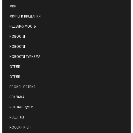
МИР
МИФЫ И ПРЕДАНИЯ
НЕДВИЖИМОСТЬ
НОВОСТИ
НОВОСТИ
НОВОСТИ ТУРИЗМА
ОТЕЛИ
ОТЕЛИ
ПРОИСШЕСТВИЯ
РЕКЛАМА
РЕКОМЕНДУЕМ
РЕЦЕПТЫ
РОССИЯ И СНГ