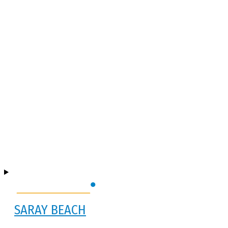
SARAY BEACH