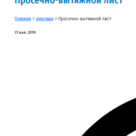
Главная
реклама
Просечно-вытяжной лист
31 мая, 2018