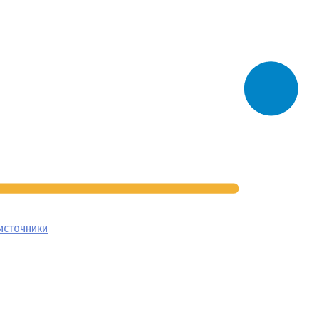
источники