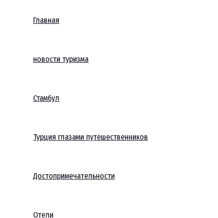
Главная
новости туризма
Стамбул
Турция глазами путешественников
Достопримечательности
Отели