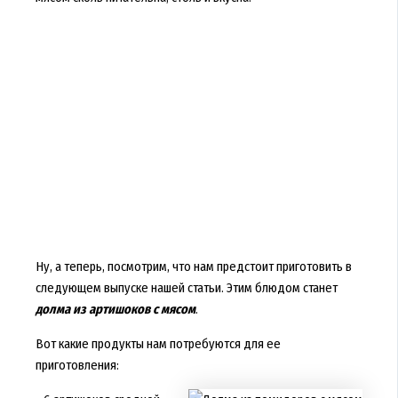
Ну, а теперь, посмотрим, что нам предстоит приготовить в
следующем выпуске нашей статьи. Этим блюдом станет
долма из артишоков с мясом
.
Вот какие продукты нам потребуются для ее
приготовления: