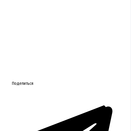
Поделиться