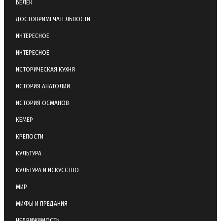
БЕЛЕК
ДОСТОПРИМЕЧАТЕЛЬНОСТИ
ИНТЕРЕСНОЕ
ИНТЕРЕСНОЕ
ИСТОРИЧЕСКАЯ КУХНЯ
ИСТОРИЯ АНАТОЛИИ
ИСТОРИЯ ОСМАНОВ
КЕМЕР
КРЕПОСТИ
КУЛЬТУРА
КУЛЬТУРА И ИСКУССТВО
МИР
МИФЫ И ПРЕДАНИЯ
НЕДВИЖИМОСТЬ