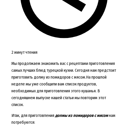
2 минут чтения
Мы продолжаем знакомить вас с рецептами приготовления
самых лучших блюд турецкой кухни. Сегодня нам предстоит
приготовить долму из помидоров с мясом.На прошлой
неделе мы уже сообщили вам список продуктов,
необходимых для приготовления этого кушанья. В
сегодняшнем выпуске нашей статьи мы повторим этот
список.
Итак, для приготовления
долмы из помидоров с мясом
нам
потребуются: