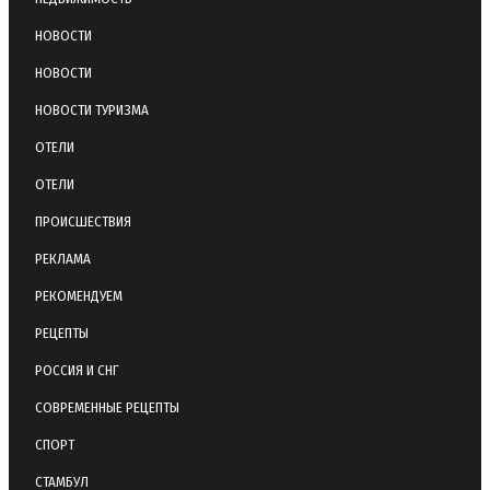
НОВОСТИ
НОВОСТИ
НОВОСТИ ТУРИЗМА
ОТЕЛИ
ОТЕЛИ
ПРОИСШЕСТВИЯ
РЕКЛАМА
РЕКОМЕНДУЕМ
РЕЦЕПТЫ
РОССИЯ И СНГ
СОВРЕМЕННЫЕ РЕЦЕПТЫ
СПОРТ
СТАМБУЛ