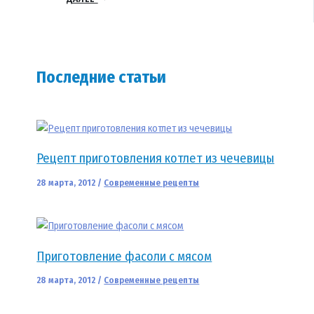
Последние статьи
Рецепт приготовления котлет из чечевицы
28 марта, 2012
/
Современные рецепты
Приготовление фасоли с мясом
28 марта, 2012
/
Современные рецепты