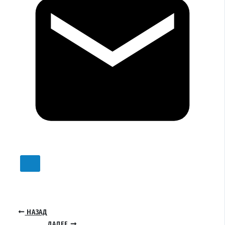
НАЗАД
ДАЛЕЕ