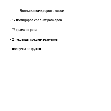
Долма из помидоров с мясом
- 12 помидоров средних размеров
- 75 граммов риса
- 2 луковицы средних размеров
- полпучка петрушки