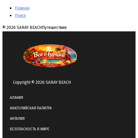
Главная
Поиск
© 2026 SARAY BEACH
Путешествия
Copyright © 2026 SARAY BEACH
АЛАНИЯ
АНАТОЛИЙСКАЯ ПАЛИТРА
АНТАЛИЯ
БЕЗОПАСНОСТЬ В МИРЕ