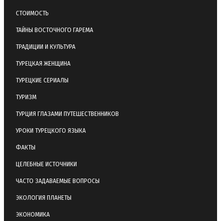
СТОИМОСТЬ
ТАЙНЫ ВОСТОЧНОГО ГАРЕМА
ТРАДИЦИИ И КУЛЬТУРА
ТУРЕЦКАЯ ЖЕНЩИНА
ТУРЕЦКИЕ СЕРИАЛЫ
ТУРИЗМ
ТУРЦИЯ ГЛАЗАМИ ПУТЕШЕСТВЕННИКОВ
УРОКИ ТУРЕЦКОГО ЯЗЫКА
ФАКТЫ
ЦЕЛЕБНЫЕ ИСТОЧНИКИ
ЧАСТО ЗАДАВАЕМЫЕ ВОПРОСЫ
ЭКОЛОГИЯ ПЛАНЕТЫ
ЭКОНОМИКА