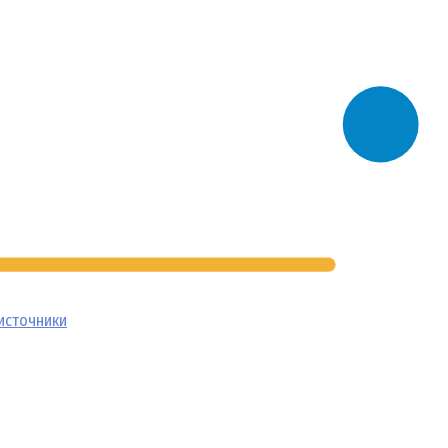
источники