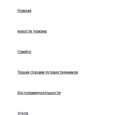
Главная
новости туризма
Стамбул
Турция глазами путешественников
Достопримечательности
Отели