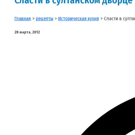
Главная
рецепты
Историческая кухня
Сласти в султ
28 марта, 2012