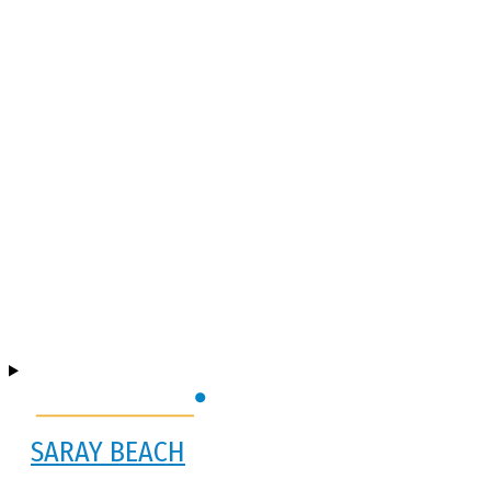
SARAY BEACH