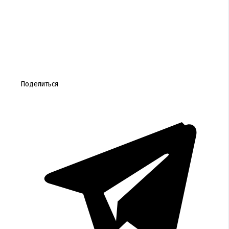
Поделиться