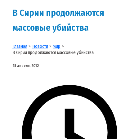
В Сирии продолжаются
массовые убийства
Главная
Новости
Мир
В Сирии продолжаются массовые убийства
25 апреля, 2012