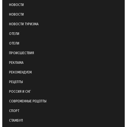
НОВОСТИ
НОВОСТИ
НОВОСТИ ТУРИЗМА
ОТЕЛИ
ОТЕЛИ
ПРОИСШЕСТВИЯ
РЕКЛАМА
РЕКОМЕНДУЕМ
РЕЦЕПТЫ
РОССИЯ И СНГ
СОВРЕМЕННЫЕ РЕЦЕПТЫ
СПОРТ
СТАМБУЛ