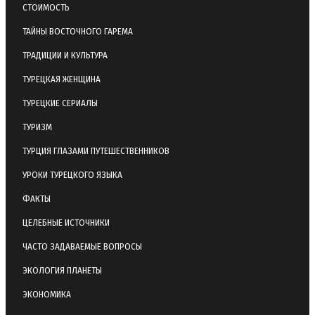
СТОИМОСТЬ
ТАЙНЫ ВОСТОЧНОГО ГАРЕМА
ТРАДИЦИИ И КУЛЬТУРА
ТУРЕЦКАЯ ЖЕНЩИНА
ТУРЕЦКИЕ СЕРИАЛЫ
ТУРИЗМ
ТУРЦИЯ ГЛАЗАМИ ПУТЕШЕСТВЕННИКОВ
УРОКИ ТУРЕЦКОГО ЯЗЫКА
ФАКТЫ
ЦЕЛЕБНЫЕ ИСТОЧНИКИ
ЧАСТО ЗАДАВАЕМЫЕ ВОПРОСЫ
ЭКОЛОГИЯ ПЛАНЕТЫ
ЭКОНОМИКА