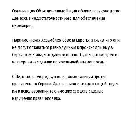
Организация Объединенных Наций обвинила руководство
Дамаска в недостаточности мер для обеспечения
перемирия.
Парламентская Ассамблея Совета Европы, заявив, что они
не могут оставаться равнодушным к происходящему в
Сирии, отметила, что данный вопрос будет рассмотрен в
четверг на заседании по чрезвычайным вопросам.
США, в свою очередь, ввели новые санкции против
правительств Сирии и Ирана, а также тех, кто содействует
им в использовании технических средств с целью
нарушения прав человека.