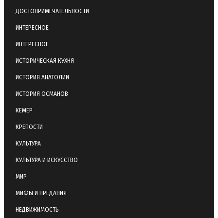
ДОСТОПРИМЕЧАТЕЛЬНОСТИ
ИНТЕРЕСНОЕ
ИНТЕРЕСНОЕ
ИСТОРИЧЕСКАЯ КУХНЯ
ИСТОРИЯ АНАТОЛИИ
ИСТОРИЯ ОСМАНОВ
КЕМЕР
КРЕПОСТИ
КУЛЬТУРА
КУЛЬТУРА И ИСКУССТВО
МИР
МИФЫ И ПРЕДАНИЯ
НЕДВИЖИМОСТЬ