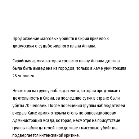
Продолжение массовых убийств в Сирии привело к
дискуссиям о судьбе мирного плана Аннана.
Сирийская армия, которая согласно плану Аннана должна
была быть выведена из городов, только в Хаме уничтожила
28 человек.
Несмотря на группу наблюдателей, которая продолжает
деятельность в Сирии, за последние сутки в стране были
убиты 70 человек. После посещения группы наблюдателей
вчера в Хаме армия открыла огонь по оппозиционерам.
Администрация Асада, которая, несмотря на присутствие
группы наблюдателей, продолжает массовые убийства,
подвергается интенсивной критике.