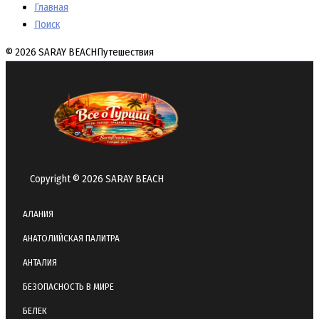
Главная
Поиск
© 2026 SARAY BEACH
Путешествия
Copyright © 2026 SARAY BEACH
АЛАНИЯ
АНАТОЛИЙСКАЯ ПАЛИТРА
АНТАЛИЯ
БЕЗОПАСНОСТЬ В МИРЕ
БЕЛЕК