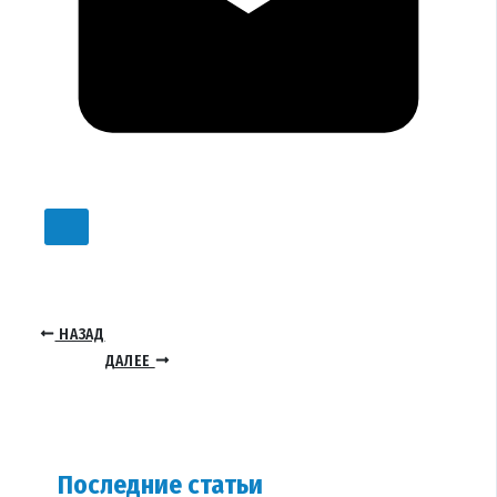
НАЗАД
ДАЛЕЕ
Последние статьи