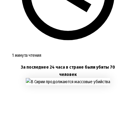
1 минута чтения
За последнее 24 часа в стране были убиты 70
человек