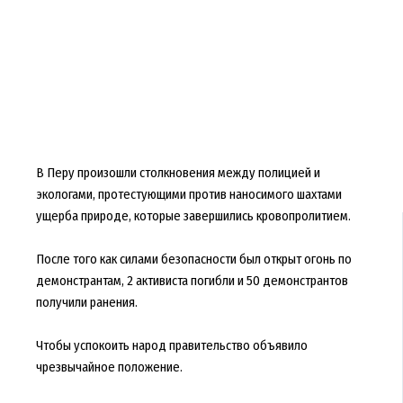
В Перу произошли столкновения между полицией и
экологами, протестующими против наносимого шахтами
ущерба природе, которые завершились кровопролитием.
После того как силами безопасности был открыт огонь по
демонстрантам, 2 активиста погибли и 50 демонстрантов
получили ранения.
Чтобы успокоить народ правительство объявило
чрезвычайное положение.