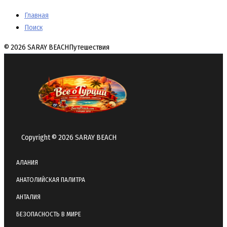
Главная
Поиск
© 2026 SARAY BEACH
Путешествия
Copyright © 2026 SARAY BEACH
АЛАНИЯ
АНАТОЛИЙСКАЯ ПАЛИТРА
АНТАЛИЯ
БЕЗОПАСНОСТЬ В МИРЕ