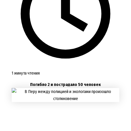
1 минута чтения
Погибло 2 и пострадало 50 человек