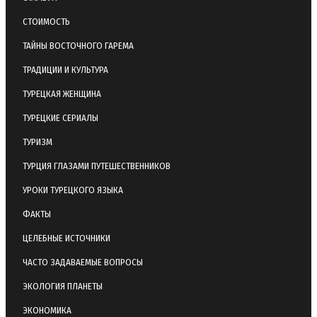
СТОИМОСТЬ
ТАЙНЫ ВОСТОЧНОГО ГАРЕМА
ТРАДИЦИИ И КУЛЬТУРА
ТУРЕЦКАЯ ЖЕНЩИНА
ТУРЕЦКИЕ СЕРИАЛЫ
ТУРИЗМ
ТУРЦИЯ ГЛАЗАМИ ПУТЕШЕСТВЕННИКОВ
УРОКИ ТУРЕЦКОГО ЯЗЫКА
ФАКТЫ
ЦЕЛЕБНЫЕ ИСТОЧНИКИ
ЧАСТО ЗАДАВАЕМЫЕ ВОПРОСЫ
ЭКОЛОГИЯ ПЛАНЕТЫ
ЭКОНОМИКА