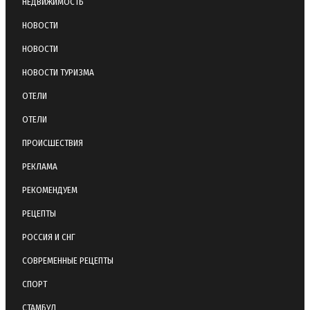
НЕДВИЖИМОСТЬ
НОВОСТИ
НОВОСТИ
НОВОСТИ ТУРИЗМА
ОТЕЛИ
ОТЕЛИ
ПРОИСШЕСТВИЯ
РЕКЛАМА
РЕКОМЕНДУЕМ
РЕЦЕПТЫ
РОССИЯ И СНГ
СОВРЕМЕННЫЕ РЕЦЕПТЫ
СПОРТ
СТАМБУЛ