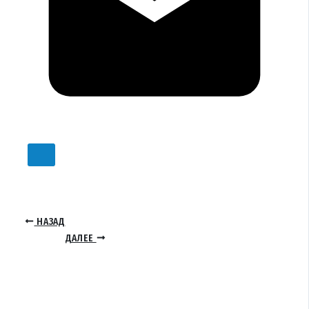
НАЗАД
ДАЛЕЕ