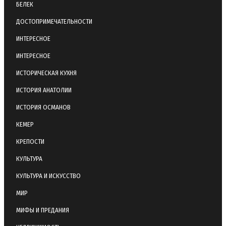
БЕЛЕК
ДОСТОПРИМЕЧАТЕЛЬНОСТИ
ИНТЕРЕСНОЕ
ИНТЕРЕСНОЕ
ИСТОРИЧЕСКАЯ КУХНЯ
ИСТОРИЯ АНАТОЛИИ
ИСТОРИЯ ОСМАНОВ
КЕМЕР
КРЕПОСТИ
КУЛЬТУРА
КУЛЬТУРА И ИСКУССТВО
МИР
МИФЫ И ПРЕДАНИЯ