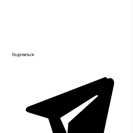
Поделиться