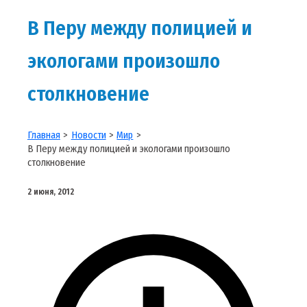
В Перу между полицией и
экологами произошло
столкновение
Главная
Новости
Мир
В Перу между полицией и экологами произошло
столкновение
2 июня, 2012