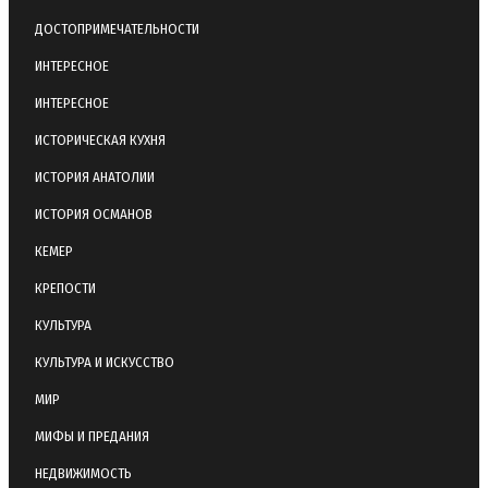
ДОСТОПРИМЕЧАТЕЛЬНОСТИ
ИНТЕРЕСНОЕ
ИНТЕРЕСНОЕ
ИСТОРИЧЕСКАЯ КУХНЯ
ИСТОРИЯ АНАТОЛИИ
ИСТОРИЯ ОСМАНОВ
КЕМЕР
КРЕПОСТИ
КУЛЬТУРА
КУЛЬТУРА И ИСКУССТВО
МИР
МИФЫ И ПРЕДАНИЯ
НЕДВИЖИМОСТЬ