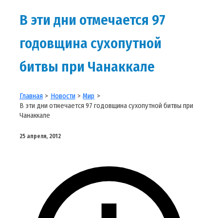
В эти дни отмечается 97
годовщина сухопутной
битвы при Чанаккале
Главная
Новости
Мир
В эти дни отмечается 97 годовщина сухопутной битвы при
Чанаккале
25 апреля, 2012