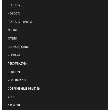
НОВОСТИ
НОВОСТИ
НОВОСТИ ТУРИЗМА
ОТЕЛИ
ОТЕЛИ
ПРОИСШЕСТВИЯ
РЕКЛАМА
РЕКОМЕНДУЕМ
РЕЦЕПТЫ
РОССИЯ И СНГ
СОВРЕМЕННЫЕ РЕЦЕПТЫ
СПОРТ
СТАМБУЛ