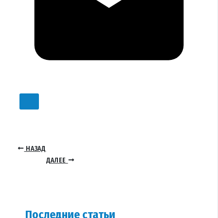
НАЗАД
ДАЛЕЕ
Последние статьи