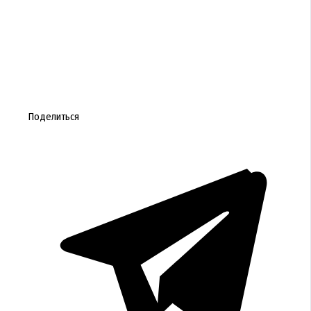
Поделиться