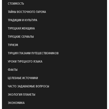
СТОИМОСТЬ
ТАЙНЫ ВОСТОЧНОГО ГАРЕМА
ТРАДИЦИИ И КУЛЬТУРА
ТУРЕЦКАЯ ЖЕНЩИНА
ТУРЕЦКИЕ СЕРИАЛЫ
ТУРИЗМ
ТУРЦИЯ ГЛАЗАМИ ПУТЕШЕСТВЕННИКОВ
УРОКИ ТУРЕЦКОГО ЯЗЫКА
ФАКТЫ
ЦЕЛЕБНЫЕ ИСТОЧНИКИ
ЧАСТО ЗАДАВАЕМЫЕ ВОПРОСЫ
ЭКОЛОГИЯ ПЛАНЕТЫ
ЭКОНОМИКА