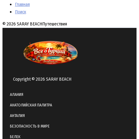
Главная
Поиск
© 2026 SARAY BEACH
Путешествия
Copyright © 2026 SARAY BEACH
АЛАНИЯ
АНАТОЛИЙСКАЯ ПАЛИТРА
АНТАЛИЯ
БЕЗОПАСНОСТЬ В МИРЕ
БЕЛЕК