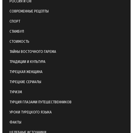
РОССИЯ И СНГ
СОВРЕМЕННЫЕ РЕЦЕПТЫ
СПОРТ
СТАМБУЛ
СТОИМОСТЬ
ТАЙНЫ ВОСТОЧНОГО ГАРЕМА
ТРАДИЦИИ И КУЛЬТУРА
ТУРЕЦКАЯ ЖЕНЩИНА
ТУРЕЦКИЕ СЕРИАЛЫ
ТУРИЗМ
ТУРЦИЯ ГЛАЗАМИ ПУТЕШЕСТВЕННИКОВ
УРОКИ ТУРЕЦКОГО ЯЗЫКА
ФАКТЫ
ЦЕЛЕБНЫЕ ИСТОЧНИКИ