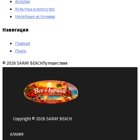
Анталия
Культура и искусство
Целебные источники
Навигация
Главная
Поиск
© 2026 SARAY BEACH
Путешествия
Copyright © 2026 SARAY BEACH
АЛАНИЯ