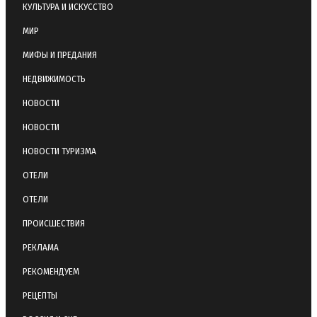
КУЛЬТУРА И ИСКУССТВО
МИР
МИФЫ И ПРЕДАНИЯ
НЕДВИЖИМОСТЬ
НОВОСТИ
НОВОСТИ
НОВОСТИ ТУРИЗМА
ОТЕЛИ
ОТЕЛИ
ПРОИСШЕСТВИЯ
РЕКЛАМА
РЕКОМЕНДУЕМ
РЕЦЕПТЫ