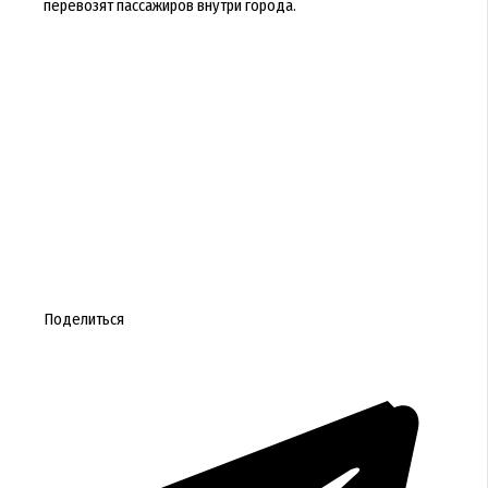
перевозят пассажиров внутри города.
Поделиться