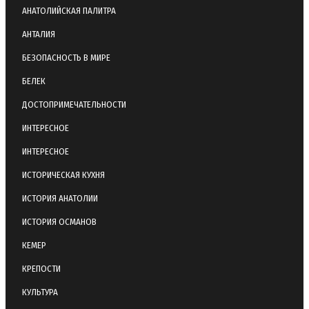
АНАТОЛИЙСКАЯ ПАЛИТРА
АНТАЛИЯ
БЕЗОПАСНОСТЬ В МИРЕ
БЕЛЕК
ДОСТОПРИМЕЧАТЕЛЬНОСТИ
ИНТЕРЕСНОЕ
ИНТЕРЕСНОЕ
ИСТОРИЧЕСКАЯ КУХНЯ
ИСТОРИЯ АНАТОЛИИ
ИСТОРИЯ ОСМАНОВ
КЕМЕР
КРЕПОСТИ
КУЛЬТУРА