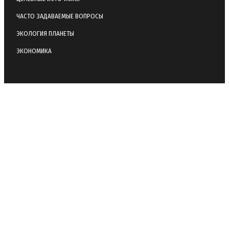
ЧАСТО ЗАДАВАЕМЫЕ ВОПРОСЫ
ЭКОЛОГИЯ ПЛАНЕТЫ
ЭКОНОМИКА