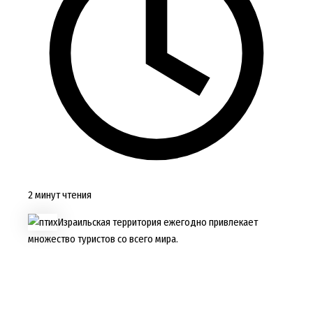
2 минут чтения
Израильская территория ежегодно привлекает
множество туристов со всего мира.