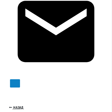
НАЗАД