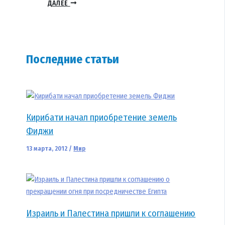
ДАЛЕЕ
Последние статьи
Кирибати начал приобретение земель
Фиджи
13 марта, 2012
/
Мир
Израиль и Палестина пришли к соглашению