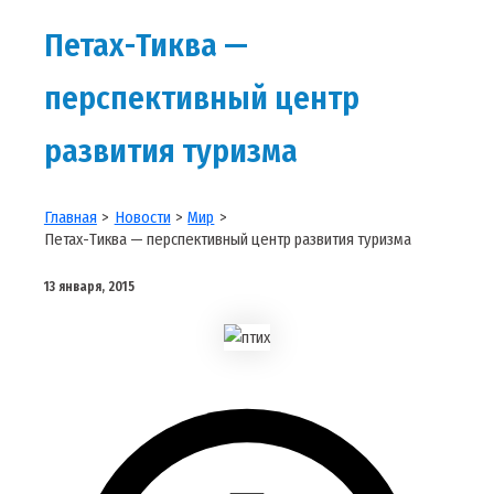
Петах-Тиква —
перспективный центр
развития туризма
Главная
Новости
Мир
Петах-Тиква — перспективный центр развития туризма
13 января, 2015