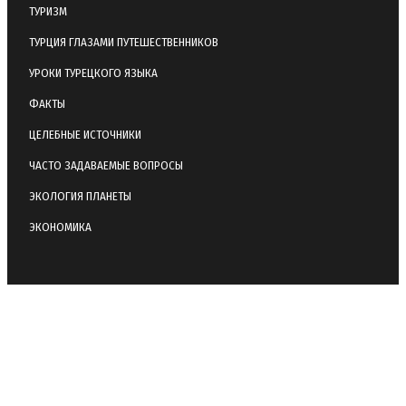
ТУРИЗМ
ТУРЦИЯ ГЛАЗАМИ ПУТЕШЕСТВЕННИКОВ
УРОКИ ТУРЕЦКОГО ЯЗЫКА
ФАКТЫ
ЦЕЛЕБНЫЕ ИСТОЧНИКИ
ЧАСТО ЗАДАВАЕМЫЕ ВОПРОСЫ
ЭКОЛОГИЯ ПЛАНЕТЫ
ЭКОНОМИКА