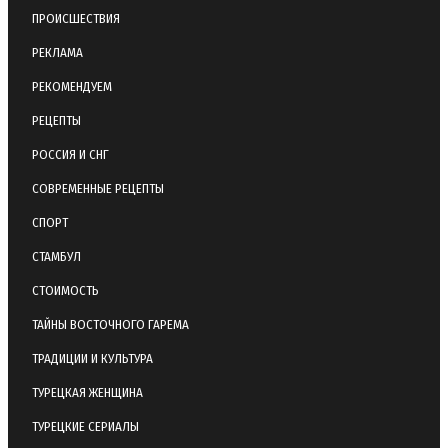
ПРОИСШЕСТВИЯ
РЕКЛАМА
РЕКОМЕНДУЕМ
РЕЦЕПТЫ
РОССИЯ И СНГ
СОВРЕМЕННЫЕ РЕЦЕПТЫ
СПОРТ
СТАМБУЛ
СТОИМОСТЬ
ТАЙНЫ ВОСТОЧНОГО ГАРЕМА
ТРАДИЦИИ И КУЛЬТУРА
ТУРЕЦКАЯ ЖЕНЩИНА
ТУРЕЦКИЕ СЕРИАЛЫ