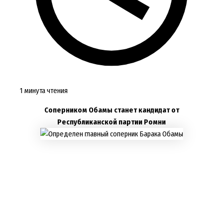
1 минута чтения
Соперником Обамы станет кандидат от
Республиканской партии Ромни