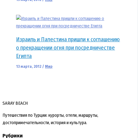
Израиль и Палестина пришли к соглашению
о прекращении огня при посредничестве
Египта
13 марта, 2012
/
Мир
SARAY BEACH
Путешествия по Турции: курорты, отели, маршруты,
достопримечательности, история и культура.
Рубрики