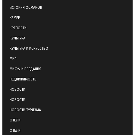
ИСТОРИЯ ОСМАНОВ
КЕМЕР
КРЕПОСТИ
КУЛЬТУРА
КУЛЬТУРА И ИСКУССТВО
МИР
МИФЫ И ПРЕДАНИЯ
НЕДВИЖИМОСТЬ
НОВОСТИ
НОВОСТИ
НОВОСТИ ТУРИЗМА
ОТЕЛИ
ОТЕЛИ