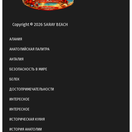
Copyright © 2026 SARAY BEACH
АЛАНИЯ
АНАТОЛИЙСКАЯ ПАЛИТРА
АНТАЛИЯ
БЕЗОПАСНОСТЬ В МИРЕ
БЕЛЕК
ДОСТОПРИМЕЧАТЕЛЬНОСТИ
ИНТЕРЕСНОЕ
ИНТЕРЕСНОЕ
ИСТОРИЧЕСКАЯ КУХНЯ
ИСТОРИЯ АНАТОЛИИ