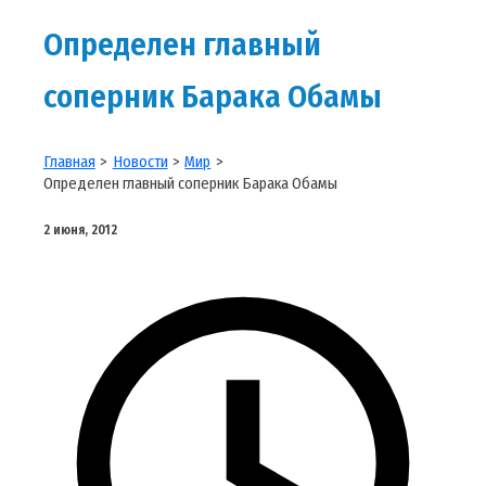
Определен главный
соперник Барака Обамы
Главная
Новости
Мир
Определен главный соперник Барака Обамы
2 июня, 2012