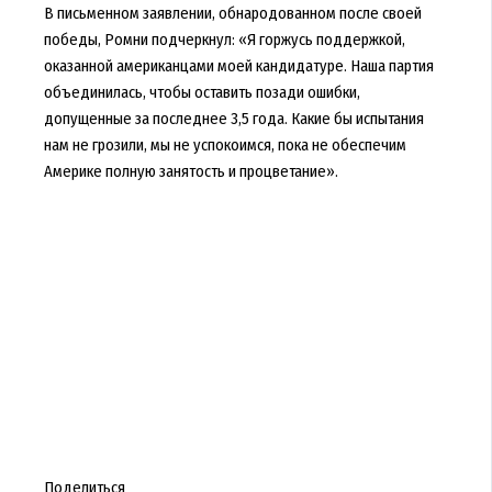
В письменном заявлении, обнародованном после своей
победы, Ромни подчеркнул: «Я горжусь поддержкой,
оказанной американцами моей кандидатуре. Наша партия
объединилась, чтобы оставить позади ошибки,
допущенные за последнее 3,5 года. Какие бы испытания
нам не грозили, мы не успокоимся, пока не обеспечим
Америке полную занятость и процветание».
Поделиться