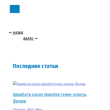
НАЗАД
ДАЛЕЕ
Последние статьи
Кирибати начал приобретение земель
Фиджи
13 марта, 2012
/
Мир