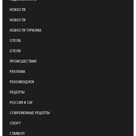
НОВОСТИ
НОВОСТИ
НОВОСТИ ТУРИЗМА
ОТЕЛИ
ОТЕЛИ
ПРОИСШЕСТВИЯ
РЕКЛАМА
РЕКОМЕНДУЕМ
РЕЦЕПТЫ
РОССИЯ И СНГ
СОВРЕМЕННЫЕ РЕЦЕПТЫ
СПОРТ
СТАМБУЛ