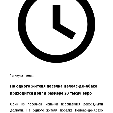
1 минута чтения
На одного жителя поселка Пелеас-де-Абахо
приходится долг в размере 20 тысяч евро
Один из поселков Испании прославился рекордными
долгами. На одного жителя поселка Пелеас-де-Абахо