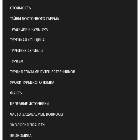
СТОИМОСТЬ
ТАЙНЫ ВОСТОЧНОГО ГАРЕМА
ТРАДИЦИИ И КУЛЬТУРА
ТУРЕЦКАЯ ЖЕНЩИНА
ТУРЕЦКИЕ СЕРИАЛЫ
ТУРИЗМ
ТУРЦИЯ ГЛАЗАМИ ПУТЕШЕСТВЕННИКОВ
УРОКИ ТУРЕЦКОГО ЯЗЫКА
ФАКТЫ
ЦЕЛЕБНЫЕ ИСТОЧНИКИ
ЧАСТО ЗАДАВАЕМЫЕ ВОПРОСЫ
ЭКОЛОГИЯ ПЛАНЕТЫ
ЭКОНОМИКА