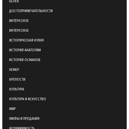
БЕЛЕК
ДОСТОПРИМЕЧАТЕЛЬНОСТИ
ИНТЕРЕСНОЕ
ИНТЕРЕСНОЕ
ИСТОРИЧЕСКАЯ КУХНЯ
ИСТОРИЯ АНАТОЛИИ
ИСТОРИЯ ОСМАНОВ
КЕМЕР
КРЕПОСТИ
КУЛЬТУРА
КУЛЬТУРА И ИСКУССТВО
МИР
МИФЫ И ПРЕДАНИЯ
НЕДВИЖИМОСТЬ