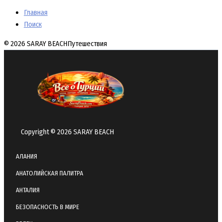
Главная
Поиск
© 2026 SARAY BEACH
Путешествия
Copyright © 2026 SARAY BEACH
АЛАНИЯ
АНАТОЛИЙСКАЯ ПАЛИТРА
АНТАЛИЯ
БЕЗОПАСНОСТЬ В МИРЕ