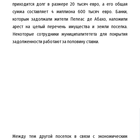
приходится долг в размере 20 тысяч евро, а его общая
сумма составляет 4 миллиона 600 тысяч евро. Банки,
которым задолжали жители Пелеас де Абахо, наложили
арест на целый перечень имущества и земли поселка.
Некоторые сотрудники муниципалитетета для покрытия
задолженности работают за половину ставки.
Между тем другой поселок в связи с экономическим