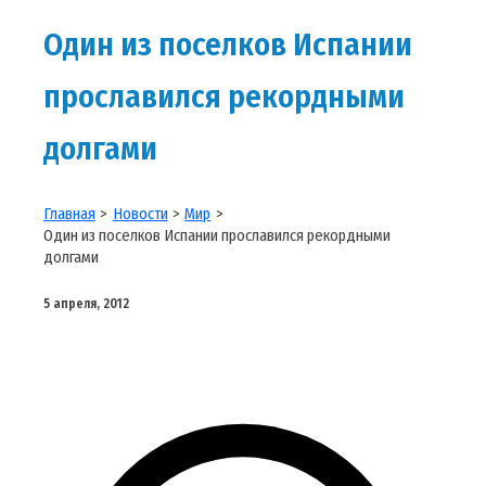
Один из поселков Испании
прославился рекордными
долгами
Главная
Новости
Мир
Один из поселков Испании прославился рекордными
долгами
5 апреля, 2012