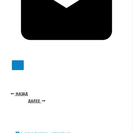
НАЗАД
ДАЛЕЕ