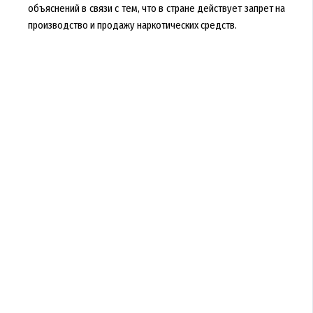
объяснений в связи с тем, что в стране действует запрет на
производство и продажу наркотических средств.