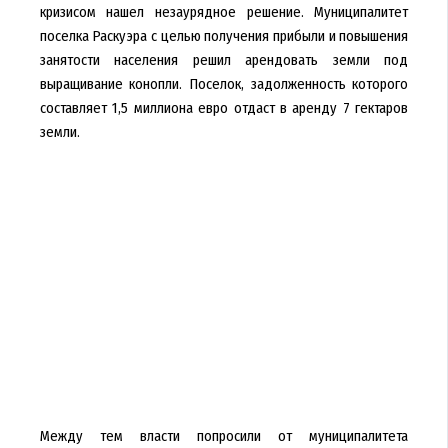
кризисом нашел незаурядное решение. Муниципалитет
поселка Раскуэра с целью получения прибыли и повышения
занятости населения решил арендовать земли под
выращивание конопли. Поселок, задолженность которого
составляет 1,5 миллиона евро отдаст в аренду 7 гектаров
земли.
Между тем власти попросили от муниципалитета