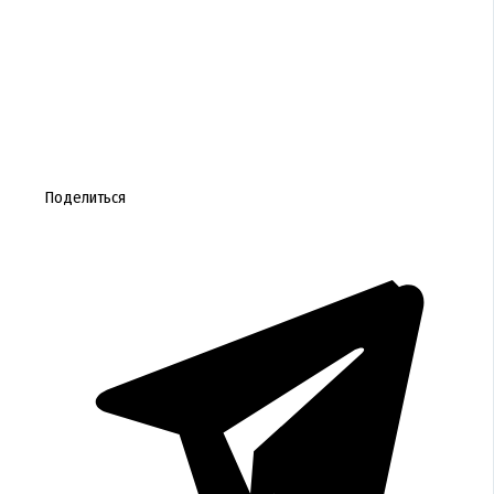
Поделиться