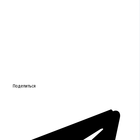
Поделиться