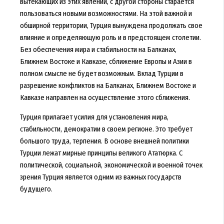
вытекающих из этих явлений, с другой стороны старается
пользоваться новыми возможностями. На этой важной и
обширной территории, Турция вынуждена продолжать свое
влияние и определяющую роль и в предстоящем столетии.
Без обеспечения мира и стабильности на Балканах,
Ближнем Востоке и Кавказе, сближение Европы и Азии в
полном смысле не будет возможным. Вклад Турции в
разрешение конфликтов на Балканах, Ближнем Востоке и
Кавказе направлен на осуществление этого сближения.
Турция прилагает усилия для установления мира,
стабильности, демократии в своем регионе. Это требует
большого труда, терпения. В основе внешней политики
Турции лежат мирные принципы великого Ататюрка. С
политической, социальной, экономической и военной точек
зрения Турция является одним из важных государств
будущего.