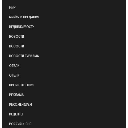
МИР
МИФЫ И ПРЕДАНИЯ
НЕДВИЖИМОСТЬ
НОВОСТИ
НОВОСТИ
НОВОСТИ ТУРИЗМА
ОТЕЛИ
ОТЕЛИ
ПРОИСШЕСТВИЯ
РЕКЛАМА
РЕКОМЕНДУЕМ
РЕЦЕПТЫ
РОССИЯ И СНГ