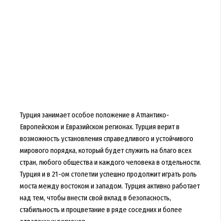
Турция занимает особое положение в Атлантико-
Европейском и Евразийском регионах. Турция верит в
возможность установления справедливого и устойчивого
мирового порядка, который будет служить на благо всех
стран, любого общества и каждого человека в отдельности.
Турция и в 21-ом столетии успешно продолжит играть роль
моста между востоком и западом. Турция активно работает
над тем, чтобы внести свой вклад в безопасность,
стабильность и процветание в ряде соседних и более