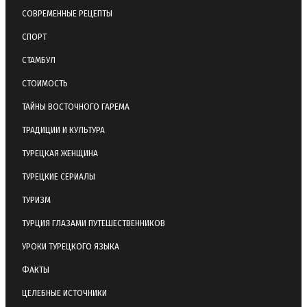
СОВРЕМЕННЫЕ РЕЦЕПТЫ
СПОРТ
СТАМБУЛ
СТОИМОСТЬ
ТАЙНЫ ВОСТОЧНОГО ГАРЕМА
ТРАДИЦИИ И КУЛЬТУРА
ТУРЕЦКАЯ ЖЕНЩИНА
ТУРЕЦКИЕ СЕРИАЛЫ
ТУРИЗМ
ТУРЦИЯ ГЛАЗАМИ ПУТЕШЕСТВЕННИКОВ
УРОКИ ТУРЕЦКОГО ЯЗЫКА
ФАКТЫ
ЦЕЛЕБНЫЕ ИСТОЧНИКИ