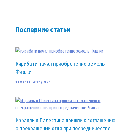
Последние статьи
Кирибати начал приобретение земель
Фиджи
13 марта, 2012
/
Мир
Израиль и Палестина пришли к соглашению
о прекращении огня при посредничестве