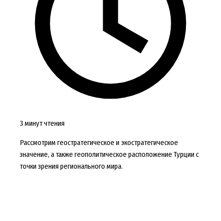
3 минут чтения
Рассмотрим геостратегическое и экостратегическое
значение, а также геополитическое расположение Турции с
точки зрения регионального мира.