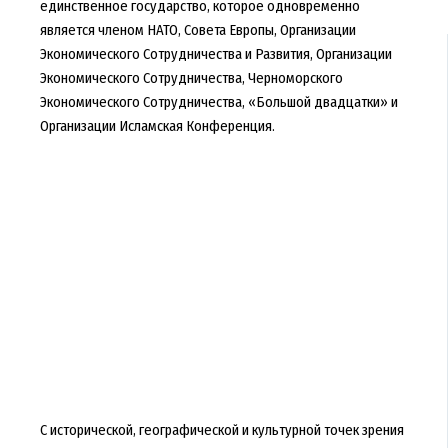
единственное государство, которое одновременно
является членом НАТО, Совета Европы, Организации
Экономического Сотрудничества и Развития, Организации
Экономического Сотрудничества, Черноморского
Экономического Сотрудничества, «Большой двадцатки» и
Организации Исламская Конференция.
С исторической, географической и культурной точек зрения