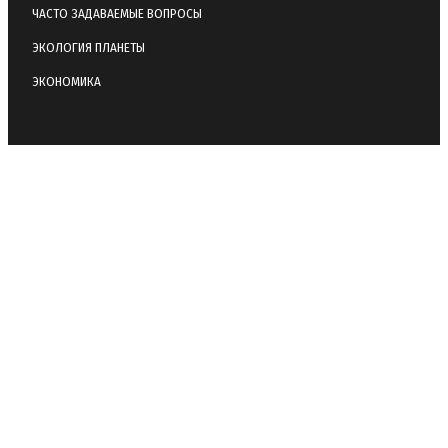
ЧАСТО ЗАДАВАЕМЫЕ ВОПРОСЫ
ЭКОЛОГИЯ ПЛАНЕТЫ
ЭКОНОМИКА