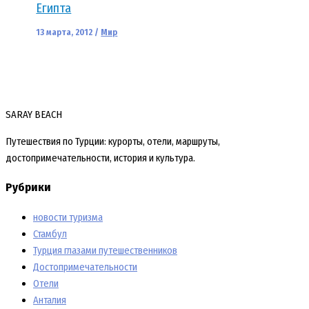
Египта
13 марта, 2012
/
Мир
SARAY BEACH
Путешествия по Турции: курорты, отели, маршруты,
достопримечательности, история и культура.
Рубрики
новости туризма
Стамбул
Турция глазами путешественников
Достопримечательности
Отели
Анталия