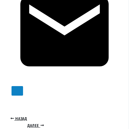
НАЗАД
ДАЛЕЕ