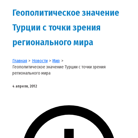
Геополитическое значение
Турции с точки зрения
регионального мира
Главная
Новости
Мир
Геополитическое значение Турции с точки зрения
регионального мира
4 апреля, 2012