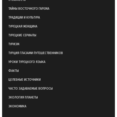
ТАЙНЫ ВОСТОЧНОГО ГАРЕМА
ТРАДИЦИИ И КУЛЬТУРА
ТУРЕЦКАЯ ЖЕНЩИНА
ТУРЕЦКИЕ СЕРИАЛЫ
ТУРИЗМ
ТУРЦИЯ ГЛАЗАМИ ПУТЕШЕСТВЕННИКОВ
УРОКИ ТУРЕЦКОГО ЯЗЫКА
ФАКТЫ
ЦЕЛЕБНЫЕ ИСТОЧНИКИ
ЧАСТО ЗАДАВАЕМЫЕ ВОПРОСЫ
ЭКОЛОГИЯ ПЛАНЕТЫ
ЭКОНОМИКА