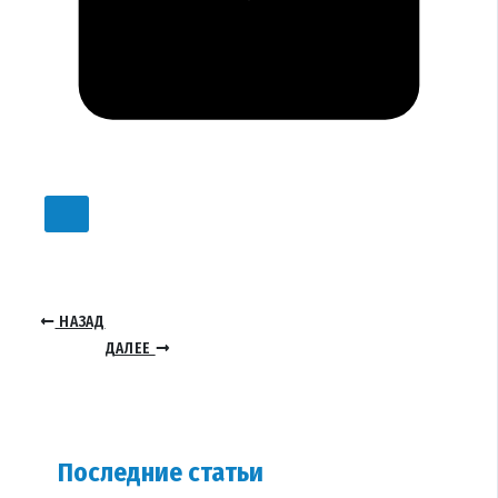
НАЗАД
ДАЛЕЕ
Последние статьи