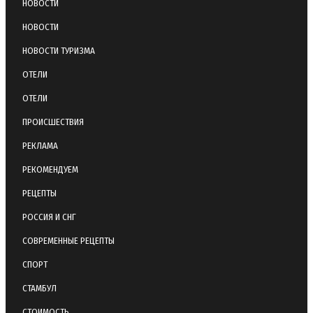
НОВОСТИ
НОВОСТИ
НОВОСТИ ТУРИЗМА
ОТЕЛИ
ОТЕЛИ
ПРОИСШЕСТВИЯ
РЕКЛАМА
РЕКОМЕНДУЕМ
РЕЦЕПТЫ
РОССИЯ И СНГ
СОВРЕМЕННЫЕ РЕЦЕПТЫ
СПОРТ
СТАМБУЛ
СТОИМОСТЬ