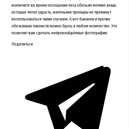
исключите во время посещения леса обезьян мелкие вещи,
которые легко украсть, маленькие проныры не преминут
воспользоваться таким случаем. А вот бананов и прочих
обезьяньих лакомств можно брать в любом количестве. Это
позволит вам сделать непревзойдённые фотографии.
Поделиться