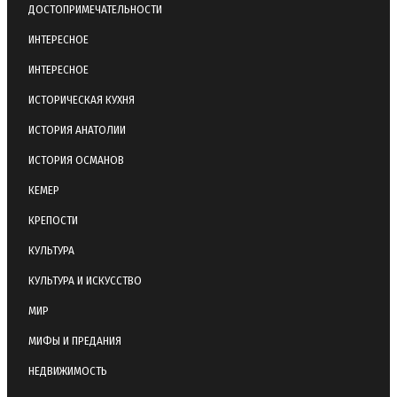
ДОСТОПРИМЕЧАТЕЛЬНОСТИ
ИНТЕРЕСНОЕ
ИНТЕРЕСНОЕ
ИСТОРИЧЕСКАЯ КУХНЯ
ИСТОРИЯ АНАТОЛИИ
ИСТОРИЯ ОСМАНОВ
КЕМЕР
КРЕПОСТИ
КУЛЬТУРА
КУЛЬТУРА И ИСКУССТВО
МИР
МИФЫ И ПРЕДАНИЯ
НЕДВИЖИМОСТЬ