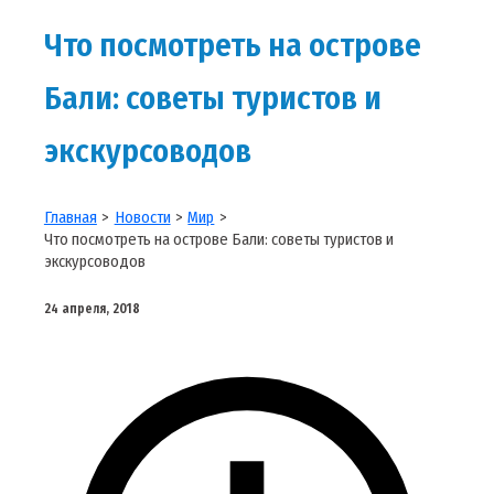
Что посмотреть на острове
Бали: советы туристов и
экскурсоводов
Главная
Новости
Мир
Что посмотреть на острове Бали: советы туристов и
экскурсоводов
24 апреля, 2018