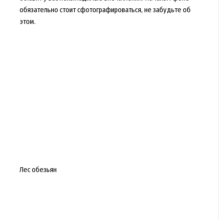
обязательно стоит сфотографироваться, не забудьте об
этом.
Лес обезьян