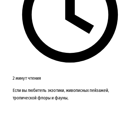
2 минут чтения
Если вы любитель экзотики, живописных пейзажей,
тропической флоры и фауны,