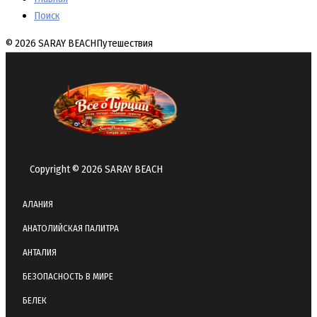
Поиск
© 2026 SARAY BEACH
Путешествия
Copyright © 2026 SARAY BEACH
АЛАНИЯ
АНАТОЛИЙСКАЯ ПАЛИТРА
АНТАЛИЯ
БЕЗОПАСНОСТЬ В МИРЕ
БЕЛЕК