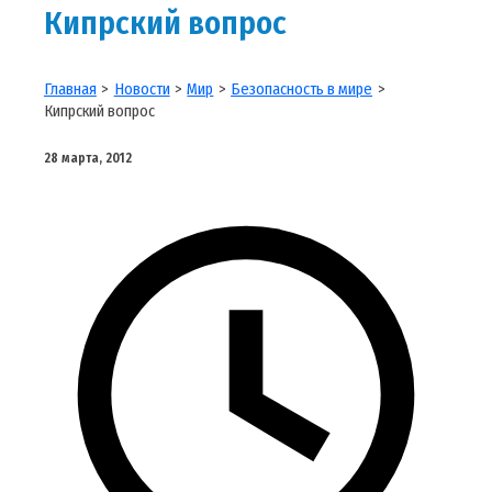
Кипрский вопрос
Главная
Новости
Мир
Безопасность в мире
Кипрский вопрос
28 марта, 2012