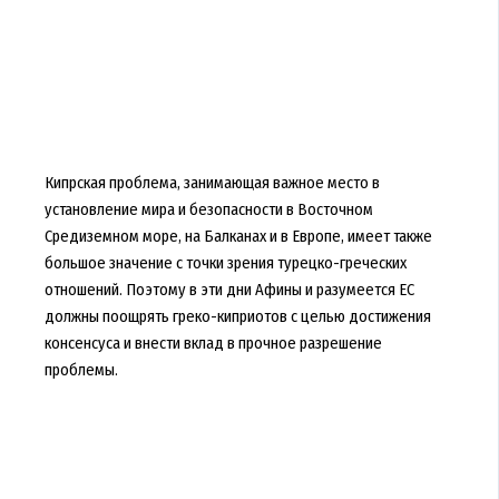
Кипрская проблема, занимающая важное место в
установление мира и безопасности в Восточном
Средиземном море, на Балканах и в Европе, имеет также
большое значение с точки зрения турецко-греческих
отношений. Поэтому в эти дни Афины и разумеется ЕС
должны поощрять греко-киприотов с целью достижения
консенсуса и внести вклад в прочное разрешение
проблемы.