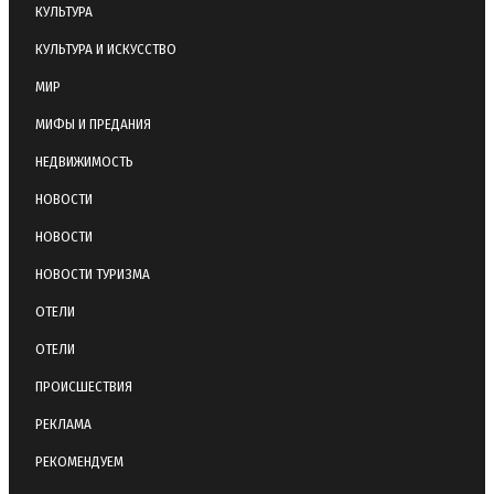
КУЛЬТУРА
КУЛЬТУРА И ИСКУССТВО
МИР
МИФЫ И ПРЕДАНИЯ
НЕДВИЖИМОСТЬ
НОВОСТИ
НОВОСТИ
НОВОСТИ ТУРИЗМА
ОТЕЛИ
ОТЕЛИ
ПРОИСШЕСТВИЯ
РЕКЛАМА
РЕКОМЕНДУЕМ