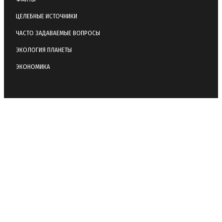
ЦЕЛЕБНЫЕ ИСТОЧНИКИ
ЧАСТО ЗАДАВАЕМЫЕ ВОПРОСЫ
ЭКОЛОГИЯ ПЛАНЕТЫ
ЭКОНОМИКА