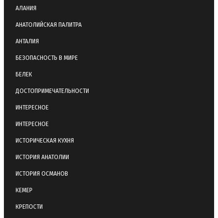
АЛАНИЯ
АНАТОЛИЙСКАЯ ПАЛИТРА
АНТАЛИЯ
БЕЗОПАСНОСТЬ В МИРЕ
БЕЛЕК
ДОСТОПРИМЕЧАТЕЛЬНОСТИ
ИНТЕРЕСНОЕ
ИНТЕРЕСНОЕ
ИСТОРИЧЕСКАЯ КУХНЯ
ИСТОРИЯ АНАТОЛИИ
ИСТОРИЯ ОСМАНОВ
КЕМЕР
КРЕПОСТИ