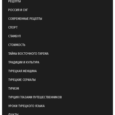
РЕЦЕПТЫ
РОССИЯ И СНГ
СОВРЕМЕННЫЕ РЕЦЕПТЫ
СПОРТ
СТАМБУЛ
СТОИМОСТЬ
ТАЙНЫ ВОСТОЧНОГО ГАРЕМА
ТРАДИЦИИ И КУЛЬТУРА
ТУРЕЦКАЯ ЖЕНЩИНА
ТУРЕЦКИЕ СЕРИАЛЫ
ТУРИЗМ
ТУРЦИЯ ГЛАЗАМИ ПУТЕШЕСТВЕННИКОВ
УРОКИ ТУРЕЦКОГО ЯЗЫКА
ФАКТЫ