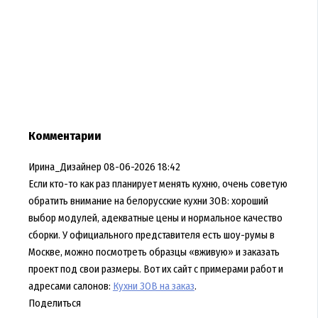
Комментарии
Ирина_Дизайнер
08-06-2026 18:42
Если кто-то как раз планирует менять кухню, очень советую
обратить внимание на белорусские кухни ЗОВ: хороший
выбор модулей, адекватные цены и нормальное качество
сборки. У официального представителя есть шоу-румы в
Москве, можно посмотреть образцы «вживую» и заказать
проект под свои размеры. Вот их сайт с примерами работ и
адресами салонов:
Кухни ЗОВ на заказ
.
Поделиться