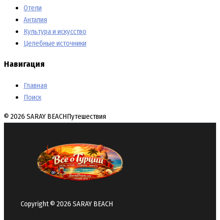
Отели
Анталия
Культура и искусство
Целебные источники
Навигация
Главная
Поиск
© 2026 SARAY BEACH
Путешествия
Copyright © 2026 SARAY BEACH