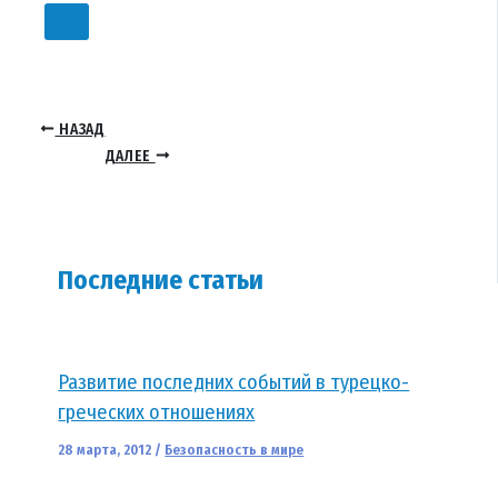
НАЗАД
ДАЛЕЕ
Последние статьи
Развитие последних событий в турецко-
греческих отношениях
28 марта, 2012
/
Безопасность в мире