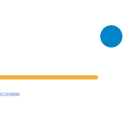
источники