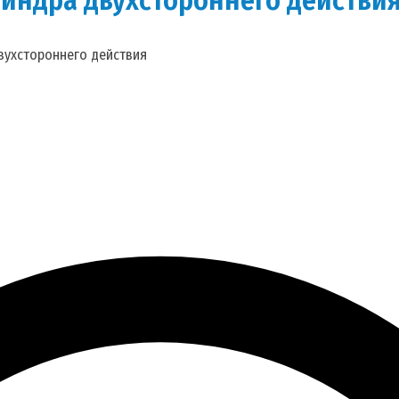
вухстороннего действия