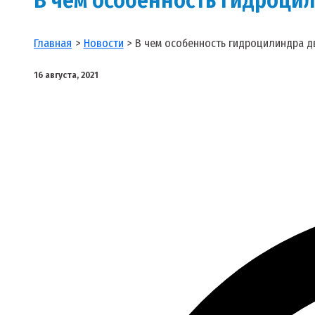
Главная
Новости
В чем особенность гидроцилиндра д
16 августа, 2021