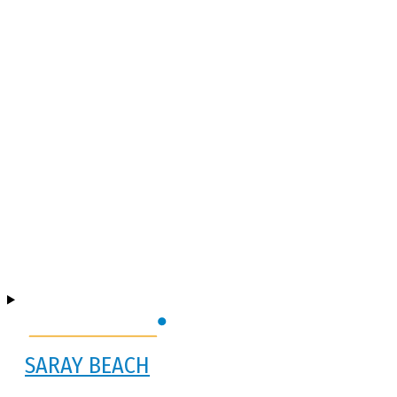
SARAY BEACH