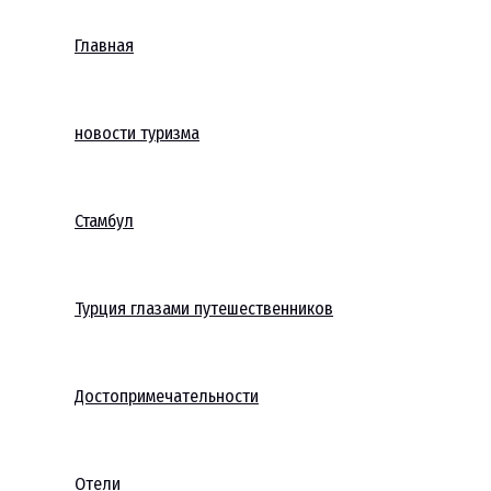
Главная
новости туризма
Стамбул
Турция глазами путешественников
Достопримечательности
Отели