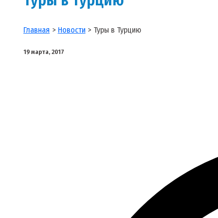
Главная
Новости
Туры в Турцию
19 марта, 2017