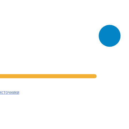
источники