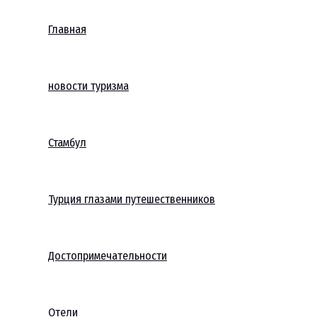
Главная
новости туризма
Стамбул
Турция глазами путешественников
Достопримечательности
Отели