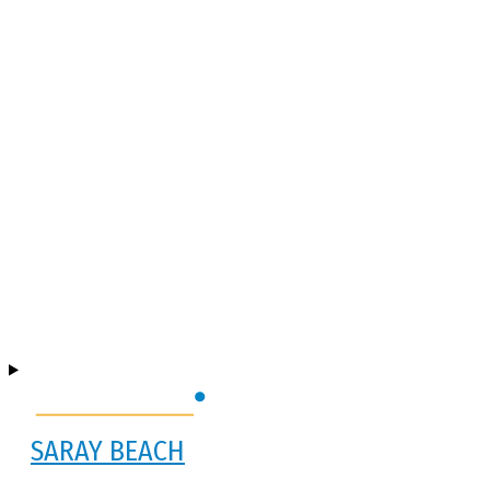
SARAY BEACH