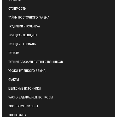
СТОИМОСТЬ
ТАЙНЫ ВОСТОЧНОГО ГАРЕМА
ТРАДИЦИИ И КУЛЬТУРА
ТУРЕЦКАЯ ЖЕНЩИНА
ТУРЕЦКИЕ СЕРИАЛЫ
ТУРИЗМ
ТУРЦИЯ ГЛАЗАМИ ПУТЕШЕСТВЕННИКОВ
УРОКИ ТУРЕЦКОГО ЯЗЫКА
ФАКТЫ
ЦЕЛЕБНЫЕ ИСТОЧНИКИ
ЧАСТО ЗАДАВАЕМЫЕ ВОПРОСЫ
ЭКОЛОГИЯ ПЛАНЕТЫ
ЭКОНОМИКА