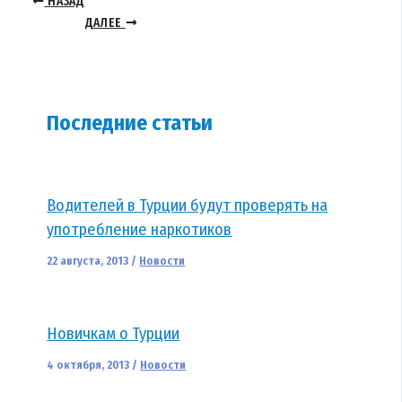
НАЗАД
ДАЛЕЕ
Последние статьи
Водителей в Турции будут проверять на
употребление наркотиков
22 августа, 2013
/
Новости
Новичкам о Турции
4 октября, 2013
/
Новости