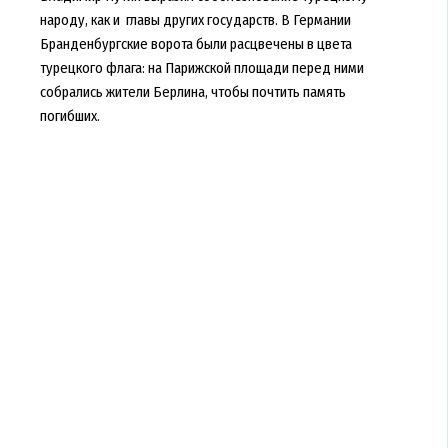
народу, как и главы других государств. В Германии
Бранденбургские ворота были расцвечены в цвета
турецкого флага: на Парижской площади перед ними
собрались жители Берлина, чтобы почтить память
погибших.