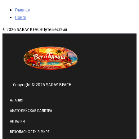
Главная
Поиск
© 2026 SARAY BEACH
Путешествия
Copyright © 2026 SARAY BEACH
АЛАНИЯ
АНАТОЛИЙСКАЯ ПАЛИТРА
АНТАЛИЯ
БЕЗОПАСНОСТЬ В МИРЕ