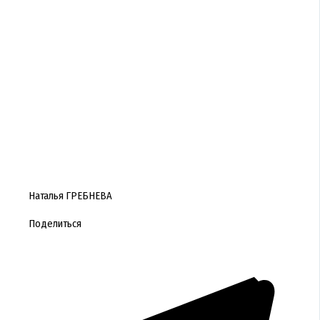
Наталья ГРЕБНЕВА
Поделиться