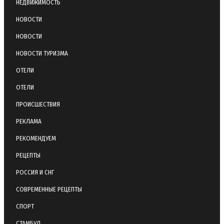
НЕДВИЖИМОСТЬ
НОВОСТИ
НОВОСТИ
НОВОСТИ ТУРИЗМА
ОТЕЛИ
ОТЕЛИ
ПРОИСШЕСТВИЯ
РЕКЛАМА
РЕКОМЕНДУЕМ
РЕЦЕПТЫ
РОССИЯ И СНГ
СОВРЕМЕННЫЕ РЕЦЕПТЫ
СПОРТ
СТАМБУЛ