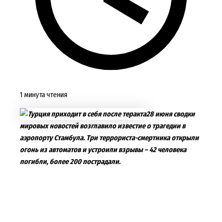
1 минута чтения
28 июня сводки
мировых новостей возглавило известие о трагедии в
аэропорту Стамбула. Три террориста-смертника открыли
огонь из автоматов и устроили взрывы – 42 человека
погибли, более 200 пострадали.