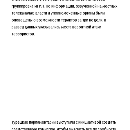
группировка ИГИЛ. По информации, озвученной на местных
телеканалах, власти и уполномоченные органы были
оповещены о возможности терактов за три недели, в
разведданных указывались места вероятной атаки
террористов.
Турецкие парламентарии выступили с инициативой создать
следственную комиссию, чтобы выяснить все подробности,