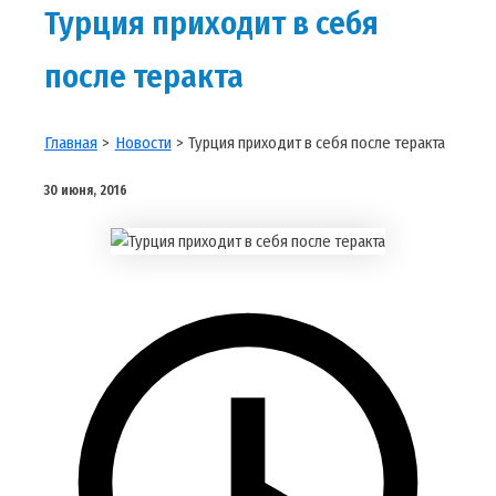
Турция приходит в себя
после теракта
Главная
Новости
Турция приходит в себя после теракта
30 июня, 2016