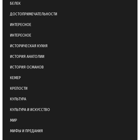
БЕЛЕК
ДОСТОПРИМЕЧАТЕЛЬНОСТИ
ИНТЕРЕСНОЕ
ИНТЕРЕСНОЕ
ИСТОРИЧЕСКАЯ КУХНЯ
ИСТОРИЯ АНАТОЛИИ
ИСТОРИЯ ОСМАНОВ
КЕМЕР
КРЕПОСТИ
КУЛЬТУРА
КУЛЬТУРА И ИСКУССТВО
МИР
МИФЫ И ПРЕДАНИЯ