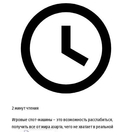
2 минут чтения
Игровые слот-машины – это возможность расслабиться,
получить все от мира азарта, чего не хватает в реальной