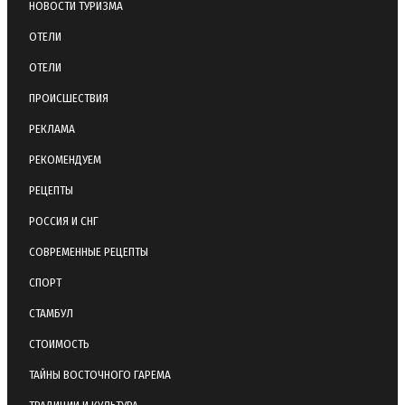
НОВОСТИ ТУРИЗМА
ОТЕЛИ
ОТЕЛИ
ПРОИСШЕСТВИЯ
РЕКЛАМА
РЕКОМЕНДУЕМ
РЕЦЕПТЫ
РОССИЯ И СНГ
СОВРЕМЕННЫЕ РЕЦЕПТЫ
СПОРТ
СТАМБУЛ
СТОИМОСТЬ
ТАЙНЫ ВОСТОЧНОГО ГАРЕМА