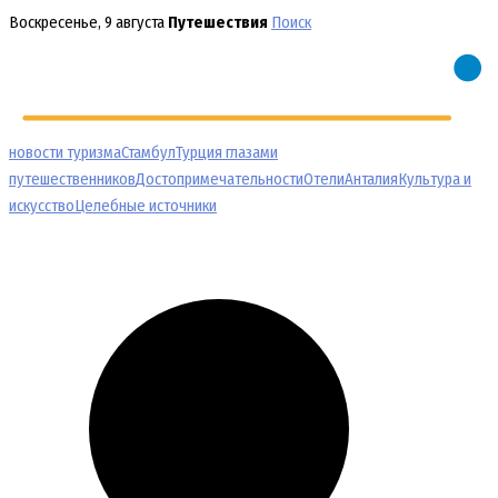
Перейти
Воскресенье, 9 августа
Путешествия
Поиск
к
содержимому
новости туризма
Стамбул
Турция глазами
путешественников
Достопримечательности
Отели
Анталия
Культура и
искусство
Целебные источники