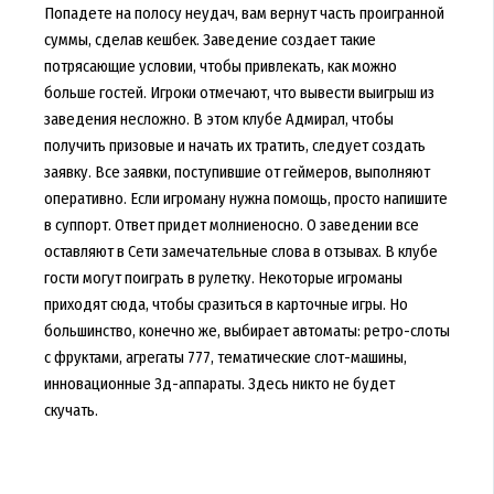
Попадете на полосу неудач, вам вернут часть проигранной
суммы, сделав кешбек. Заведение создает такие
потрясающие условии, чтобы привлекать, как можно
больше гостей. Игроки отмечают, что вывести выигрыш из
заведения несложно. В этом клубе Адмирал, чтобы
получить призовые и начать их тратить, следует создать
заявку. Все заявки, поступившие от геймеров, выполняют
оперативно. Если игроману нужна помощь, просто напишите
в суппорт. Ответ придет молниеносно. О заведении все
оставляют в Сети замечательные слова в отзывах. В клубе
гости могут поиграть в рулетку. Некоторые игроманы
приходят сюда, чтобы сразиться в карточные игры. Но
большинство, конечно же, выбирает автоматы: ретро-слоты
с фруктами, агрегаты 777, тематические слот-машины,
инновационные 3д-аппараты. Здесь никто не будет
скучать.