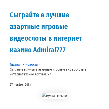
Сыграйте в лучшие
азартные игровые
видеослоты в интернет
казино Admiral777
Главная
Новости
Сыграйте в лучшие азартные игровые видеослоты в
интернет казино Admiral777
27 ноября, 2018