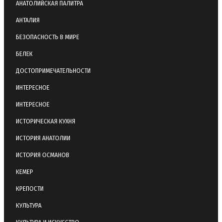
АНАТОЛИЙСКАЯ ПАЛИТРА
АНТАЛИЯ
БЕЗОПАСНОСТЬ В МИРЕ
БЕЛЕК
ДОСТОПРИМЕЧАТЕЛЬНОСТИ
ИНТЕРЕСНОЕ
ИНТЕРЕСНОЕ
ИСТОРИЧЕСКАЯ КУХНЯ
ИСТОРИЯ АНАТОЛИИ
ИСТОРИЯ ОСМАНОВ
КЕМЕР
КРЕПОСТИ
КУЛЬТУРА