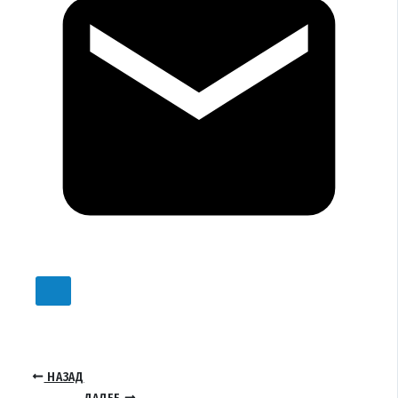
НАЗАД
ДАЛЕЕ