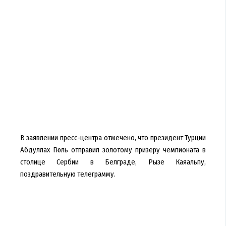
В заявлении пресс-центра отмечено, что президент Турции
Абдуллах Гюль отправил золотому призеру чемпионата в
столице Сербии в Белграде, Рызе Каяальпу,
поздравительную телеграмму.