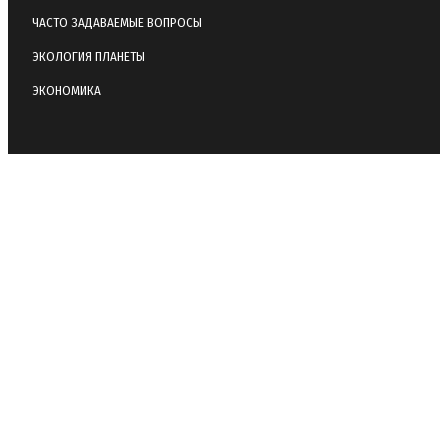
ЧАСТО ЗАДАВАЕМЫЕ ВОПРОСЫ
ЭКОЛОГИЯ ПЛАНЕТЫ
ЭКОНОМИКА