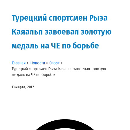
Турецкий спортсмен Рыза
Каяальп завоевал золотую
медаль на ЧЕ по борьбе
Главная
Новости
Спорт
Турецкий спортсмен Рыза Каяальп завоевал золотую
медаль на ЧЕ по борьбе
13 марта, 2012