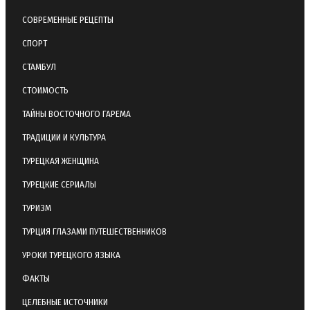
СОВРЕМЕННЫЕ РЕЦЕПТЫ
СПОРТ
СТАМБУЛ
СТОИМОСТЬ
ТАЙНЫ ВОСТОЧНОГО ГАРЕМА
ТРАДИЦИИ И КУЛЬТУРА
ТУРЕЦКАЯ ЖЕНЩИНА
ТУРЕЦКИЕ СЕРИАЛЫ
ТУРИЗМ
ТУРЦИЯ ГЛАЗАМИ ПУТЕШЕСТВЕННИКОВ
УРОКИ ТУРЕЦКОГО ЯЗЫКА
ФАКТЫ
ЦЕЛЕБНЫЕ ИСТОЧНИКИ