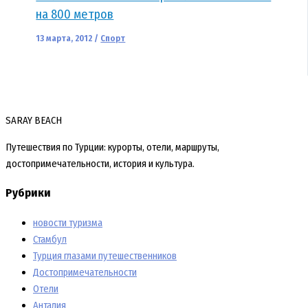
на 800 метров
13 марта, 2012
/
Спорт
SARAY BEACH
Путешествия по Турции: курорты, отели, маршруты,
достопримечательности, история и культура.
Рубрики
новости туризма
Стамбул
Турция глазами путешественников
Достопримечательности
Отели
Анталия