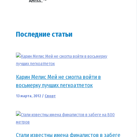
Последние статьи
Карин Мелис Мей не смогла войти в
восьмерку лучших легкоатлеток
13 марта, 2012
/
Спорт
Стали известны имена финалистов в забеге