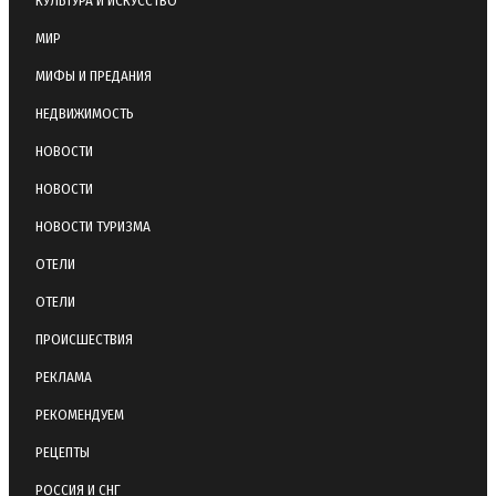
КУЛЬТУРА И ИСКУССТВО
МИР
МИФЫ И ПРЕДАНИЯ
НЕДВИЖИМОСТЬ
НОВОСТИ
НОВОСТИ
НОВОСТИ ТУРИЗМА
ОТЕЛИ
ОТЕЛИ
ПРОИСШЕСТВИЯ
РЕКЛАМА
РЕКОМЕНДУЕМ
РЕЦЕПТЫ
РОССИЯ И СНГ