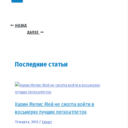
НАЗАД
ДАЛЕЕ
Последние статьи
Карин Мелис Мей не смогла войти в
восьмерку лучших легкоатлеток
13 марта, 2012
/
Спорт