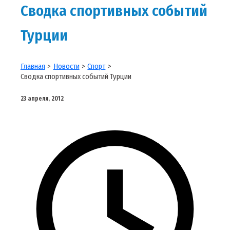
Сводка спортивных событий
Турции
Главная
Новости
Спорт
Сводка спортивных событий Турции
23 апреля, 2012