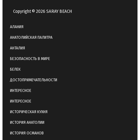
Copyright © 2026 SARAY BEACH
АЛАНИЯ
АНАТОЛИЙСКАЯ ПАЛИТРА
АНТАЛИЯ
БЕЗОПАСНОСТЬ В МИРЕ
БЕЛЕК
ДОСТОПРИМЕЧАТЕЛЬНОСТИ
ИНТЕРЕСНОЕ
ИНТЕРЕСНОЕ
ИСТОРИЧЕСКАЯ КУХНЯ
ИСТОРИЯ АНАТОЛИИ
ИСТОРИЯ ОСМАНОВ