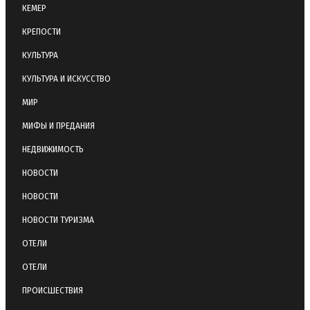
КЕМЕР
КРЕПОСТИ
КУЛЬТУРА
КУЛЬТУРА И ИСКУССТВО
МИР
МИФЫ И ПРЕДАНИЯ
НЕДВИЖИМОСТЬ
НОВОСТИ
НОВОСТИ
НОВОСТИ ТУРИЗМА
ОТЕЛИ
ОТЕЛИ
ПРОИСШЕСТВИЯ