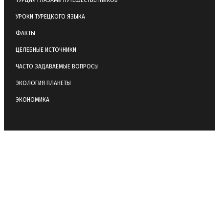
УРОКИ ТУРЕЦКОГО ЯЗЫКА
ФАКТЫ
ЦЕЛЕБНЫЕ ИСТОЧНИКИ
ЧАСТО ЗАДАВАЕМЫЕ ВОПРОСЫ
ЭКОЛОГИЯ ПЛАНЕТЫ
ЭКОНОМИКА