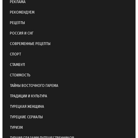
РЕКЛАМА
РЕКОМЕНДУЕМ
РЕЦЕПТЫ
РОССИЯ И СНГ
СОВРЕМЕННЫЕ РЕЦЕПТЫ
СПОРТ
СТАМБУЛ
СТОИМОСТЬ
ТАЙНЫ ВОСТОЧНОГО ГАРЕМА
ТРАДИЦИИ И КУЛЬТУРА
ТУРЕЦКАЯ ЖЕНЩИНА
ТУРЕЦКИЕ СЕРИАЛЫ
ТУРИЗМ
ТУРЦИЯ ГЛАЗАМИ ПУТЕШЕСТВЕННИКОВ