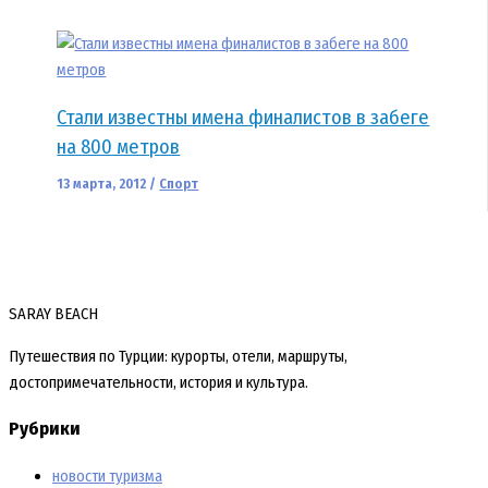
Стали известны имена финалистов в забеге
на 800 метров
13 марта, 2012
/
Спорт
SARAY BEACH
Путешествия по Турции: курорты, отели, маршруты,
достопримечательности, история и культура.
Рубрики
новости туризма