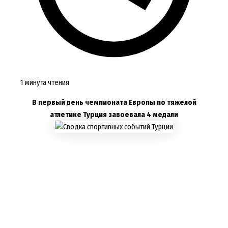
1 минута чтения
В первый день чемпионата Европы по тяжелой
атлетике Турция завоевала 4 медали