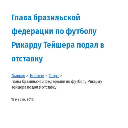
Глава бразильской
федерации по футболу
Рикарду Тейшера подал в
отставку
Главная
Новости
Спорт
Глава бразильской федерации по футболу Рикарду
Тейшера подал в отставку
13 марта, 2012