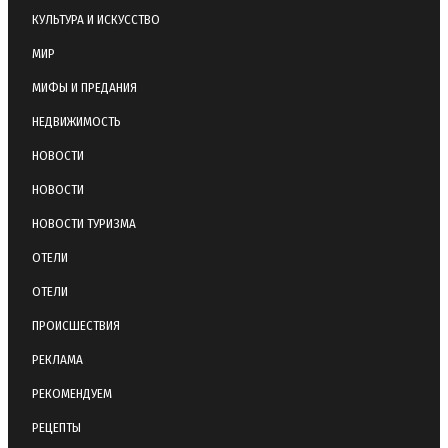
КУЛЬТУРА И ИСКУССТВО
МИР
МИФЫ И ПРЕДАНИЯ
НЕДВИЖИМОСТЬ
НОВОСТИ
НОВОСТИ
НОВОСТИ ТУРИЗМА
ОТЕЛИ
ОТЕЛИ
ПРОИСШЕСТВИЯ
РЕКЛАМА
РЕКОМЕНДУЕМ
РЕЦЕПТЫ