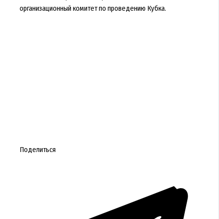
организационный комитет по проведению Кубка.
Поделиться