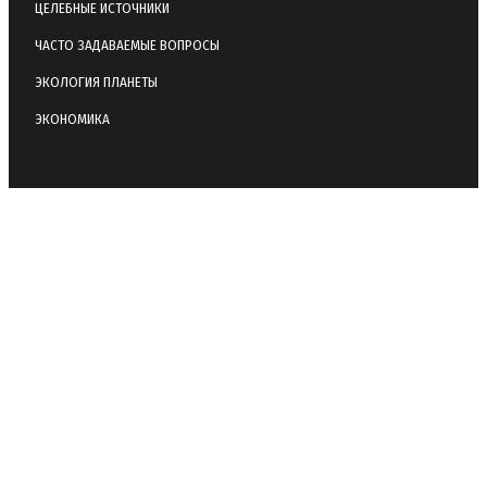
ЦЕЛЕБНЫЕ ИСТОЧНИКИ
ЧАСТО ЗАДАВАЕМЫЕ ВОПРОСЫ
ЭКОЛОГИЯ ПЛАНЕТЫ
ЭКОНОМИКА