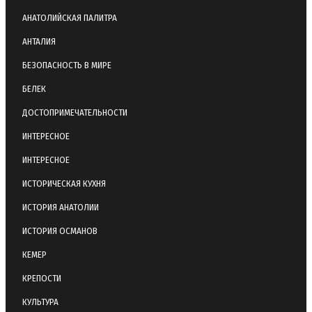
АНАТОЛИЙСКАЯ ПАЛИТРА
АНТАЛИЯ
БЕЗОПАСНОСТЬ В МИРЕ
БЕЛЕК
ДОСТОПРИМЕЧАТЕЛЬНОСТИ
ИНТЕРЕСНОЕ
ИНТЕРЕСНОЕ
ИСТОРИЧЕСКАЯ КУХНЯ
ИСТОРИЯ АНАТОЛИИ
ИСТОРИЯ ОСМАНОВ
КЕМЕР
КРЕПОСТИ
КУЛЬТУРА