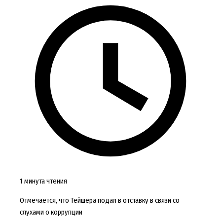
1 минута чтения
Отмечается, что Тейшера подал в отставку в связи со
слухами о коррупции