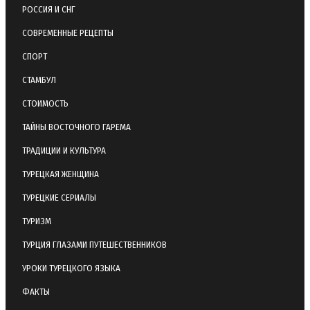
РОССИЯ И СНГ
СОВРЕМЕННЫЕ РЕЦЕПТЫ
СПОРТ
СТАМБУЛ
СТОИМОСТЬ
ТАЙНЫ ВОСТОЧНОГО ГАРЕМА
ТРАДИЦИИ И КУЛЬТУРА
ТУРЕЦКАЯ ЖЕНЩИНА
ТУРЕЦКИЕ СЕРИАЛЫ
ТУРИЗМ
ТУРЦИЯ ГЛАЗАМИ ПУТЕШЕСТВЕННИКОВ
УРОКИ ТУРЕЦКОГО ЯЗЫКА
ФАКТЫ