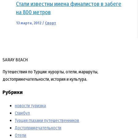
Стали известны имена финалистов в забеге
на 800 метров
13 марта, 2012
/
Спорт
SARAY BEACH
Путешествия по Турции: курорты, отели, маршруты,
достопримечательности, история и культура.
Рубрики
новости туризма
Стамбул
Турция глазами путешественников
Достопримечательности
Отели