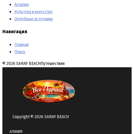
Анталия
Культура и искусство
Целебные источники
Навигация
Главная
Поиск
© 2026 SARAY BEACH
Путешествия
Copyright © 2026 SARAY BEACH
АЛАНИЯ