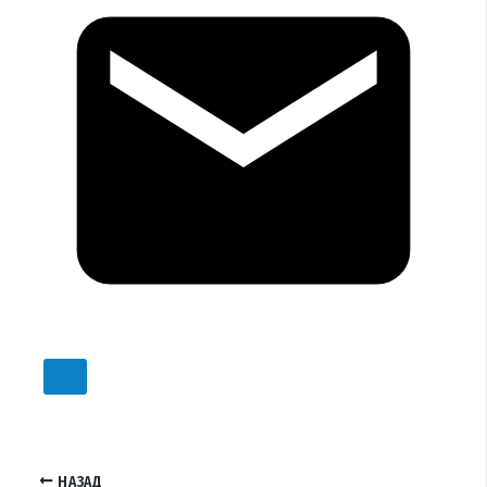
НАЗАД