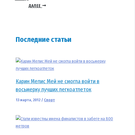
ДАЛЕЕ
Последние статьи
Карин Мелис Мей не смогла войти в
восьмерку лучших легкоатлеток
13 марта, 2012
/
Спорт