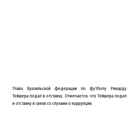
Глава бразильской федерации по футболу Рикарду
Тейшера подал в отставку. Отмечается, что Тейшера подал
в отставку в связи со слухами о коррупции.