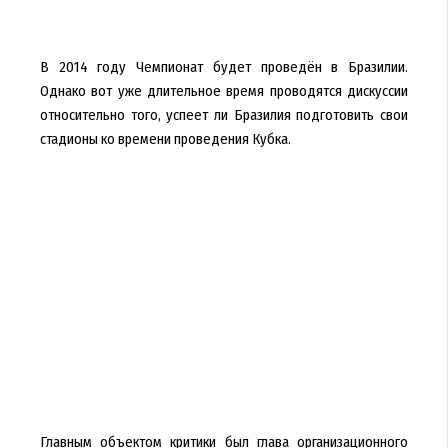
В 2014 году Чемпионат будет проведён в Бразилии.
Однако вот уже длительное время проводятся дискуссии
относительно того, успеет ли Бразилия подготовить свои
стадионы ко времени проведения Кубка.
Главным объектом критики был глава организационного