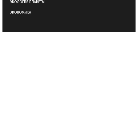
ЭКОЛОГИЯ ПЛАНЕТЫ
ЭКОНОМИКА