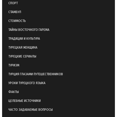
СПОРТ
СТАМБУЛ
СТОИМОСТЬ
ТАЙНЫ ВОСТОЧНОГО ГАРЕМА
ТРАДИЦИИ И КУЛЬТУРА
ТУРЕЦКАЯ ЖЕНЩИНА
ТУРЕЦКИЕ СЕРИАЛЫ
ТУРИЗМ
ТУРЦИЯ ГЛАЗАМИ ПУТЕШЕСТВЕННИКОВ
УРОКИ ТУРЕЦКОГО ЯЗЫКА
ФАКТЫ
ЦЕЛЕБНЫЕ ИСТОЧНИКИ
ЧАСТО ЗАДАВАЕМЫЕ ВОПРОСЫ