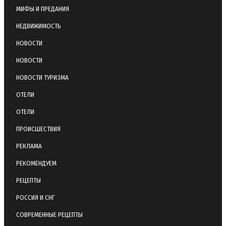
МИФЫ И ПРЕДАНИЯ
НЕДВИЖИМОСТЬ
НОВОСТИ
НОВОСТИ
НОВОСТИ ТУРИЗМА
ОТЕЛИ
ОТЕЛИ
ПРОИСШЕСТВИЯ
РЕКЛАМА
РЕКОМЕНДУЕМ
РЕЦЕПТЫ
РОССИЯ И СНГ
СОВРЕМЕННЫЕ РЕЦЕПТЫ