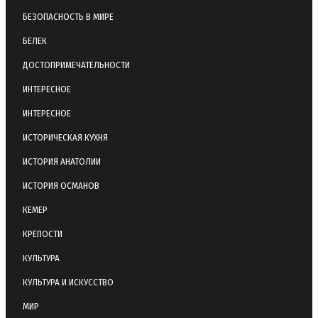
БЕЗОПАСНОСТЬ В МИРЕ
БЕЛЕК
ДОСТОПРИМЕЧАТЕЛЬНОСТИ
ИНТЕРЕСНОЕ
ИНТЕРЕСНОЕ
ИСТОРИЧЕСКАЯ КУХНЯ
ИСТОРИЯ АНАТОЛИИ
ИСТОРИЯ ОСМАНОВ
КЕМЕР
КРЕПОСТИ
КУЛЬТУРА
КУЛЬТУРА И ИСКУССТВО
МИР