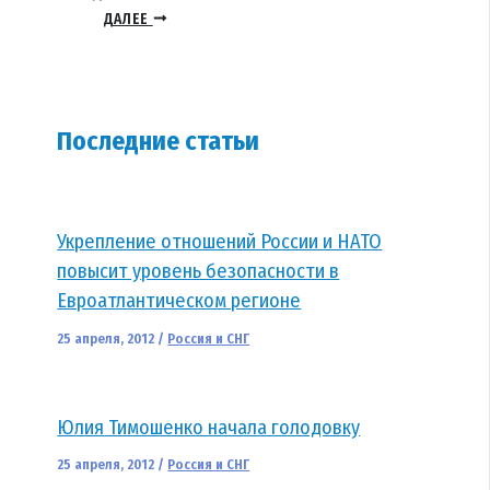
ДАЛЕЕ
Последние статьи
Укрепление отношений России и НАТО
повысит уровень безопасности в
Евроатлантическом регионе
25 апреля, 2012
/
Россия и СНГ
Юлия Тимошенко начала голодовку
25 апреля, 2012
/
Россия и СНГ