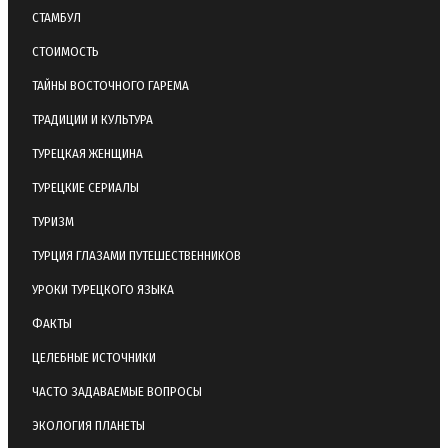
СТАМБУЛ
СТОИМОСТЬ
ТАЙНЫ ВОСТОЧНОГО ГАРЕМА
ТРАДИЦИИ И КУЛЬТУРА
ТУРЕЦКАЯ ЖЕНЩИНА
ТУРЕЦКИЕ СЕРИАЛЫ
ТУРИЗМ
ТУРЦИЯ ГЛАЗАМИ ПУТЕШЕСТВЕННИКОВ
УРОКИ ТУРЕЦКОГО ЯЗЫКА
ФАКТЫ
ЦЕЛЕБНЫЕ ИСТОЧНИКИ
ЧАСТО ЗАДАВАЕМЫЕ ВОПРОСЫ
ЭКОЛОГИЯ ПЛАНЕТЫ