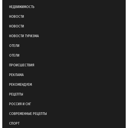
НЕДВИЖИМОСТЬ
НОВОСТИ
НОВОСТИ
НОВОСТИ ТУРИЗМА
ОТЕЛИ
ОТЕЛИ
ПРОИСШЕСТВИЯ
РЕКЛАМА
РЕКОМЕНДУЕМ
РЕЦЕПТЫ
РОССИЯ И СНГ
СОВРЕМЕННЫЕ РЕЦЕПТЫ
СПОРТ