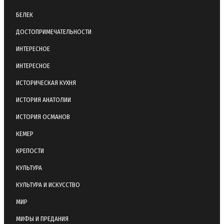
БЕЛЕК
ДОСТОПРИМЕЧАТЕЛЬНОСТИ
ИНТЕРЕСНОЕ
ИНТЕРЕСНОЕ
ИСТОРИЧЕСКАЯ КУХНЯ
ИСТОРИЯ АНАТОЛИИ
ИСТОРИЯ ОСМАНОВ
КЕМЕР
КРЕПОСТИ
КУЛЬТУРА
КУЛЬТУРА И ИСКУССТВО
МИР
МИФЫ И ПРЕДАНИЯ