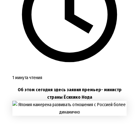
1 минута чтения
Об этом сегодня здесь заявил премьер- министр
страны Ёсихико Нода