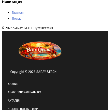
Навигация
Главная
Поиск
© 2026 SARAY BEACH
Путешествия
Copyright © 2026 SARAY BEACH
АЛАНИЯ
АНАТОЛИЙСКАЯ ПАЛИТРА
АНТАЛИЯ
БЕЗОПАСНОСТЬ В МИРЕ