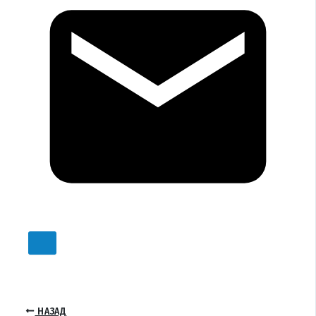
НАЗАД