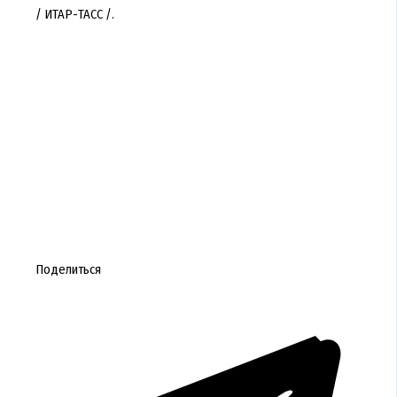
/ ИТАР-ТАСС /.
Поделиться