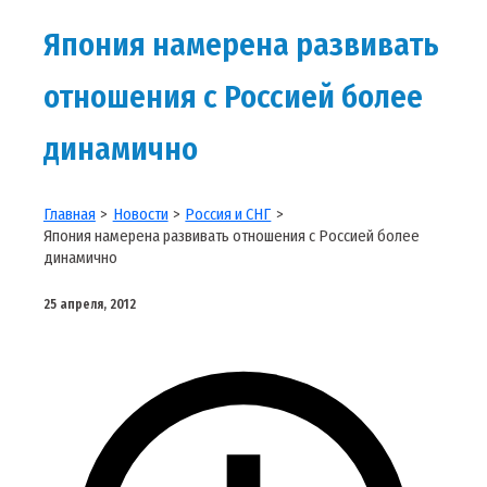
Япония намерена развивать
отношения с Россией более
динамично
Главная
Новости
Россия и СНГ
Япония намерена развивать отношения с Россией более
динамично
25 апреля, 2012