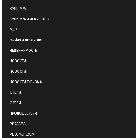
КУЛЬТУРА
КУЛЬТУРА И ИСКУССТВО
МИР
МИФЫ И ПРЕДАНИЯ
НЕДВИЖИМОСТЬ
НОВОСТИ
НОВОСТИ
НОВОСТИ ТУРИЗМА
ОТЕЛИ
ОТЕЛИ
ПРОИСШЕСТВИЯ
РЕКЛАМА
РЕКОМЕНДУЕМ