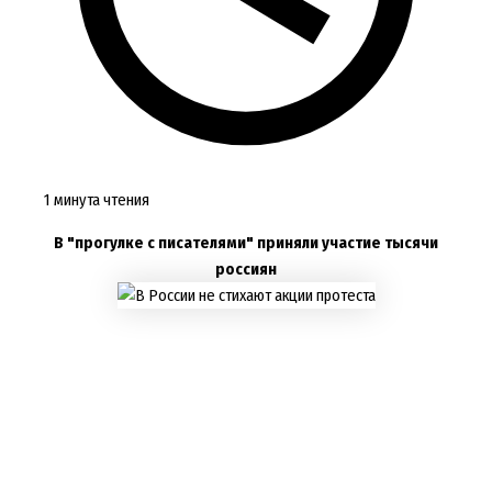
1 минута чтения
В "прогулке с писателями" приняли участие тысячи
россиян