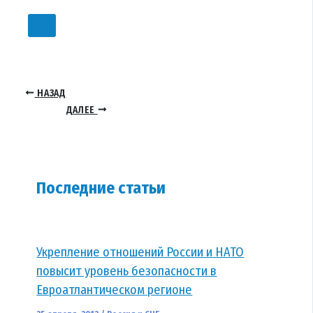
НАЗАД
ДАЛЕЕ
Последние статьи
Укрепление отношений России и НАТО
повысит уровень безопасности в
Евроатлантическом регионе