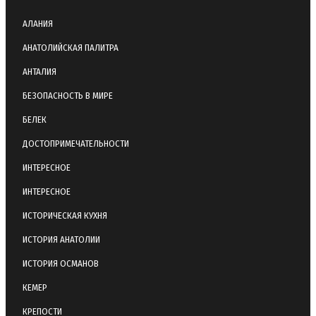
АЛАНИЯ
АНАТОЛИЙСКАЯ ПАЛИТРА
АНТАЛИЯ
БЕЗОПАСНОСТЬ В МИРЕ
БЕЛЕК
ДОСТОПРИМЕЧАТЕЛЬНОСТИ
ИНТЕРЕСНОЕ
ИНТЕРЕСНОЕ
ИСТОРИЧЕСКАЯ КУХНЯ
ИСТОРИЯ АНАТОЛИИ
ИСТОРИЯ ОСМАНОВ
КЕМЕР
КРЕПОСТИ