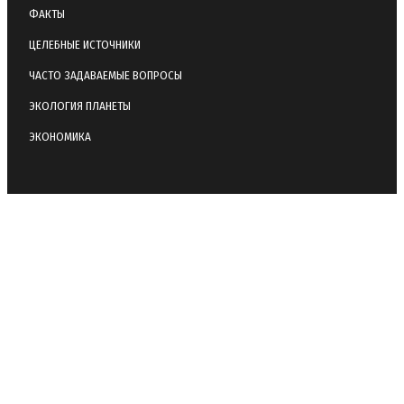
ФАКТЫ
ЦЕЛЕБНЫЕ ИСТОЧНИКИ
ЧАСТО ЗАДАВАЕМЫЕ ВОПРОСЫ
ЭКОЛОГИЯ ПЛАНЕТЫ
ЭКОНОМИКА