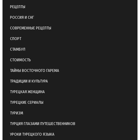
РЕЦЕПТЫ
РОССИЯ И СНГ
СОВРЕМЕННЫЕ РЕЦЕПТЫ
СПОРТ
СТАМБУЛ
СТОИМОСТЬ
ТАЙНЫ ВОСТОЧНОГО ГАРЕМА
ТРАДИЦИИ И КУЛЬТУРА
ТУРЕЦКАЯ ЖЕНЩИНА
ТУРЕЦКИЕ СЕРИАЛЫ
ТУРИЗМ
ТУРЦИЯ ГЛАЗАМИ ПУТЕШЕСТВЕННИКОВ
УРОКИ ТУРЕЦКОГО ЯЗЫКА