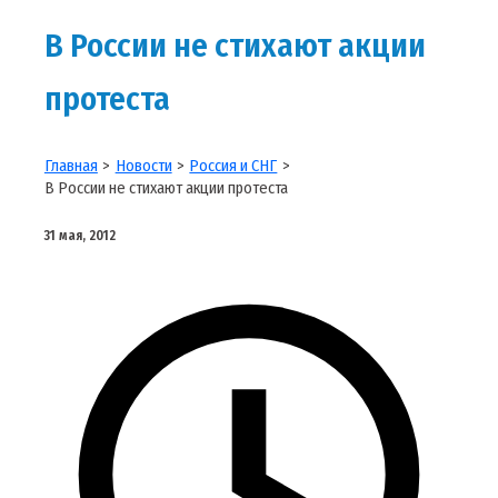
В России не стихают акции
протеста
Главная
Новости
Россия и СНГ
В России не стихают акции протеста
31 мая, 2012