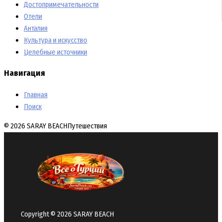
Достопримечательности
Отели
Анталия
Культура и искусство
Целебные источники
Навигация
Главная
Поиск
© 2026 SARAY BEACH
Путешествия
Copyright © 2026 SARAY BEACH