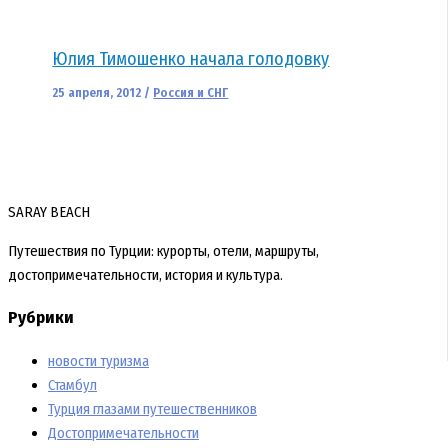
Юлия Тимошенко начала голодовку
25 апреля, 2012
/
Россия и СНГ
SARAY BEACH
Путешествия по Турции: курорты, отели, маршруты,
достопримечательности, история и культура.
Рубрики
новости туризма
Стамбул
Турция глазами путешественников
Достопримечательности