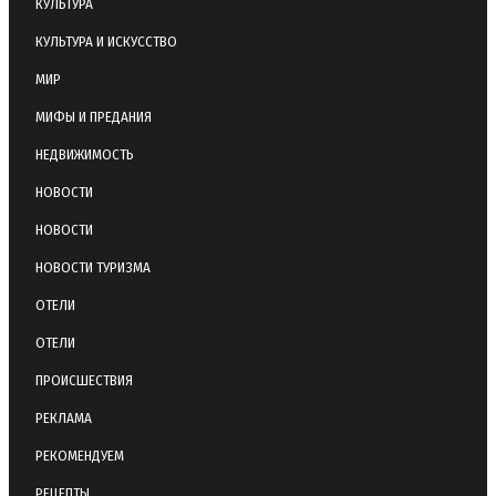
КУЛЬТУРА
КУЛЬТУРА И ИСКУССТВО
МИР
МИФЫ И ПРЕДАНИЯ
НЕДВИЖИМОСТЬ
НОВОСТИ
НОВОСТИ
НОВОСТИ ТУРИЗМА
ОТЕЛИ
ОТЕЛИ
ПРОИСШЕСТВИЯ
РЕКЛАМА
РЕКОМЕНДУЕМ
РЕЦЕПТЫ