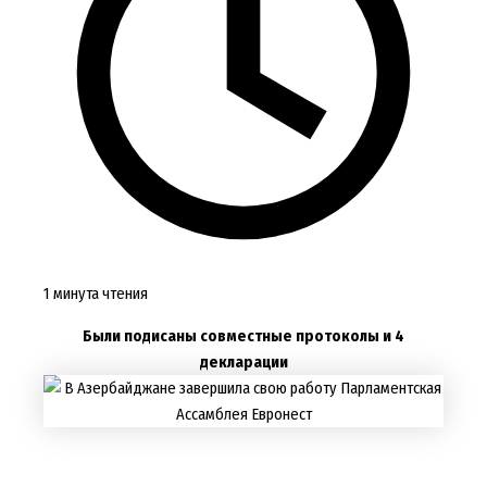
1 минута чтения
Были подисаны совместные протоколы и 4
декларации