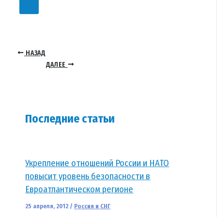
НАЗАД
ДАЛЕЕ
Последние статьи
Укрепление отношений России и НАТО
повысит уровень безопасности в
Евроатлантическом регионе
25 апреля, 2012
/
Россия и СНГ