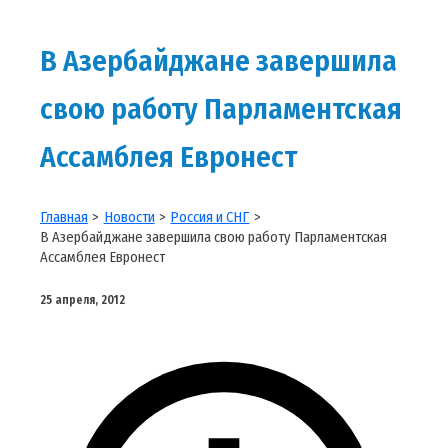
В Азербайджане завершила
свою работу Парламентская
Ассамблея Евронест
Главная
Новости
Россия и СНГ
В Азербайджане завершила свою работу Парламентская
Ассамблея Евронест
25 апреля, 2012