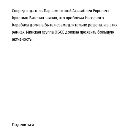
Сопредседатель Парламентской Ассамблеи Евронест
Кристиан Вигенин заявил, что проблема Нагорного
Карабаха должна быть незамедлительно решена, и в этих
рамках, Минская группа ОБСЕ должна проявить большую
активность.
Поделиться