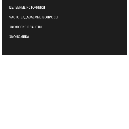
ЦЕЛЕБНЫЕ ИСТОЧНИКИ
ЧАСТО ЗАДАВАЕМЫЕ ВОПРОСЫ
ЭКОЛОГИЯ ПЛАНЕТЫ
ЭКОНОМИКА