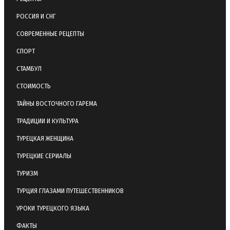
РОССИЯ И СНГ
СОВРЕМЕННЫЕ РЕЦЕПТЫ
СПОРТ
СТАМБУЛ
СТОИМОСТЬ
ТАЙНЫ ВОСТОЧНОГО ГАРЕМА
ТРАДИЦИИ И КУЛЬТУРА
ТУРЕЦКАЯ ЖЕНЩИНА
ТУРЕЦКИЕ СЕРИАЛЫ
ТУРИЗМ
ТУРЦИЯ ГЛАЗАМИ ПУТЕШЕСТВЕННИКОВ
УРОКИ ТУРЕЦКОГО ЯЗЫКА
ФАКТЫ