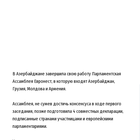
В Азербайджане завершила свою работу Парламентская
Ассамблея Евронест, в которую входят Азербайджан,
Грузия, Молдова и Армения.
Ассамблея, не сумев достичь консенсуса в ходе первого
заседания, позже подготовила 4 совместных декларации,
подписанные странами участницами и европейскими
парламентариями.