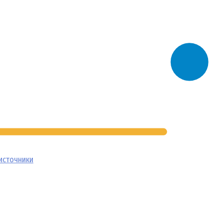
источники