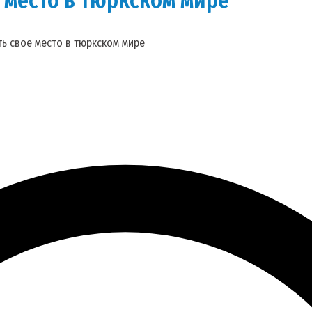
ть свое место в тюркском мире