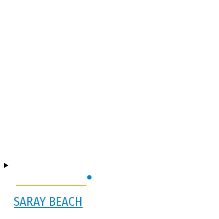
SARAY BEACH