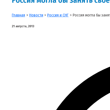
Главная
Новости
Россия и СНГ
Россия могла бы заня
21 августа, 2013