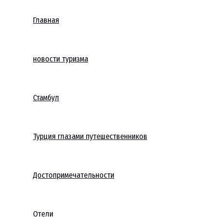
Главная
новости туризма
Стамбул
Турция глазами путешественников
Достопримечательности
Отели