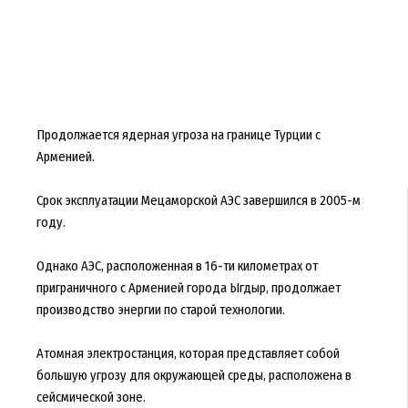
Продолжается ядерная угроза на границе Турции с
Арменией.
Срок эксплуатации Мецаморской АЭС завершился в 2005-м
году.
Однако АЭС, расположенная в 16-ти километрах от
приграничного с Арменией города Ыгдыр, продолжает
производство энергии по старой технологии.
Атомная электростанция, которая представляет собой
большую угрозу для окружающей среды, расположена в
сейсмической зоне.