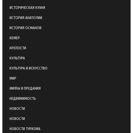
ИСТОРИЧЕСКАЯ КУХНЯ
ИСТОРИЯ АНАТОЛИИ
ИСТОРИЯ ОСМАНОВ
КЕМЕР
КРЕПОСТИ
КУЛЬТУРА
КУЛЬТУРА И ИСКУССТВО
МИР
МИФЫ И ПРЕДАНИЯ
НЕДВИЖИМОСТЬ
НОВОСТИ
НОВОСТИ
НОВОСТИ ТУРИЗМА