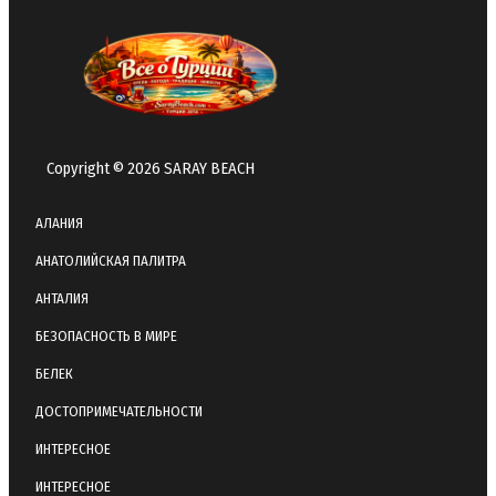
Copyright © 2026 SARAY BEACH
АЛАНИЯ
АНАТОЛИЙСКАЯ ПАЛИТРА
АНТАЛИЯ
БЕЗОПАСНОСТЬ В МИРЕ
БЕЛЕК
ДОСТОПРИМЕЧАТЕЛЬНОСТИ
ИНТЕРЕСНОЕ
ИНТЕРЕСНОЕ