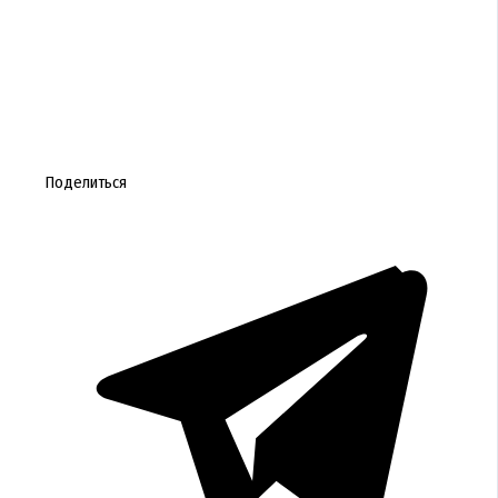
Поделиться