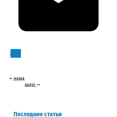
НАЗАД
ДАЛЕЕ
Последние статьи