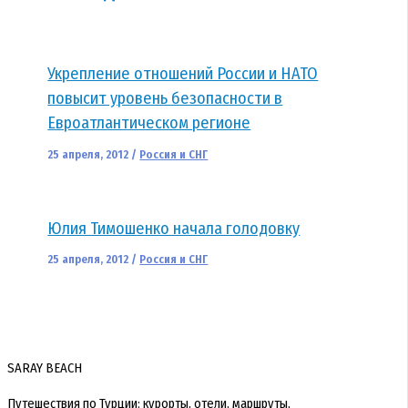
Укрепление отношений России и НАТО
повысит уровень безопасности в
Евроатлантическом регионе
25 апреля, 2012
/
Россия и СНГ
Юлия Тимошенко начала голодовку
25 апреля, 2012
/
Россия и СНГ
SARAY BEACH
Путешествия по Турции: курорты, отели, маршруты,