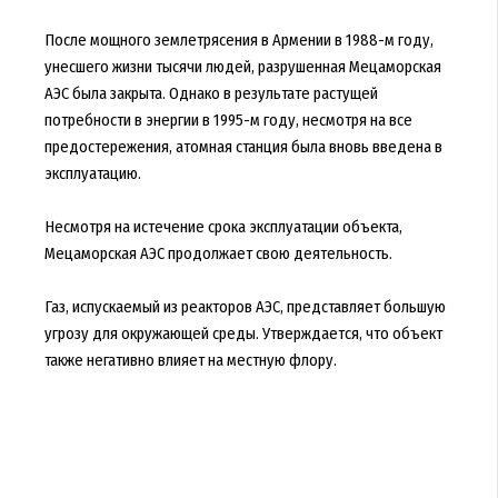
После мощного землетрясения в Армении в 1988-м году,
унесшего жизни тысячи людей, разрушенная Мецаморская
АЭС была закрыта. Однако в результате растущей
потребности в энергии в 1995-м году, несмотря на все
предостережения, атомная станция была вновь введена в
эксплуатацию.
Несмотря на истечение срока эксплуатации объекта,
Мецаморская АЭС продолжает свою деятельность.
Газ, испускаемый из реакторов АЭС, представляет большую
угрозу для окружающей среды. Утверждается, что объект
также негативно влияет на местную флору.