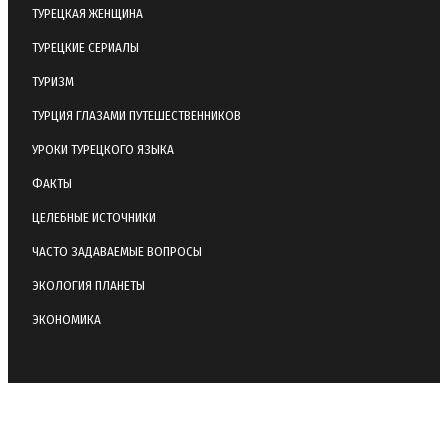
ТУРЕЦКАЯ ЖЕНЩИНА
ТУРЕЦКИЕ СЕРИАЛЫ
ТУРИЗМ
ТУРЦИЯ ГЛАЗАМИ ПУТЕШЕСТВЕННИКОВ
УРОКИ ТУРЕЦКОГО ЯЗЫКА
ФАКТЫ
ЦЕЛЕБНЫЕ ИСТОЧНИКИ
ЧАСТО ЗАДАВАЕМЫЕ ВОПРОСЫ
ЭКОЛОГИЯ ПЛАНЕТЫ
ЭКОНОМИКА