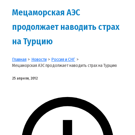
Мецаморская АЭС
продолжает наводить страх
на Турцию
Главная
Новости
Россия и СНГ
Мецаморская АЭС продолжает наводить страх на Турцию
25 апреля, 2012