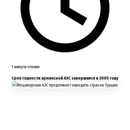
1 минута чтения
Срок годности армянской АЭС завершился в 2005 году