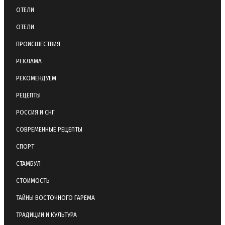
ОТЕЛИ
ОТЕЛИ
ПРОИСШЕСТВИЯ
РЕКЛАМА
РЕКОМЕНДУЕМ
РЕЦЕПТЫ
РОССИЯ И СНГ
СОВРЕМЕННЫЕ РЕЦЕПТЫ
СПОРТ
СТАМБУЛ
СТОИМОСТЬ
ТАЙНЫ ВОСТОЧНОГО ГАРЕМА
ТРАДИЦИИ И КУЛЬТУРА