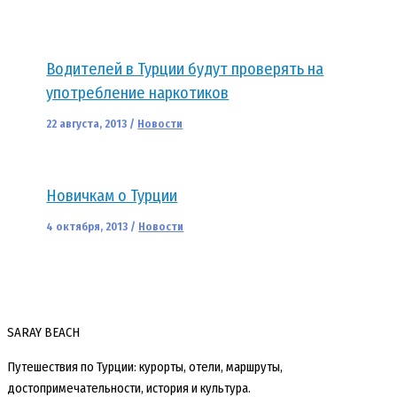
Водителей в Турции будут проверять на
употребление наркотиков
22 августа, 2013
/
Новости
Новичкам о Турции
4 октября, 2013
/
Новости
SARAY BEACH
Путешествия по Турции: курорты, отели, маршруты,
достопримечательности, история и культура.