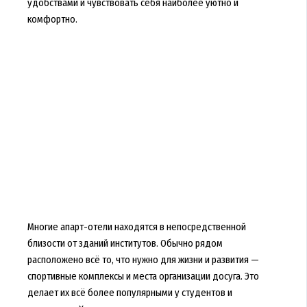
удобствами и чувствовать себя наиболее уютно и
комфортно.
Многие апарт-отели находятся в непосредственной
близости от зданий институтов. Обычно рядом
расположено всё то, что нужно для жизни и развития —
спортивные комплексы и места организации досуга. Это
делает их всё более популярными у студентов и