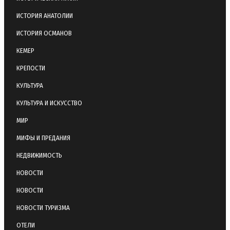
ИСТОРИЯ АНАТОЛИИ
ИСТОРИЯ ОСМАНОВ
КЕМЕР
КРЕПОСТИ
КУЛЬТУРА
КУЛЬТУРА И ИСКУССТВО
МИР
МИФЫ И ПРЕДАНИЯ
НЕДВИЖИМОСТЬ
НОВОСТИ
НОВОСТИ
НОВОСТИ ТУРИЗМА
ОТЕЛИ