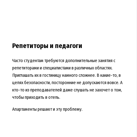
Репетиторы и педагоги
Часто студентам требуются дополнительные занятия с
репетиторами и специалистами в различных областях.
Приглашать их в гостиницу намного сложнее. В какие-то, в
целях безопасности, посторонние не допускаются вовсе. А
кто-то из преподавателей даже слушать не захочет о том,
чтобы приходить в отель.
Апартаменты решают и эту проблему.