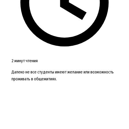
2 минут чтения
Далеко не все студенты имеют желание или возможность
проживать в общежитиях.