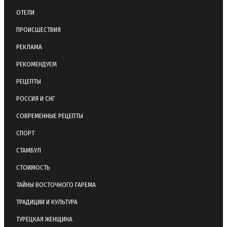
ОТЕЛИ
ПРОИСШЕСТВИЯ
РЕКЛАМА
РЕКОМЕНДУЕМ
РЕЦЕПТЫ
РОССИЯ И СНГ
СОВРЕМЕННЫЕ РЕЦЕПТЫ
СПОРТ
СТАМБУЛ
СТОИМОСТЬ
ТАЙНЫ ВОСТОЧНОГО ГАРЕМА
ТРАДИЦИИ И КУЛЬТУРА
ТУРЕЦКАЯ ЖЕНЩИНА