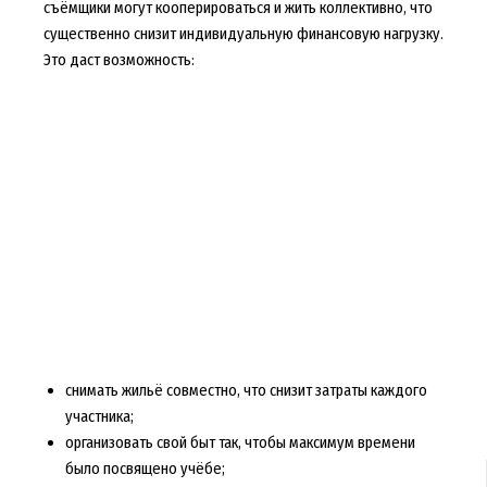
съёмщики могут кооперироваться и жить коллективно, что
существенно снизит индивидуальную финансовую нагрузку.
Это даст возможность:
снимать жильё совместно, что снизит затраты каждого
участника;
организовать свой быт так, чтобы максимум времени
было посвящено учёбе;