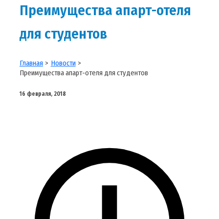
Преимущества апарт-отеля
для студентов
Главная
Новости
Преимущества апарт-отеля для студентов
16 февраля, 2018