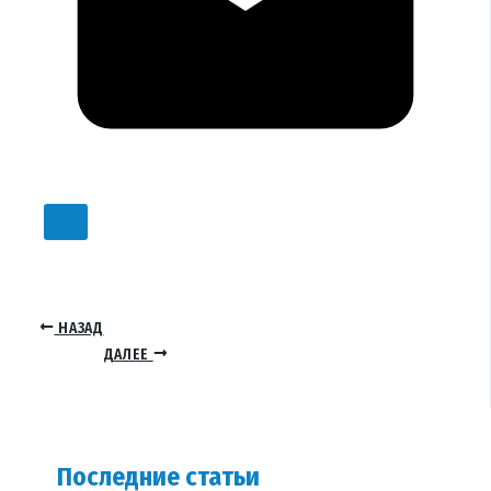
НАЗАД
ДАЛЕЕ
Последние статьи