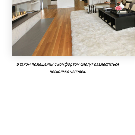
В таком помещении с комфортом смогут разместиться
несколько человек.