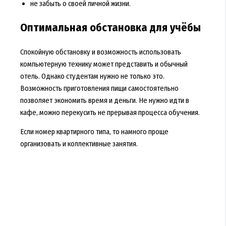
не забыть о своей личной жизни.
Оптимальная обстановка для учёбы
Спокойную обстановку и возможность использовать
компьютерную технику может представить и обычный
отель. Однако студентам нужно не только это.
Возможность приготовления пищи самостоятельно
позволяет экономить время и деньги. Не нужно идти в
кафе, можно перекусить не прерывая процесса обучения.
Если номер квартирного типа, то намного проще
организовать и коллективные занятия.