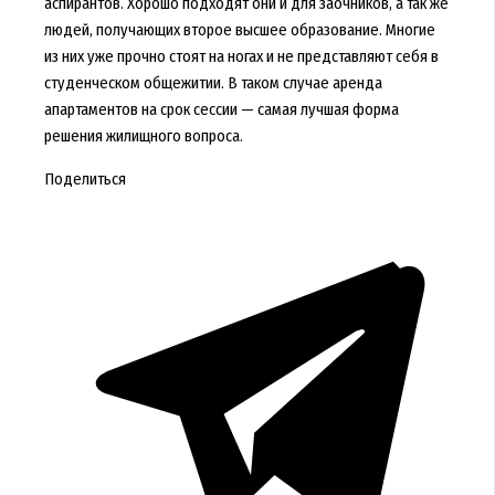
аспирантов. Хорошо подходят они и для заочников, а так же
людей, получающих второе высшее образование. Многие
из них уже прочно стоят на ногах и не представляют себя в
студенческом общежитии. В таком случае аренда
апартаментов на срок сессии — самая лучшая форма
решения жилищного вопроса.
Поделиться