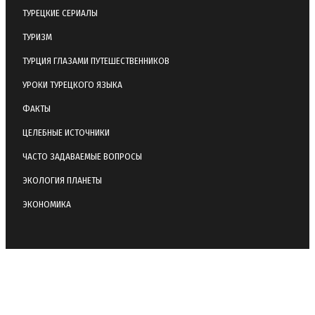
ТУРЕЦКИЕ СЕРИАЛЫ
ТУРИЗМ
ТУРЦИЯ ГЛАЗАМИ ПУТЕШЕСТВЕННИКОВ
УРОКИ ТУРЕЦКОГО ЯЗЫКА
ФАКТЫ
ЦЕЛЕБНЫЕ ИСТОЧНИКИ
ЧАСТО ЗАДАВАЕМЫЕ ВОПРОСЫ
ЭКОЛОГИЯ ПЛАНЕТЫ
ЭКОНОМИКА