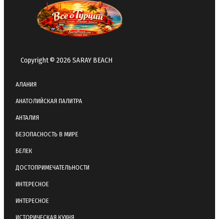
Copyright © 2026 SARAY BEACH
АЛАНИЯ
АНАТОЛИЙСКАЯ ПАЛИТРА
АНТАЛИЯ
БЕЗОПАСНОСТЬ В МИРЕ
БЕЛЕК
ДОСТОПРИМЕЧАТЕЛЬНОСТИ
ИНТЕРЕСНОЕ
ИНТЕРЕСНОЕ
ИСТОРИЧЕСКАЯ КУХНЯ